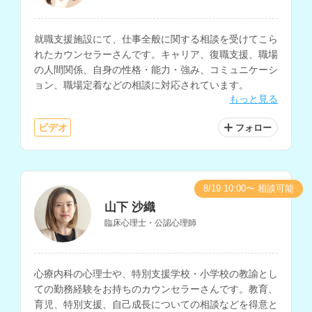
就職支援施設にて、仕事全般に関する相談を受けてこら
れたカウンセラーさんです。キャリア、復職支援、職場
の人間関係、自身の性格・能力・強み、コミュニケーシ
ョン、職場定着などの相談に対応されています。
もっと見る
ビデオ
フォロー
8/19 10:00〜 相談可能
山下 沙織
臨床心理士・公認心理師
心療内科の心理士や、特別支援学校・小学校の教諭とし
ての勤務経験をお持ちのカウンセラーさんです。教育、
育児、特別支援、自己成長についての相談などを得意と