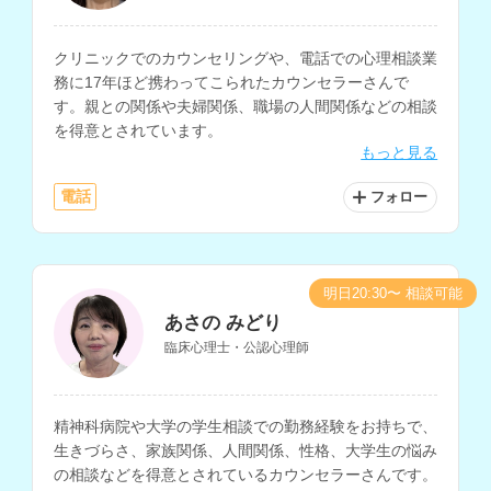
クリニックでのカウンセリングや、電話での心理相談業
務に17年ほど携わってこられたカウンセラーさんで
す。親との関係や夫婦関係、職場の人間関係などの相談
を得意とされています。
もっと見る
電話
フォロー
明日20:30〜 相談可能
あさの みどり
臨床心理士・公認心理師
精神科病院や大学の学生相談での勤務経験をお持ちで、
生きづらさ、家族関係、人間関係、性格、大学生の悩み
の相談などを得意とされているカウンセラーさんです。