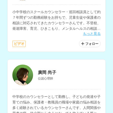
小中学校のスクールカウンセラー・巡回相談員として約
７年間ずつの勤務経験をお持ちで、児童生徒や保護者の
相談に対応されてきたカウンセラーさんです。不登校、
発達障害、育児、ひきこもり、メンタルヘルスの相談な
もっと見る
どを得意とされています。
ビデオ
フォロー
廣岡 尚子
公認心理師
中学校のカウンセラーとして勤務し、子どもの発達や子
育ての悩み、保護者・教職員の職場や家庭の悩み相談を
多く経験されているカウンセラーさんです。人間関係や