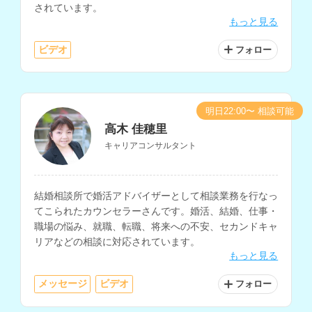
されています。
もっと見る
ビデオ
フォロー
明日22:00〜 相談可能
高木 佳穂里
キャリアコンサルタント
結婚相談所で婚活アドバイザーとして相談業務を行なっ
てこられたカウンセラーさんです。婚活、結婚、仕事・
職場の悩み、就職、転職、将来への不安、セカンドキャ
リアなどの相談に対応されています。
もっと見る
メッセージ
ビデオ
フォロー