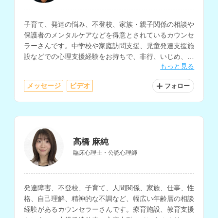
子育て、発達の悩み、不登校、家族・親子関係の相談や
保護者のメンタルケアなどを得意とされているカウンセ
ラーさんです。中学校や家庭訪問支援、児童発達支援施
設などでの心理支援経験をお持ちで、非行、いじめ、人
もっと見る
間関係などの相談にも対応されています。
メッセージ
ビデオ
フォロー
高橋 麻純
臨床心理士・公認心理師
発達障害、不登校、子育て、人間関係、家族、仕事、性
格、自己理解、精神的な不調など、幅広い年齢層の相談
経験があるカウンセラーさんです。療育施設、教育支援