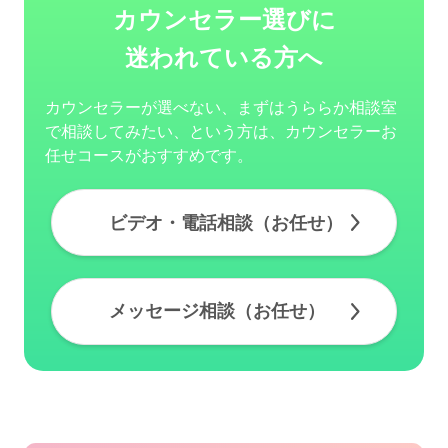
カウンセラー選びに
迷われている方へ
カウンセラーが選べない、まずはうららか相談室
で相談してみたい、という方は、カウンセラーお
任せコースがおすすめです。
ビデオ・電話相談（お任せ）
メッセージ相談（お任せ）