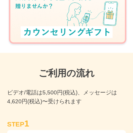
ご利用の流れ
ビデオ/電話は
5,500
円(税込)、メッセージは
4,620円(税込)〜受けられます
1
STEP