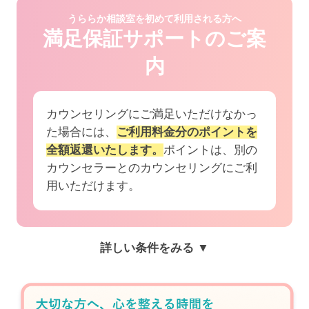
うららか相談室を初めて利用される方へ
満足保証サポートのご案
内
カウンセリングにご満足いただけなかっ
た場合には、
ご利用料金分のポイントを
全額返還いたします。
ポイントは、別の
カウンセラーとのカウンセリングにご利
用いただけます。
詳しい条件をみる ▼