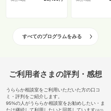
すべてのプログラムをみる
ご利用者さまの評判・感想
うららか相談室をご利用いただいた方の口コ
ミ・評判をご紹介します。
95
%の人がうららか相談室をお勧めしたい・ま
たは継続して利用したいと回答しています
(※1)