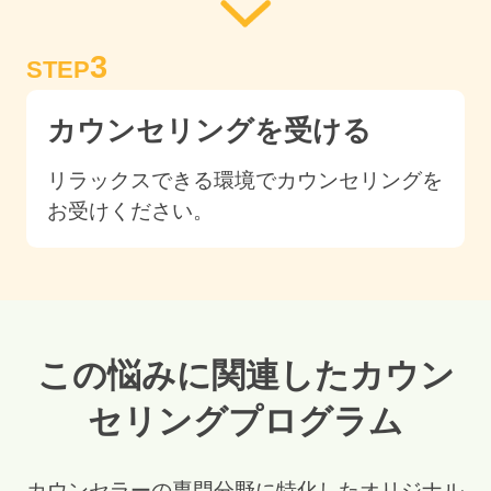
3
STEP
カウンセリングを受ける
リラックスできる環境でカウンセリングを
お受けください。
この悩みに関連したカウン
セリングプログラム
カウンセラーの専門分野に特化したオリジナル