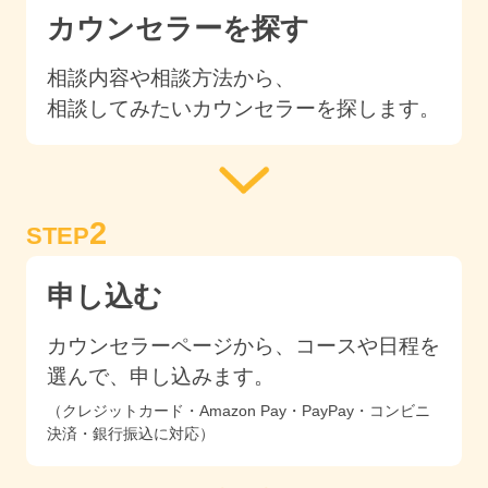
カウンセラーを探す
相談内容や相談方法から、
相談してみたいカウンセラーを探します。
2
STEP
申し込む
カウンセラーページから、コースや日程を
選んで、申し込みます。
（クレジットカード・Amazon Pay・PayPay・コンビニ
決済・銀行振込に対応）