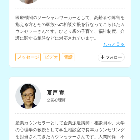
医療機関のソーシャルワーカーとして、高齢者や障害を
抱える方とその家族への相談支援を行なってこられたカ
ウンセラーさんです。ひとり親の子育て、福祉制度、介
護に関する相談などに対応されています。
もっと見る
メッセージ
ビデオ
電話
フォロー
夏戸 寛
公認心理師
産業カウンセラーとして企業派遣講師・相談員や、大学
の心理学の教授として学生相談室で長年カウンセリング
を担当されてきたカウンセラーさんです。人間関係、不