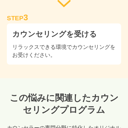
3
STEP
カウンセリングを受ける
リラックスできる環境でカウンセリングを
お受けください。
この悩みに関連したカウン
セリングプログラム
カウンセラーの専門分野に特化したオリジナル