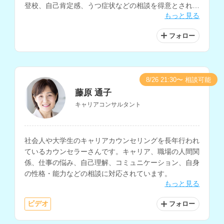
登校、自己肯定感、うつ症状などの相談を得意とされて
もっと見る
います。
フォロー
8/26 21:30〜 相談可能
藤原 通子
キャリアコンサルタント
社会人や大学生のキャリアカウンセリングを長年行われ
ているカウンセラーさんです。キャリア、職場の人間関
係、仕事の悩み、自己理解、コミュニケーション、自身
の性格・能力などの相談に対応されています。
もっと見る
ビデオ
フォロー