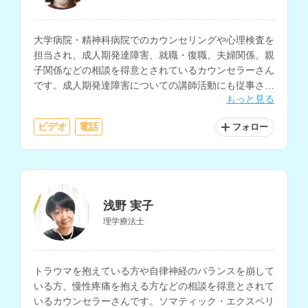
大学病院・精神科病院でのカウンセリングや心理検査を
担当され、成人期発達障害、就職・復職、夫婦関係、親
子関係などの相談を得意とされているカウンセラーさん
です。成人期発達障害についての講師活動にも従事され
もっと見る
ています。
ビデオ
電話
フォロー
浅野 実子
理学療法士
トラウマを抱えている方や自律神経のバランスを崩して
いる方、慢性疼痛を抱える方などの相談を得意とされて
いるカウンセラーさんです。ソマティック・エクスペリ