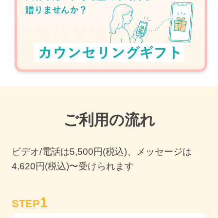
ご利用の流れ
ビデオ/電話は
5,500
円(税込)、メッセージは
4,620円(税込)〜受けられます
1
STEP