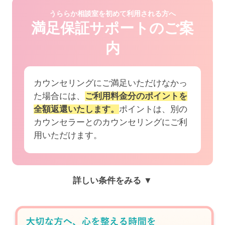
うららか相談室を初めて利用される方へ
満足保証サポートのご案
内
カウンセリングにご満足いただけなかっ
た場合には、
ご利用料金分のポイントを
全額返還いたします。
ポイントは、別の
カウンセラーとのカウンセリングにご利
用いただけます。
詳しい条件をみる ▼