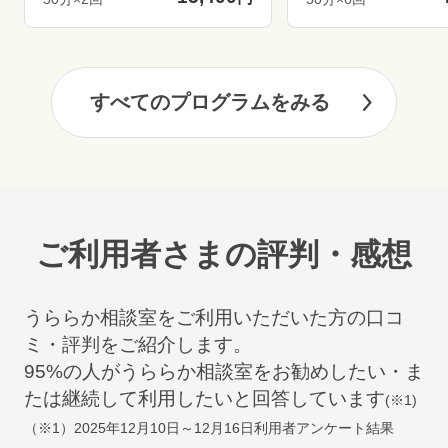
すべてのプログラムをみる
ご利用者さまの評判・感想
うららか相談室をご利用いただいた方の口コ
ミ・評判をご紹介します。
95
%の人がうららか相談室をお勧めしたい・ま
たは継続して利用したいと回答しています
(※1)
（※1）
2025年12月10日～12月16日
利用者アンケート結果