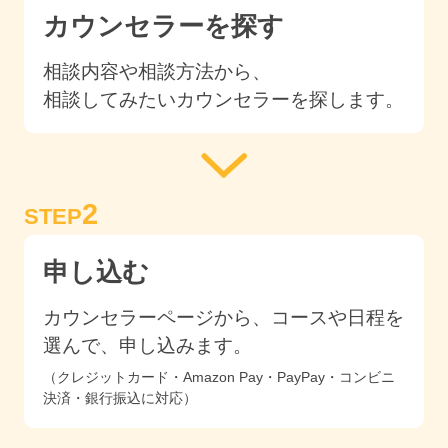
カウンセラーを探す
相談内容や相談方法から、
相談してみたいカウンセラーを探します。
2
STEP
申し込む
カウンセラーページから、コースや日程を
選んで、申し込みます。
（クレジットカード・Amazon Pay・PayPay・コンビニ
決済・銀行振込に対応）