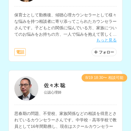
保育士として勤務後、傾聴心理カウンセラーとして様々
な悩みを持つ相談者に寄り添ってこられたカウンセラー
さんです。子どもとの関係に悩んでいる方、家族につい
てのお悩みをお持ちの方、一人で悩みを抱えて苦しくな
もっと見る
っている方にもおすすめです。
電話
フォロー
8/19 18:30〜 相談可能
佐々木 聡
公認心理師
思春期の問題、不登校、家族関係などの相談を得意とさ
れているカウンセラーさんです。中学校・高等学校で教
員として16年間勤務し、現在はスクールカウンセラー