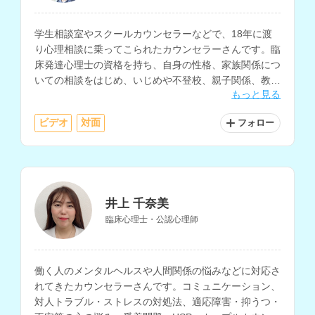
学生相談室やスクールカウンセラーなどで、18年に渡
り心理相談に乗ってこられたカウンセラーさんです。臨
床発達心理士の資格を持ち、自身の性格、家族関係につ
いての相談をはじめ、いじめや不登校、親子関係、教職
もっと見る
員のメンタルヘルスに関する相談にも乗っていただけま
す。
ビデオ
対面
フォロー
井上 千奈美
臨床心理士・公認心理師
働く人のメンタルヘルスや人間関係の悩みなどに対応さ
れてきたカウンセラーさんです。コミュニケーション、
対人トラブル・ストレスの対処法、適応障害・抑うつ・