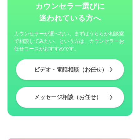
カウンセラー選びに
迷われている方へ
カウンセラーが選べない、まずはうららか相談室
で相談してみたい、という方は、カウンセラーお
任せコースがおすすめです。
ビデオ・電話相談（お任せ）
メッセージ相談（お任せ）