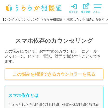
オンラインカウンセリング うららか相談室
相談したいお悩みから探す
>
>
スマホ依存のカウンセリング
この悩みについて、おすすめのカウンセラーにメール・
メッセージ、ビデオ、電話、対面で相談することができ
ます。
この悩みを相談できるカウンセラーを見る
スマホ依存とは
ちょっとした待ち時間や移動時間、仕事の休憩時間や寝る前