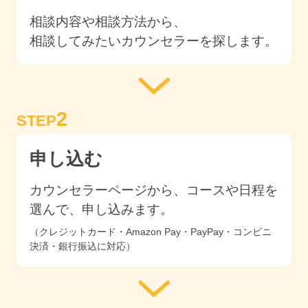
相談内容や相談方法から、
相談してみたいカウンセラーを探します。
2
STEP
申し込む
カウンセラーページから、コースや日程を
選んで、申し込みます。
（クレジットカード・Amazon Pay・PayPay・コンビニ
決済・銀行振込に対応）