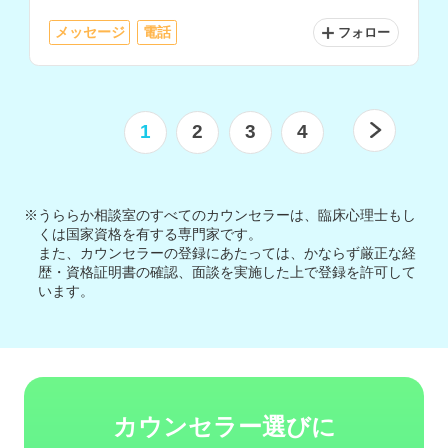
メッセージ
電話
フォロー
1
2
3
4
※うららか相談室のすべてのカウンセラーは、臨床心理士もし
くは国家資格を有する専門家です。
また、カウンセラーの登録にあたっては、かならず厳正な経
歴・資格証明書の確認、面談を実施した上で登録を許可して
います。
カウンセラー選びに