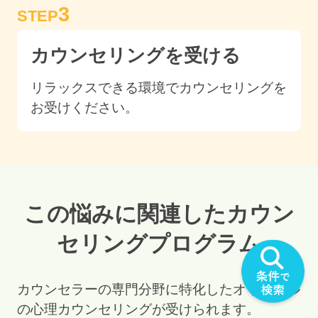
3
STEP
カウンセリングを受ける
リラックスできる環境でカウンセリングを
お受けください。
この悩みに関連したカウン
セリングプログラム
カウンセラーの専門分野に特化したオリジナル
の心理カウンセリングが受けられます。