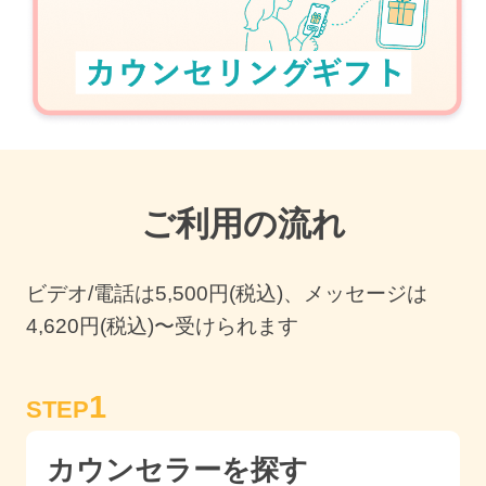
ご利用の流れ
ビデオ/電話は
5,500
円(税込)、メッセージは
4,620円(税込)〜受けられます
1
STEP
カウンセラーを探す