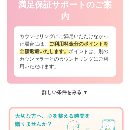
満足保証サポートのご案
内
カウンセリングにご満足いただけなかっ
た場合には、
ご利用料金分のポイントを
全額返還いたします。
ポイントは、別の
カウンセラーとのカウンセリングにご利
用いただけます。
詳しい条件をみる ▼