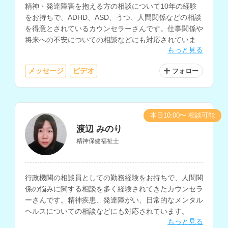
精神・発達障害を抱える方の相談について10年の経験
をお持ちで、ADHD、ASD、うつ、人間関係などの相談
を得意とされているカウンセラーさんです。仕事関係や
将来への不安についての相談などにも対応されていま
もっと見る
す。
メッセージ
ビデオ
フォロー
本日10:00〜 相談可能
渡辺 みのり
精神保健福祉士
行政機関の相談員としての勤務経験をお持ちで、人間関
係の悩みに関する相談を多く経験されてきたカウンセラ
ーさんです。精神疾患、発達障がい、日常的なメンタル
ヘルスについての相談などにも対応されています。
もっと見る