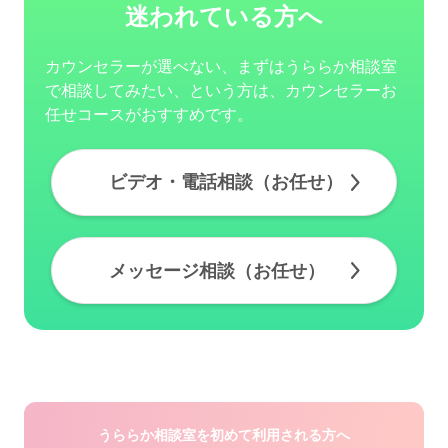
迷われている方へ
カウンセラーが選べない、まずはうららか相談室
で相談してみたい、という方は、カウンセラーお
任せコースがおすすめです。
ビデオ・電話相談（お任せ）
メッセージ相談（お任せ）
うららか相談室を初めて利用される方へ