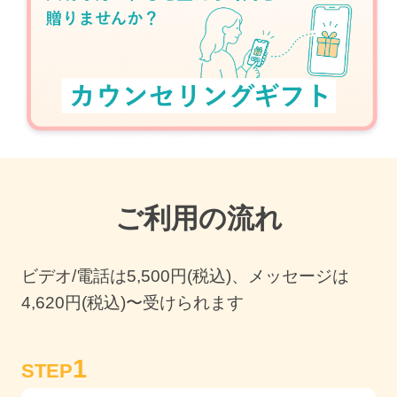
ご利用の流れ
ビデオ/電話は
5,500
円(税込)、メッセージは
4,620円(税込)〜受けられます
1
STEP