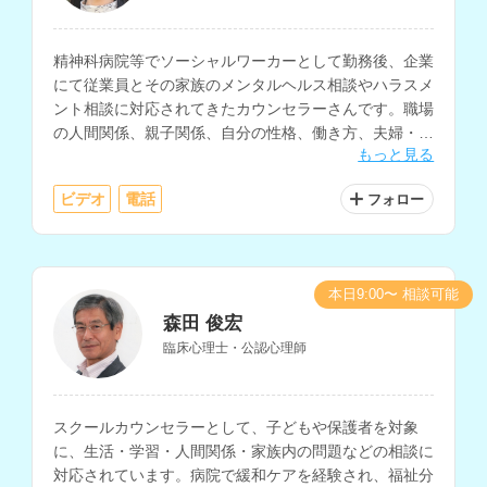
精神科病院等でソーシャルワーカーとして勤務後、企業
にて従業員とその家族のメンタルヘルス相談やハラスメ
ント相談に対応されてきたカウンセラーさんです。職場
の人間関係、親子関係、自分の性格、働き方、夫婦・パ
もっと見る
ートナー関係などの相談に対応されています。
ビデオ
電話
フォロー
本日9:00〜 相談可能
森田 俊宏
臨床心理士・公認心理師
スクールカウンセラーとして、子どもや保護者を対象
に、生活・学習・人間関係・家族内の問題などの相談に
対応されています。病院で緩和ケアを経験され、福祉分