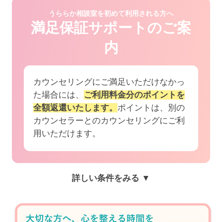
うららか相談室を初めて利用される方へ
満足保証サポートのご案
内
カウンセリングにご満足いただけなかっ
た場合には、
ご利用料金分のポイントを
全額返還いたします。
ポイントは、別の
カウンセラーとのカウンセリングにご利
用いただけます。
詳しい条件をみる ▼