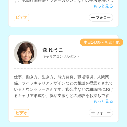
す。認知行動療法・フォーカシングなどの手法を用いて
もっと見る
自己理解を深めるサポートも行っておられます。
ビデオ
フォロー
本日14:00〜 相談可能
森 ゆうこ
キャリアコンサルタント
仕事、働き方、生き方、能力開発、職場環境、人間関
係、ライフキャリアデザインなどの相談を得意とされて
いるカウンセラーさんです。官公庁などの組織内におけ
るキャリア形成や、就活支援などの経験をお持ちです。
もっと見る
ビデオ
フォロー