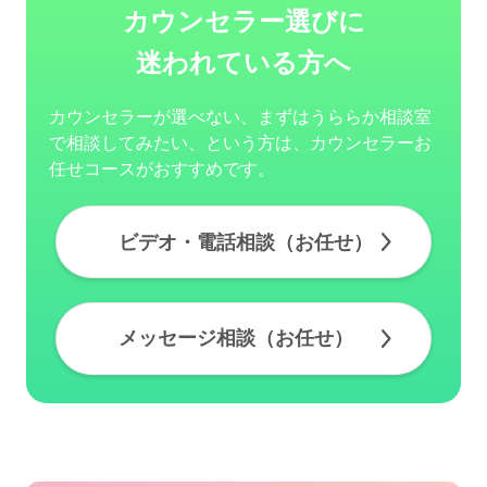
カウンセラー選びに
迷われている方へ
カウンセラーが選べない、まずはうららか相談室
で相談してみたい、という方は、カウンセラーお
任せコースがおすすめです。
ビデオ・電話相談（お任せ）
メッセージ相談（お任せ）