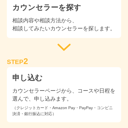
カウンセラーを探す
相談内容や相談方法から、
相談してみたいカウンセラーを探します。
2
STEP
申し込む
カウンセラーページから、コースや日程を
選んで、申し込みます。
（クレジットカード・Amazon Pay・PayPay・コンビニ
決済・銀行振込に対応）