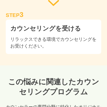
3
STEP
カウンセリングを受ける
リラックスできる環境でカウンセリングを
お受けください。
この悩みに関連したカウン
セリングプログラム
カウンセラーの専門分野に特化したオリジナル