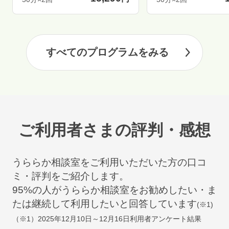
すべてのプログラムをみる
ご利用者さまの評判・感想
うららか相談室をご利用いただいた方の口コ
ミ・評判をご紹介します。
95
%の人がうららか相談室をお勧めしたい・ま
たは継続して利用したいと回答しています
(※1)
（※1）
2025年12月10日～12月16日
利用者アンケート結果