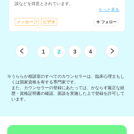
談などを得意とされています。
もっと見る
メッセージ
ビデオ
フォロー
1
2
3
4
※うららか相談室のすべてのカウンセラーは、臨床心理士もし
くは国家資格を有する専門家です。
また、カウンセラーの登録にあたっては、かならず厳正な経
歴・資格証明書の確認、面談を実施した上で登録を許可して
います。