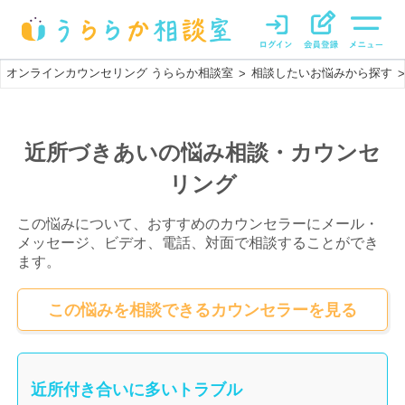
オンラインカウンセリング うららか相談室
相談したいお悩みから探す
>
>
近所づきあいの悩み相談・カウンセ
リング
この悩みについて、おすすめのカウンセラーにメール・
メッセージ、ビデオ、電話、対面で相談することができ
ます。
この悩みを相談できるカウンセラーを見る
近所付き合いに多いトラブル