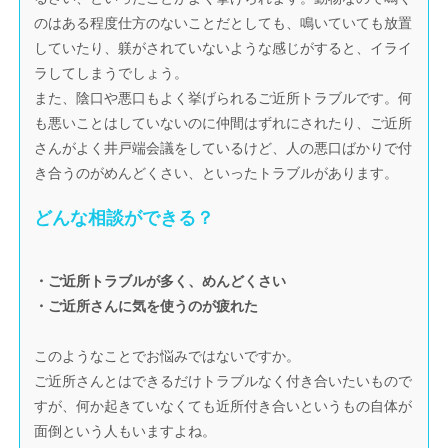
のはある程度仕方のないことだとしても、鳴いていても放置
していたり、躾がされていないような感じがすると、イライ
ラしてしまうでしょう。
また、陰口や悪口もよく挙げられるご近所トラブルです。何
も悪いことはしていないのに仲間はずれにされたり、ご近所
さんがよく井戸端会議をしているけど、人の悪口ばかりで付
き合うのがめんどくさい、といったトラブルがあります。
どんな相談ができる？
・ご近所トラブルが多く、めんどくさい
・ご近所さんに気を使うのが疲れた
このようなことでお悩みではないですか。
ご近所さんとはできるだけトラブルなく付き合いたいもので
すが、何か起きていなくても近所付き合いというもの自体が
面倒という人もいますよね。