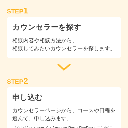
1
STEP
カウンセラーを探す
相談内容や相談方法から、
相談してみたいカウンセラーを探します。
2
STEP
申し込む
カウンセラーページから、コースや日程を
選んで、申し込みます。
（クレジットカード・Amazon Pay・PayPay・コンビニ