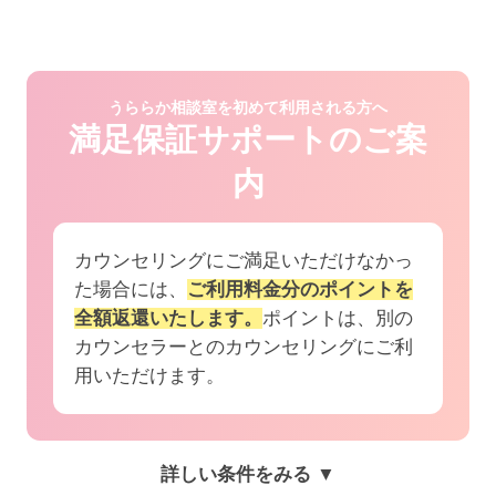
うららか相談室を初めて利用される方へ
満足保証サポートのご案
内
カウンセリングにご満足いただけなかっ
た場合には、
ご利用料金分のポイントを
全額返還いたします。
ポイントは、別の
カウンセラーとのカウンセリングにご利
用いただけます。
詳しい条件をみる ▼