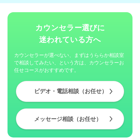
カウンセラー選びに
迷われている方へ
カウンセラーが選べない、まずはうららか相談室
で相談してみたい、という方は、カウンセラーお
任せコースがおすすめです。
ビデオ・電話相談（お任せ）
メッセージ相談（お任せ）