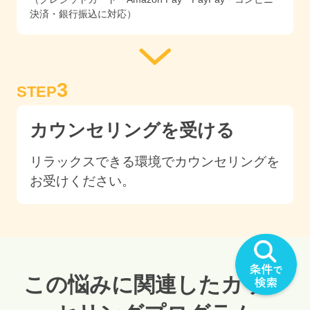
決済・銀行振込に対応）
3
STEP
カウンセリングを受ける
リラックスできる環境でカウンセリングを
お受けください。
この悩みに関連したカウン