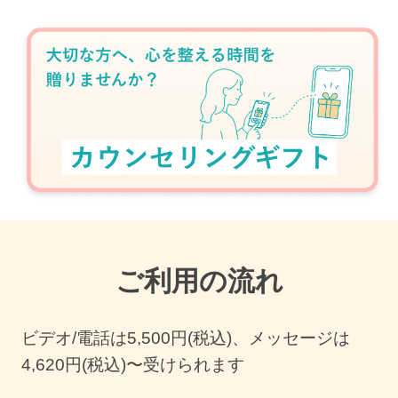
ご利用の流れ
ビデオ/電話は
5,500
円(税込)、メッセージは
4,620円(税込)〜受けられます