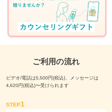
ご利用の流れ
ビデオ/電話は
5,500
円(税込)、メッセージは
4,620円(税込)〜受けられます
1
STEP