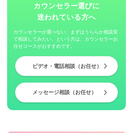
カウンセラー選びに
迷われている方へ
カウンセラーが選べない、まずはうららか相談室
で相談してみたい、という方は、カウンセラーお
任せコースがおすすめです。
ビデオ・電話相談（お任せ）
メッセージ相談（お任せ）