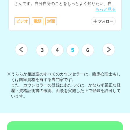
さんです。自分自身のことをもっとよく知りたい、自分
もっと見る
らしく生きたいと考えている方にもおすすめです。
ビデオ
電話
対面
フォロー
3
4
5
6
※うららか相談室のすべてのカウンセラーは、臨床心理士もし
くは国家資格を有する専門家です。
また、カウンセラーの登録にあたっては、かならず厳正な経
歴・資格証明書の確認、面談を実施した上で登録を許可して
います。