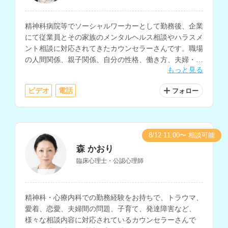
精神科病院等でソーシャルワーカーとして勤務後、企業
にて従業員とその家族のメンタルヘルス相談やハラスメ
ント相談に対応されてきたカウンセラーさんです。職場
の人間関係、親子関係、自分の性格、働き方、夫婦・パ
もっと見る
ートナー関係などの相談に対応されています。
ビデオ
電話
フォロー
8/12 11:00〜 相談可能
森 かおり
臨床心理士・公認心理師
精神科・心療内科での勤務経験をお持ちで、トラウマ、
愛着、恋愛、夫婦間の問題、子育て、発達障害など、
様々な相談内容に対応されているカウンセラーさんで