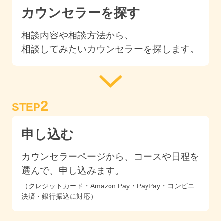
カウンセラーを探す
相談内容や相談方法から、
相談してみたいカウンセラーを探します。
2
STEP
申し込む
カウンセラーページから、コースや日程を
選んで、申し込みます。
（クレジットカード・Amazon Pay・PayPay・コンビニ
決済・銀行振込に対応）