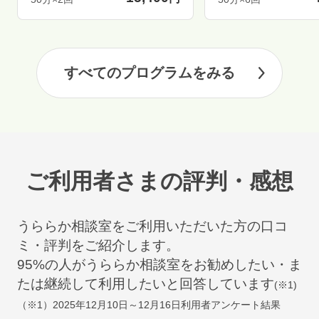
すべてのプログラムをみる
ご利用者さまの評判・感想
うららか相談室をご利用いただいた方の口コ
ミ・評判をご紹介します。
95
%の人がうららか相談室をお勧めしたい・ま
たは継続して利用したいと回答しています
(※1)
（※1）
2025年12月10日～12月16日
利用者アンケート結果