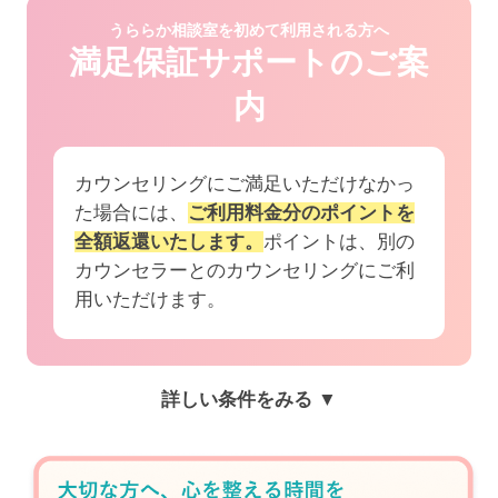
うららか相談室を初めて利用される方へ
満足保証サポートのご案
内
カウンセリングにご満足いただけなかっ
た場合には、
ご利用料金分のポイントを
全額返還いたします。
ポイントは、別の
カウンセラーとのカウンセリングにご利
用いただけます。
詳しい条件をみる ▼