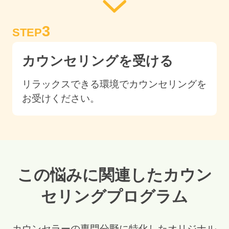
3
STEP
カウンセリングを受ける
リラックスできる環境でカウンセリングを
お受けください。
この悩みに関連したカウン
セリングプログラム
カウンセラーの専門分野に特化したオリジナル