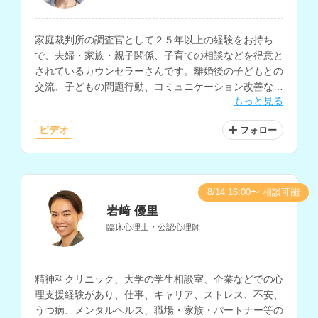
家庭裁判所の調査官として２５年以上の経験をお持ち
で、夫婦・家族・親子関係、子育ての相談などを得意と
されているカウンセラーさんです。離婚後の子どもとの
交流、子どもの問題行動、コミュニケーション改善など
もっと見る
の相談にも対応されています。
ビデオ
フォロー
8/14 16:00〜 相談可能
岩﨑 優里
臨床心理士・公認心理師
精神科クリニック、大学の学生相談室、企業などでの心
理支援経験があり、仕事、キャリア、ストレス、不安、
うつ病、メンタルヘルス、職場・家族・パートナー等の