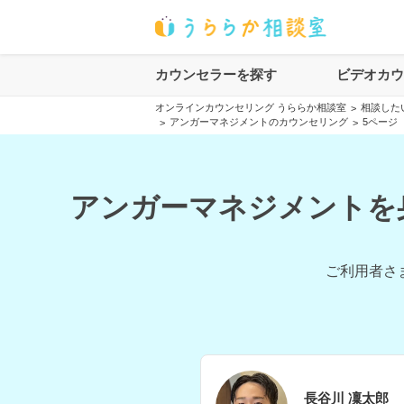
カウンセラーを探す
ビデオカ
オンラインカウンセリング うららか相談室
相談した
>
アンガーマネジメントのカウンセリング
5ページ
>
>
アンガーマネジメントを
ご利用者さ
長谷川 凜太郎