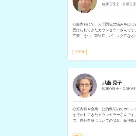
臨床心理士・公認心理
心療内科にて、人間関係の悩みをはじ
受けられてきたカウンセラーさんです
不安、うつ、強迫症、パニック症など
ビデオ
武藤 晃子
臨床心理士・公認心理
心療内科や企業・公的機関内のカウン
を行われてきたカウンセラーさんです
で、自分自身についての悩み、精神疾
についての悩みを得意とされています