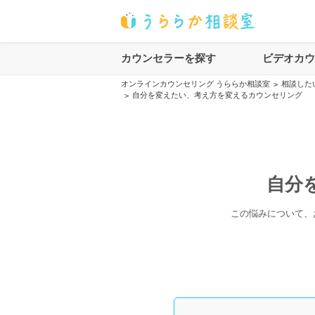
カウンセラーを探す
ビデオカ
オンラインカウンセリング うららか相談室
相談した
>
自分を変えたい、考え方を変えるカウンセリング
>
自分
この悩みについて、