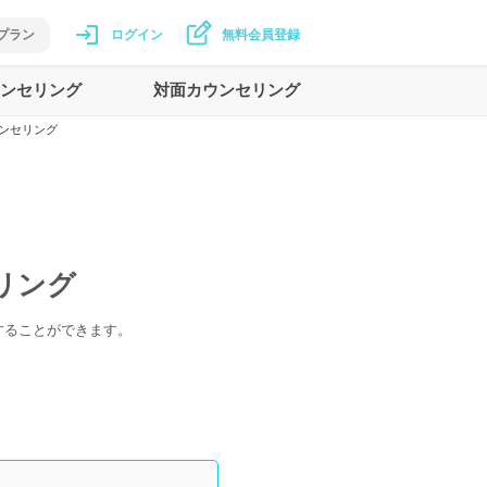
プラン
ログイン
無料会員登録
ンセリング
対面カウンセリング
ンセリング
リング
することができます。