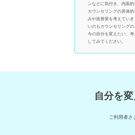
ンなどに気付き、内面的
カウンセリングの具体的
みや改善策を考えていき
いのもカウンセリングの
今の自分を変えたい、考
してみてください。
自分を変
ご利用者さ