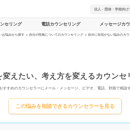
法人・団体・学校向け
ウンセリング
電話カウンセリング
メッセージカウ
いお悩みから探す
自分の性格についてのカウンセリング
自分に自信がない悩みのカウ
>
>
を変えたい、考え方を変えるカウンセ
おすすめのカウンセラーにメール・メッセージ、ビデオ、電話、対面で相談
この悩みを相談できるカウンセラーを見る