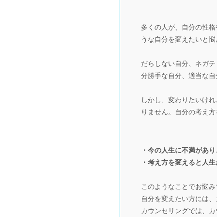
多くの人が、自分の性格
うな自分を変えたいと悩
だらしない自分、ネガテ
分勝手な自分、適当な自
しかし、変わりたいけれ
りません。自分の考え方
・今の人生に不満があり
・考え方を変えると人生
このようなことでお悩み
自分を変えたい方には、
カウンセリングでは、カ