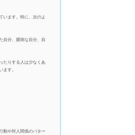
ています。特に、次のよ
た自分、臆病な自分、自
ったりする人は少なくあ
います。
行動や対人関係のパター