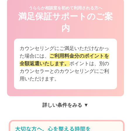
うららか相談室を初めて利用される方へ
満足保証サポートのご案
内
カウンセリングにご満足いただけなかっ
た場合には、
ご利用料金分のポイントを
全額返還いたします。
ポイントは、別の
カウンセラーとのカウンセリングにご利
用いただけます。
詳しい条件をみる ▼