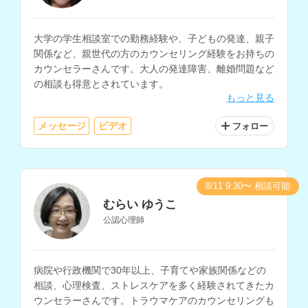
大学の学生相談室での勤務経験や、子どもの発達、親子
関係など、親世代の方のカウンセリング経験をお持ちの
カウンセラーさんです。大人の発達障害、離婚問題など
の相談も得意とされています。
もっと見る
メッセージ
ビデオ
フォロー
8/11 9:30〜 相談可能
むらい ゆうこ
公認心理師
病院や行政機関で30年以上、子育てや家族関係などの
相談、心理検査、ストレスケアを多く経験されてきたカ
ウンセラーさんです。トラウマケアのカウンセリングも