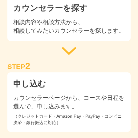
カウンセラーを探す
相談内容や相談方法から、
相談してみたいカウンセラーを探します。
2
STEP
申し込む
カウンセラーページから、コースや日程を
選んで、申し込みます。
（クレジットカード・Amazon Pay・PayPay・コンビニ
決済・銀行振込に対応）