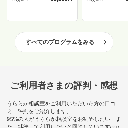
すべてのプログラムをみる
ご利用者さまの評判・感想
うららか相談室をご利用いただいた方の口コ
ミ・評判をご紹介します。
95
%の人がうららか相談室をお勧めしたい・ま
たは継続して利用したいと回答しています
(※1)