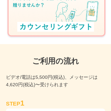
ご利用の流れ
ビデオ/電話は
5,500
円(税込)、メッセージは
4,620円(税込)〜受けられます
1
STEP