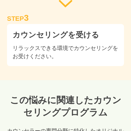
3
STEP
カウンセリングを受ける
リラックスできる環境でカウンセリングを
お受けください。
この悩みに関連したカウン
セリングプログラム
カウンセラーの専門分野に特化したオリジナル