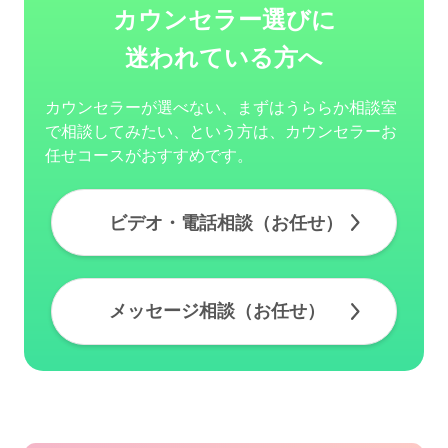
カウンセラー選びに
迷われている方へ
カウンセラーが選べない、まずはうららか相談室
で相談してみたい、という方は、カウンセラーお
任せコースがおすすめです。
ビデオ・電話相談（お任せ）
メッセージ相談（お任せ）