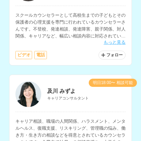
スクールカウンセラーとして高校生までの子どもとその
保護者の心理支援を専門に行われているカウンセラーさ
んです。不登校、発達相談、発達障害、親子関係、対人
関係、キャリアなど、幅広い相談内容に対応されていま
もっと見る
す。病院での勤務経験や大学講師の経験もお持ちです。
ビデオ
電話
フォロー
明日18:00〜 相談可能
及川 みずよ
キャリアコンサルタント
キャリア相談、職場の人間関係、ハラスメント、メンタ
ルヘルス、復職支援、リスキリング、管理職の悩み、働
き方・生き方の相談などを得意とされているカウンセラ