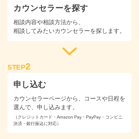
カウンセラーを探す
相談内容や相談方法から、
相談してみたいカウンセラーを探します。
2
STEP
申し込む
カウンセラーページから、コースや日程を
選んで、申し込みます。
（クレジットカード・Amazon Pay・PayPay・コンビニ
決済・銀行振込に対応）