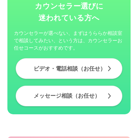
カウンセラー選びに
迷われている方へ
カウンセラーが選べない、まずはうららか相談室
で相談してみたい、という方は、カウンセラーお
任せコースがおすすめです。
ビデオ・電話相談（お任せ）
メッセージ相談（お任せ）