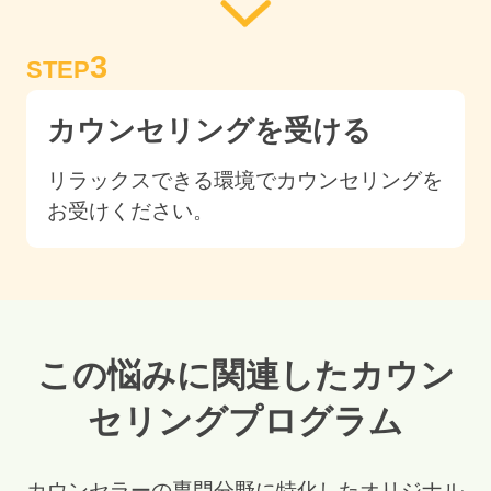
3
STEP
カウンセリングを受ける
リラックスできる環境でカウンセリングを
お受けください。
この悩みに関連したカウン
セリングプログラム
カウンセラーの専門分野に特化したオリジナル