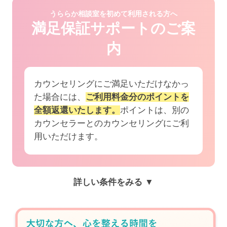
うららか相談室を初めて利用される方へ
満足保証サポートのご案
内
カウンセリングにご満足いただけなかっ
た場合には、
ご利用料金分のポイントを
全額返還いたします。
ポイントは、別の
カウンセラーとのカウンセリングにご利
用いただけます。
詳しい条件をみる ▼