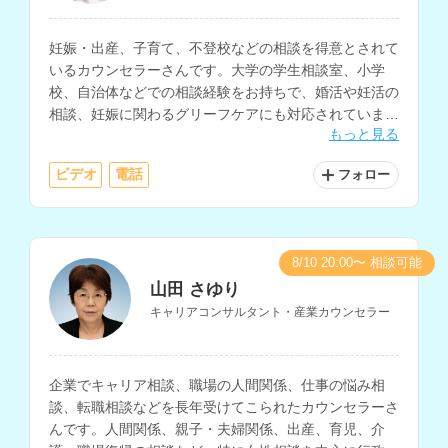
妊娠・出産、子育て、不登校などの相談を得意とされて
いるカウンセラーさんです。大学の学生相談室、小学
校、自治体などでの相談経験をお持ちで、婚活や妊活の
相談、妊娠に関わるグリーフケアにも対応されていま
もっと見る
す。
ビデオ
電話
フォロー
8/10 20:00〜 相談可能
山田 さゆり
キャリアコンサルタント・産業カウンセラー
企業でキャリア相談、職場の人間関係、仕事の悩み相
談、転職相談などを長年受けてこられたカウンセラーさ
んです。人間関係、親子・夫婦関係、出産、育児、介