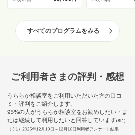
すべてのプログラムをみる
ご利用者さまの評判・感想
うららか相談室をご利用いただいた方の口コ
ミ・評判をご紹介します。
95
%の人がうららか相談室をお勧めしたい・ま
たは継続して利用したいと回答しています
(※1)
（※1）
2025年12月10日～12月16日
利用者アンケート結果