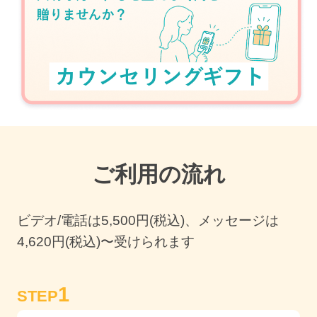
ご利用の流れ
ビデオ/電話は
5,500
円(税込)、メッセージは
4,620円(税込)〜受けられます
1
STEP