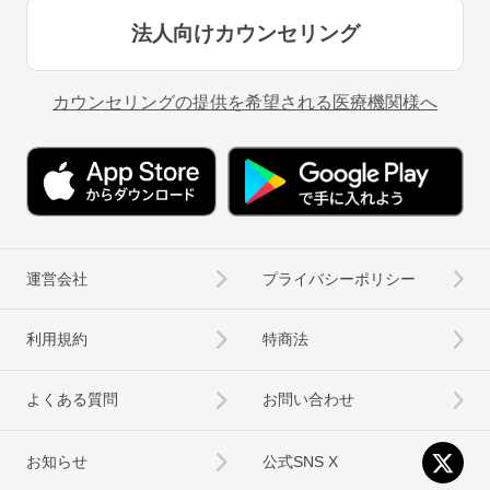
法人向けカウンセリング
カウンセリングの提供を希望される医療機関様へ
運営会社
プライバシーポリシー
利用規約
特商法
よくある質問
お問い合わせ
お知らせ
公式SNS X