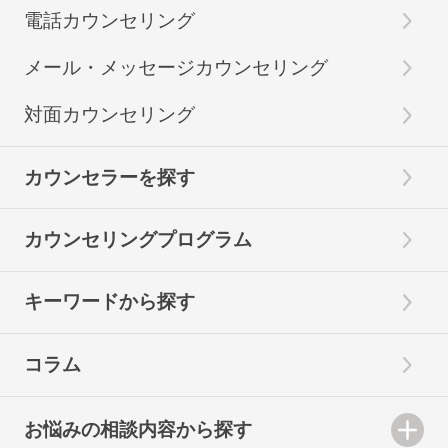
電話カウンセリング
メール・メッセージカウンセリング
対面カウンセリング
カウンセラーを探す
カウンセリングプログラム
キーワードから探す
コラム
お悩みの相談内容から探す