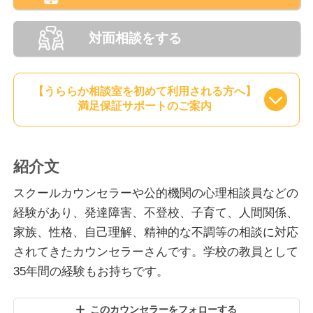
対面相談をする
【うららか相談室を初めて利用される方へ】
満足保証サポートのご案内
紹介文
スクールカウンセラーや公的機関の心理相談員などの
経験があり、発達障害、不登校、子育て、人間関係、
家族、性格、自己理解、精神的な不調等の相談に対応
されてきたカウンセラーさんです。学校の教員として
35年間の経験もお持ちです。
このカウンセラーをフォローする