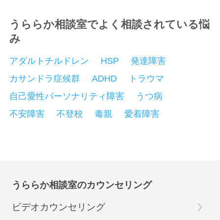
うららか相談室でよく相談されている悩
み
アダルトチルドレン
HSP
発達障害
カサンドラ症候群
ADHD
トラウマ
自己愛性パーソナリティ障害
うつ病
不安障害
不登校
毒親
愛着障害
うららか相談室のカウンセリング
ビデオカウンセリング