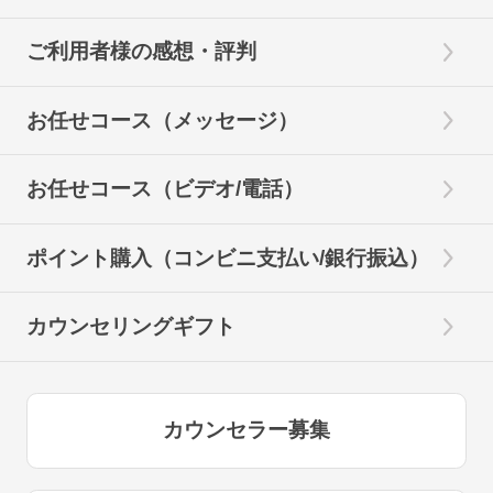
ご利用者様の感想・評判
お任せコース（メッセージ）
お任せコース（ビデオ/電話）
ポイント購入（コンビニ支払い/銀行振込）
カウンセリングギフト
カウンセラー募集