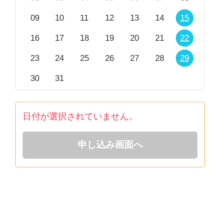
※ビデオ相談でお顔を見られたくないといった場合、
09
10
11
12
13
14
15
カメラをオフにして相談を行うことも可能です。
16
17
18
19
20
21
22
23
24
25
26
27
28
29
30
31
日付が選択されていません。
申し込み画面へ