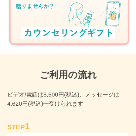
ご利用の流れ
ビデオ/電話は
5,500
円(税込)、メッセージは
4,620円(税込)〜受けられます
1
STEP