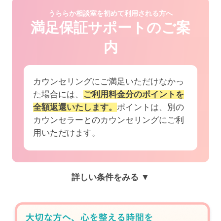
うららか相談室を初めて利用される方へ
満足保証サポートのご案
内
カウンセリングにご満足いただけなかっ
た場合には、
ご利用料金分のポイントを
全額返還いたします。
ポイントは、別の
カウンセラーとのカウンセリングにご利
用いただけます。
詳しい条件をみる ▼