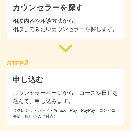
カウンセラーを探す
相談内容や相談方法から、
相談してみたいカウンセラーを探します。
2
STEP
申し込む
カウンセラーページから、コースや日程を
選んで、申し込みます。
（クレジットカード・Amazon Pay・PayPay・コンビニ
決済・銀行振込に対応）