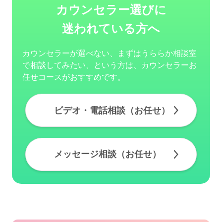
カウンセラー選びに
迷われている方へ
カウンセラーが選べない、まずはうららか相談室
で相談してみたい、という方は、カウンセラーお
任せコースがおすすめです。
ビデオ・電話相談（お任せ）
メッセージ相談（お任せ）