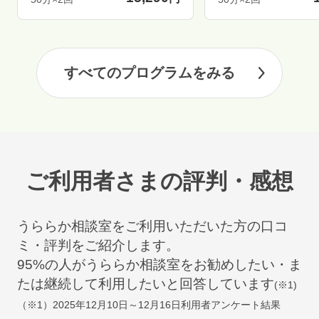
すべてのプログラムをみる
ご利用者さまの評判・感想
うららか相談室をご利用いただいた方の口コ
ミ・評判をご紹介します。
95
%の人がうららか相談室をお勧めしたい・ま
たは継続して利用したいと回答しています
(※1)
（※1）
2025年12月10日～12月16日
利用者アンケート結果