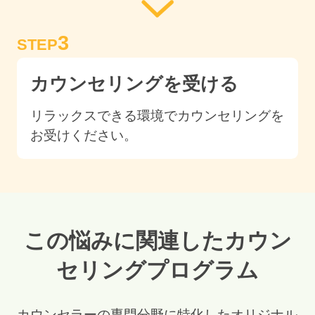
3
STEP
カウンセリングを受ける
リラックスできる環境でカウンセリングを
お受けください。
この悩みに関連したカウン
セリングプログラム
カウンセラーの専門分野に特化したオリジナル