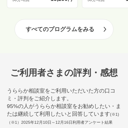
すべてのプログラムをみる
ご利用者さまの評判・感想
うららか相談室をご利用いただいた方の口コ
ミ・評判をご紹介します。
95
%の人がうららか相談室をお勧めしたい・ま
たは継続して利用したいと回答しています
(※1)
（※1）
2025年12月10日～12月16日
利用者アンケート結果