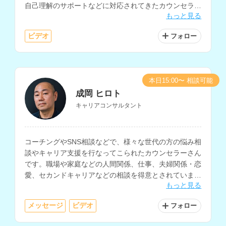
自己理解のサポートなどに対応されてきたカウンセラー
もっと見る
さんです。働く人のケアやメンタルヘルス不調の相談な
ども得意とされています。
ビデオ
フォロー
本日15:00〜 相談可能
成岡 ヒロト
キャリアコンサルタント
コーチングやSNS相談などで、様々な世代の方の悩み相
談やキャリア支援を行なってこられたカウンセラーさん
です。職場や家庭などの人間関係、仕事、夫婦関係・恋
愛、セカンドキャリアなどの相談を得意とされていま
もっと見る
す。
メッセージ
ビデオ
フォロー