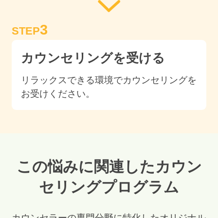
3
STEP
カウンセリングを受ける
リラックスできる環境でカウンセリングを
お受けください。
この悩みに関連したカウン
セリングプログラム
カウンセラーの専門分野に特化したオリジナル