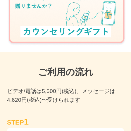
ご利用の流れ
ビデオ/電話は
5,500
円(税込)、メッセージは
4,620円(税込)〜受けられます
1
STEP