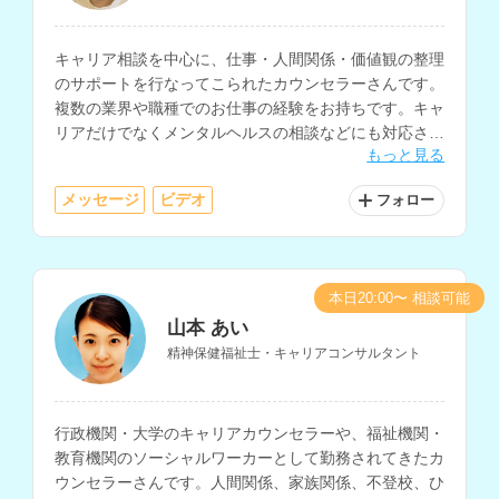
キャリア相談を中心に、仕事・人間関係・価値観の整理
のサポートを行なってこられたカウンセラーさんです。
複数の業界や職種でのお仕事の経験をお持ちです。キャ
リアだけでなくメンタルヘルスの相談などにも対応され
もっと見る
ています。
メッセージ
ビデオ
フォロー
本日20:00〜 相談可能
山本 あい
精神保健福祉士・キャリアコンサルタント
行政機関・大学のキャリアカウンセラーや、福祉機関・
教育機関のソーシャルワーカーとして勤務されてきたカ
ウンセラーさんです。人間関係、家族関係、不登校、ひ