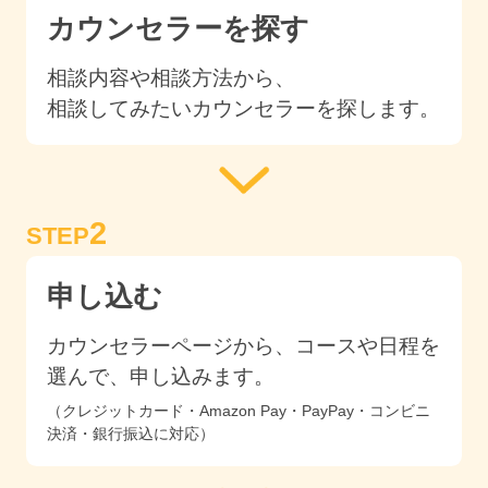
カウンセラーを探す
相談内容や相談方法から、
相談してみたいカウンセラーを探します。
2
STEP
申し込む
カウンセラーページから、コースや日程を
選んで、申し込みます。
（クレジットカード・Amazon Pay・PayPay・コンビニ
決済・銀行振込に対応）