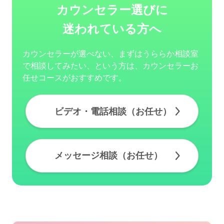
カウンセラー選びに
迷われている方へ
カウンセラーが選べない、まずはうららか相談室
で相談してみたい、という方は、カウンセラーお
任せコースがおすすめです。
ビデオ・電話相談（お任せ）
メッセージ相談（お任せ）