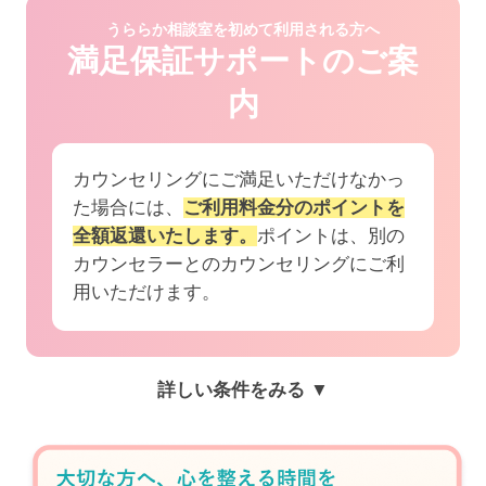
うららか相談室を初めて利用される方へ
満足保証サポートのご案
内
カウンセリングにご満足いただけなかっ
た場合には、
ご利用料金分のポイントを
全額返還いたします。
ポイントは、別の
カウンセラーとのカウンセリングにご利
用いただけます。
詳しい条件をみる ▼