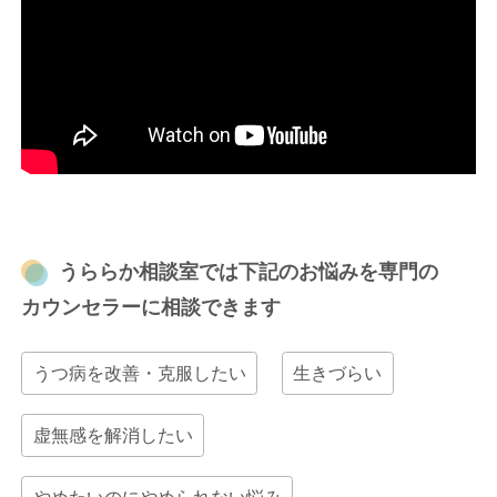
うららか相談室では下記のお悩みを専門の
カウンセラーに相談できます
うつ病を改善・克服したい
生きづらい
虚無感を解消したい