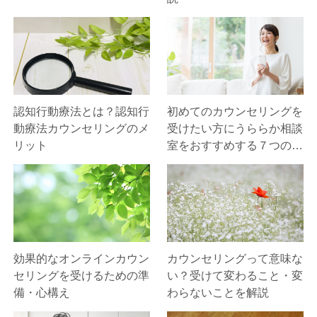
認知行動療法とは？認知行
初めてのカウンセリングを
動療法カウンセリングのメ
受けたい方にうららか相談
リット
室をおすすめする７つの理
由
効果的なオンラインカウン
カウンセリングって意味な
セリングを受けるための準
い？受けて変わること・変
備・心構え
わらないことを解説