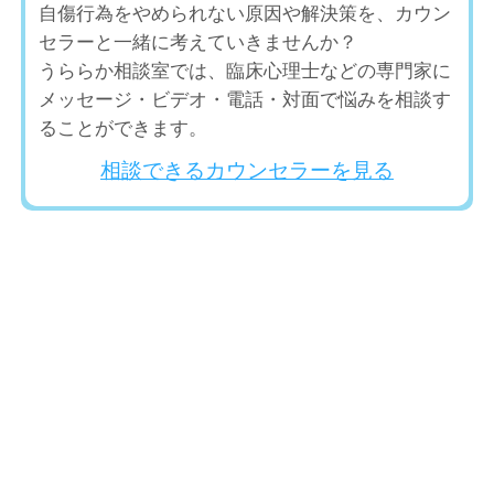
自傷行為をやめられない原因や解決策を、カウン
セラーと一緒に考えていきませんか？
うららか相談室では、臨床心理士などの専門家に
メッセージ・ビデオ・電話・対面で悩みを相談す
ることができます。
相談できるカウンセラーを見る