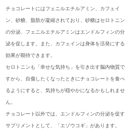
チョコレートにはフェニルエチルアミン、カフェイ
ン、砂糖、脂肪が凝縮されており、砂糖はセロトニン
の分泌、フェニルエチルアミンはエンドルフィンの分
泌を促します。また、カフェインは身体を活発にする
効果が期待できます。
セロトニンも「幸せな気持ち」を引き出す脳内物質で
すから、自傷したくなったときにチョコレートを食べ
るようにすると、気持ちが穏やかになるかもしれませ
ん。
チョコレート以外では、エンドルフィンの分泌を促す
サプリメントとして、「エゾウコギ」があります。