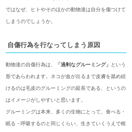
ではなぜ、ヒトやそのほかの動物達は自分を傷つけて
しまうのでしょうか。
自傷行為を行なってしまう原因
動物達の自傷行為は、
「過剰なグルーミング」
という
形であらわれます。ネコが血が出るまで皮膚を舐め続
けるのは毛皮のグルーミングの延長である、というの
はイメージがしやすいと思います。
グルーミングは本来、多くの生物にとって、食べる・
眠る・呼吸するのと同じくらい、生きていくうえで根