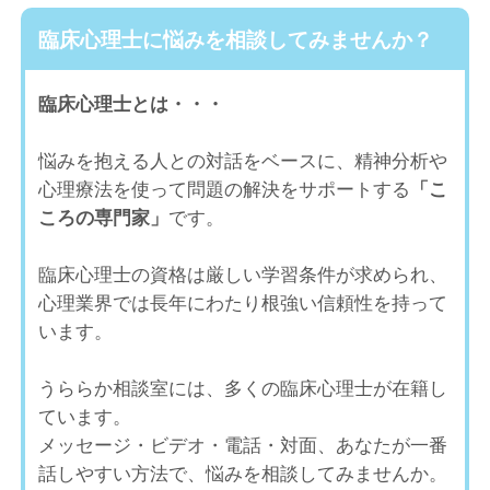
臨床心理士に悩みを相談してみませんか？
臨床心理士とは・・・
悩みを抱える人との対話をベースに、精神分析や
心理療法を使って問題の解決をサポートする
「こ
ころの専門家」
です。
臨床心理士の資格は厳しい学習条件が求められ、
心理業界では長年にわたり根強い信頼性を持って
います。
うららか相談室には、多くの臨床心理士が在籍し
ています。
メッセージ・ビデオ・電話・対面、あなたが一番
話しやすい方法で、悩みを相談してみませんか。