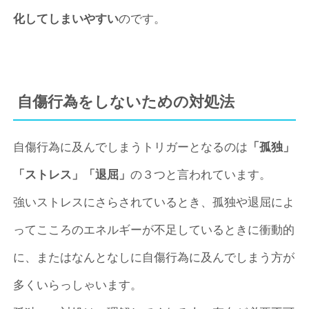
化してしまいやすい
のです。
自傷行為をしないための対処法
自傷行為に及んでしまうトリガーとなるのは
「孤独」
「ストレス」「退屈」
の３つと言われています。
強いストレスにさらされているとき、孤独や退屈によ
ってこころのエネルギーが不足しているときに衝動的
に、またはなんとなしに自傷行為に及んでしまう方が
多くいらっしゃいます。