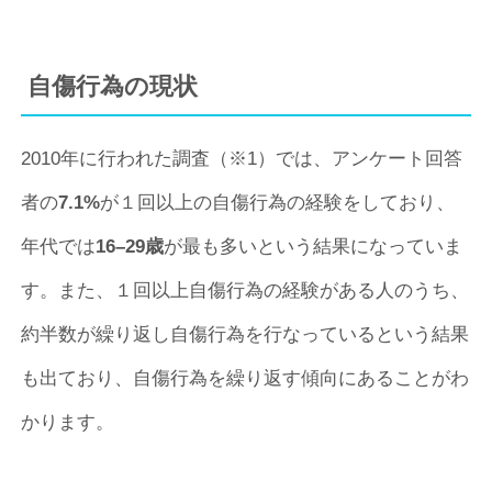
自傷行為の現状
2010年に行われた調査（※1）では、アンケート回答
者の
7.1%
が１回以上の自傷行為の経験をしており、
年代では
16–29歳
が最も多いという結果になっていま
す。また、１回以上自傷行為の経験がある人のうち、
約半数が繰り返し自傷行為を行なっているという結果
も出ており、自傷行為を繰り返す傾向にあることがわ
かります。