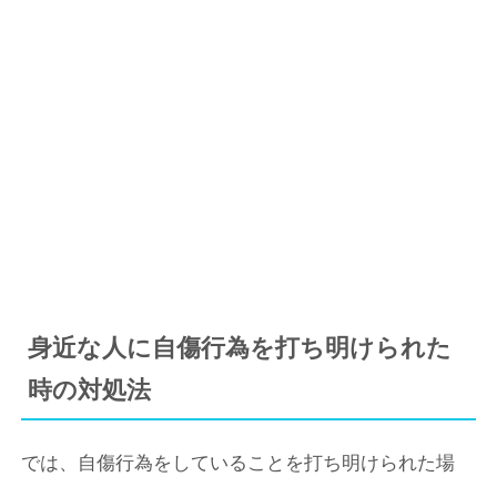
身近な人に自傷行為を打ち明けられた
時の対処法
では、自傷行為をしていることを打ち明けられた場