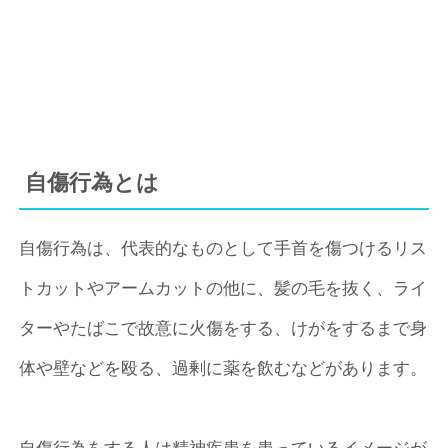
自傷行為とは
自傷行為は、代表的なものとして手首を傷つけるリス
トカットやアームカットの他に、髪の毛を抜く、ライ
ターやたばこで故意に火傷をする、けがをするまで身
体や壁などを殴る、過剰に薬を飲むなどがあります。