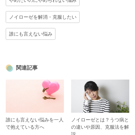
やめたいのにやめられない悩み
ノイローゼを解消・克服したい
誰にも言えない悩み
関連記事
誰にも言えない悩みを一人
ノイローゼとは？うつ病と
で抱えている方へ
の違いや原因、克服法を解
説