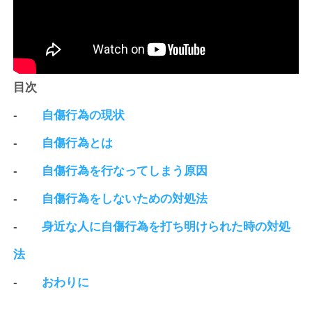
目次
-
自傷行為の現状
-
自傷行為とは
-
自傷行為を行なってしまう原因
-
自傷行為をしないための対処法
-
身近な人に自傷行為を打ち明けられた時の対処
法
-
おわりに