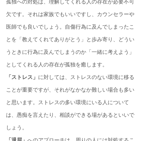
孤独への対処は、理解してくれる人の存在が必要不可
欠です。それは家族でもいいですし、カウンセラーや
医師でも良いでしょう。自傷行為に及んでしまったこ
とを「教えてくれてありがとう」と歩み寄り、どうい
うときに行為に及んでしまうのか「一緒に考えよう」
としてくれる人の存在が孤独を癒します。
「ストレス」
に対しては、ストレスのない環境に移る
ことが重要ですが、それがなかなか難しい場合も多い
と思います。ストレスの多い環境にいる人について
は、愚痴を言えたり、相談ができる場があるといいで
しょう。
「退屈」
へのアプローチは、周りの人には対処するこ