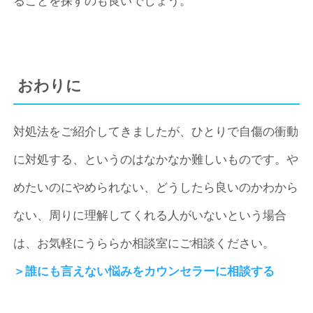
ることを探すのも良いでしょう。
おわりに
対処法をご紹介してきましたが、ひとりで自傷の衝動
に対処する、というのはなかなか難しいものです。や
めたいのにやめられない、どうしたら良いのかわから
ない、周りに理解してくれる人がいないという場合
は、お気軽にうららか相談室にご相談ください。
＞誰にも言えない悩みをカウンセラーに相談する