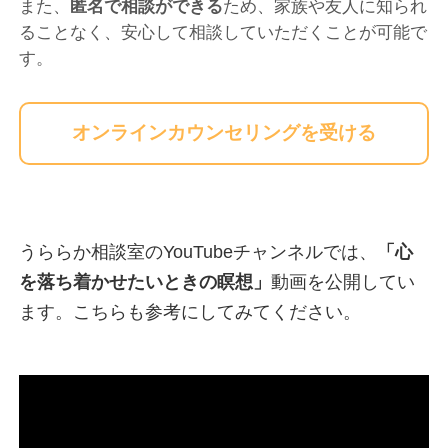
また、
匿名で相談ができる
ため、家族や友人に知られ
ることなく、安心して相談していただくことが可能で
す。
オンラインカウンセリングを受ける
うららか相談室のYouTubeチャンネルでは、
「
心
を落ち着かせたいときの瞑想
」
動画を公開してい
ます。こちらも参考にしてみてください。