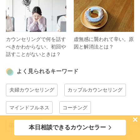
カウンセリングで何を話す
虚無感に襲われて辛い。原
べきかわからない、初回や
因と解消法とは？
話すことがないときは？
よく見られるキーワード
夫婦カウンセリング
カップルカウンセリング
マインドフルネス
コーチング
×
認知行動療法
本日相談できるカウンセラー