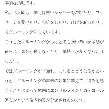
本的な活動です。
私たち人間も、例えば熱いシャワーを浴びたり、マッ
サージを受けたり、化粧をしたり、ひげを剃ったりし
てグルーミングをしています。
こうしたグルーミングからはとても強い自己安堵感が
得られ、気分が良くなったり、気持ちが良くなったり
します。
ではグルーミングが「過剰」になるとどうなるかとい
うと、グルーミングの本来の効果に加えて、痛みを感
じることによって体内に
エンドルフィン
と
カテコール
アミン
という脳内物質が分泌されるのです。