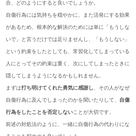
合、どのようにすると良いでしょうか。
自傷行為には気持ちを穏やかに、また活発にする効果
があるため、根本的な解決のためには単に「もうしな
いで」と言うだけでは足りませんし、「もうしない」
という約束をしたとしても、常習化してしまっている
人にとってその約束は重く、次にしてしまったときに
隠してしまうようになるかもしれません。
まずは
打ち明けてくれた勇気に感謝し
、その人がなぜ
自傷行為に及んでしまったのかを聞いたりして、
自傷
行為をしたことを否定しない
ことが大切です。
前述の対処法のように、一緒に自傷行為の代わりにな