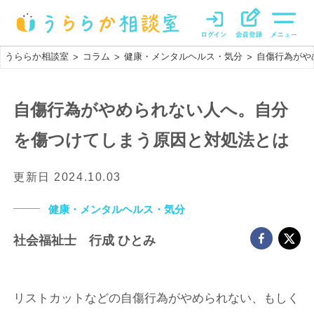
うららか相談室
コラム
健康・メンタルヘルス・気分
自傷行為がや
>
>
>
自傷行為がやめられない人へ。自分
を傷つけてしまう原因と対処法とは
更新日
2024.10.03
健康・メンタルヘルス・気分
社会福祉士 行成 ひとみ
リストカットなどの自傷行為がやめられない、もしく