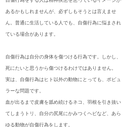
自傷行為をする人は精神疾患を患っているイメージが
あるかもしれませんが、必ずしもそうとは言えませ
ん。普通に生活している人でも、自傷行為に悩まされ
ている場合があります。
自傷行為は自分の身体を傷つける行為です。しかし、
死にたいと思うから傷つけるわけではありません。
実は、自傷行為はヒト以外の動物にとっても、ポピュ
ラーな問題です。
血が出るまで皮膚を舐め続けるネコ、羽根を引き抜い
てしまうトリ、自分の尻尾にかみつくヘビなど、あら
ゆる動物が自傷行為をします。