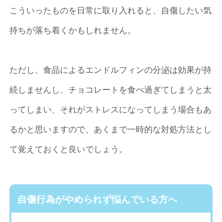
こういったものを日常に取り入れると、自傷したい気
持ちが落ち着くかもしれません。
ただし、食品によるエンドルフィンの分泌は効果が持
続しませんし、チョコレートを食べ過ぎてしまうと太
ってしまい、それがストレスになってしまう場合もあ
るかと思いますので、あくまで一時的な対処方法とし
て覚えておくと良いでしょう。
自傷行為がやめられず悩んでいる方へ