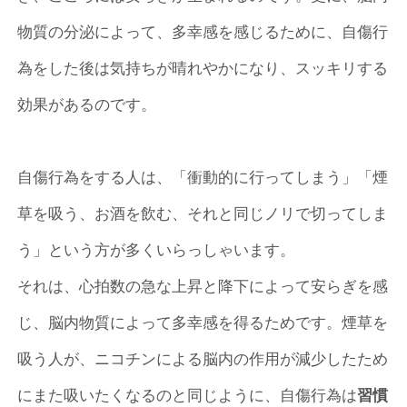
物質の分泌によって、多幸感を感じるために、自傷行
為をした後は気持ちが晴れやかになり、スッキリする
効果があるのです。
自傷行為をする人は、「衝動的に行ってしまう」「煙
草を吸う、お酒を飲む、それと同じノリで切ってしま
う」という方が多くいらっしゃいます。
それは、心拍数の急な上昇と降下によって安らぎを感
じ、脳内物質によって多幸感を得るためです。煙草を
吸う人が、ニコチンによる脳内の作用が減少したため
にまた吸いたくなるのと同じように、自傷行為は
習慣