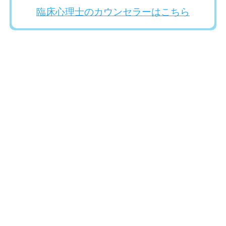
臨床心理士のカウンセラーはこちら