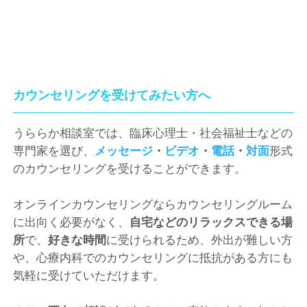
カウンセリングを受けてみたい方へ
うららか相談室では、臨床心理士・社会福祉士などの
専門家を選び、
メッセージ
・
ビデオ
・
電話
・
対面
形式
のカウンセリングを受けることができます。
オンラインカウンセリングならカウンセリングルーム
に出向く必要がなく、
自宅などのリラックスできる場
所
で、
好きな時間
に受けられるため、外出が難しい方
や、心療内科でのカウンセリングに抵抗がある方にも
気軽に受けていただけます。