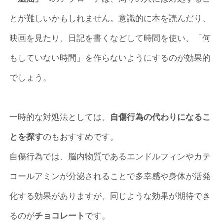
とが難しいかもしれません。意識的に本を読んだり、
映画を見たり、日記を書くなどして時間を使い、「何
もしていない時間」を作らないようにするのが効果的
でしょう。
一時的な対処法としては、
自傷行為の代わりになるこ
とを探す
のもおすすめです。
自傷行為では、脳内物質であるエンドルフィンやカテ
コールアミンが分泌されることで多幸感や身体が活発
化する効果がありますが、同じような効果が期待でき
るのが
チョコレート
です。