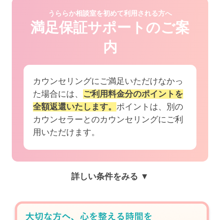
うららか相談室を初めて利用される方へ
満足保証サポートのご案
内
カウンセリングにご満足いただけなかっ
た場合には、
ご利用料金分のポイントを
全額返還いたします。
ポイントは、別の
カウンセラーとのカウンセリングにご利
用いただけます。
詳しい条件をみる ▼