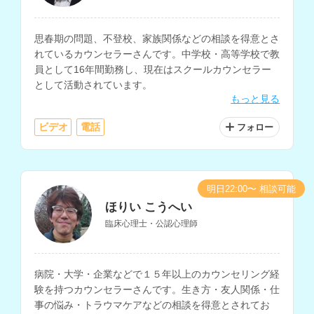
思春期の問題、不登校、家族関係などの相談を得意とさ
れているカウンセラーさんです。中学校・高等学校で教
員として16年間勤務し、現在はスクールカウンセラー
として活動されています。
もっと見る
ビデオ
電話
フォロー
明日22:00〜 相談可能
ほりい こうへい
臨床心理士・公認心理師
病院・大学・企業などで１５年以上のカウンセリング経
験を持つカウンセラーさんです。生き方・友人関係・仕
事の悩み・トラウマケアなどの相談を得意とされてお