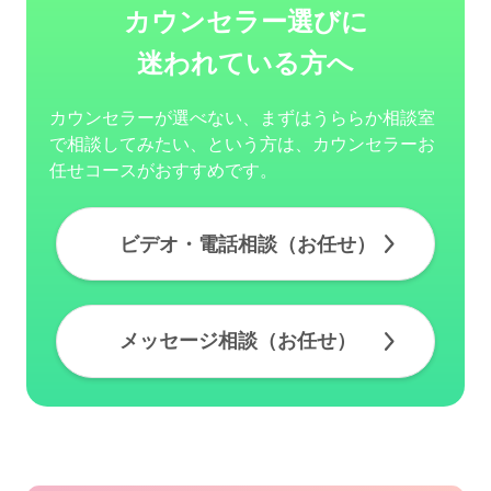
カウンセラー選びに
迷われている方へ
カウンセラーが選べない、まずはうららか相談室
で相談してみたい、という方は、カウンセラーお
任せコースがおすすめです。
ビデオ・電話相談（お任せ）
メッセージ相談（お任せ）