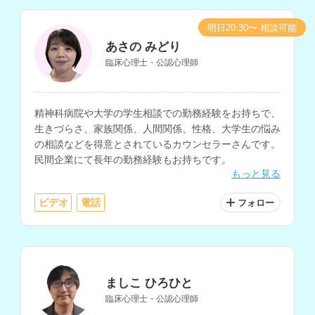
明日20:30〜 相談可能
あさの みどり
臨床心理士・公認心理師
精神科病院や大学の学生相談での勤務経験をお持ちで、
生きづらさ、家族関係、人間関係、性格、大学生の悩み
の相談などを得意とされているカウンセラーさんです。
民間企業にて長年の勤務経験もお持ちです。
もっと見る
ビデオ
電話
フォロー
ましこ ひろひと
臨床心理士・公認心理師