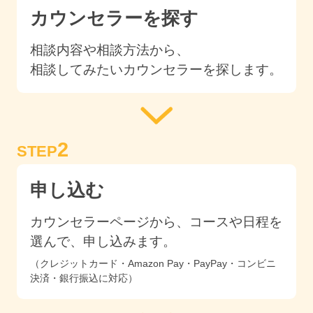
カウンセラーを探す
相談内容や相談方法から、
相談してみたいカウンセラーを探します。
2
STEP
申し込む
カウンセラーページから、コースや日程を
選んで、申し込みます。
（クレジットカード・Amazon Pay・PayPay・コンビニ
決済・銀行振込に対応）