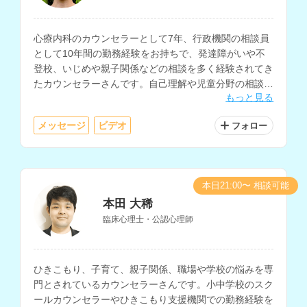
心療内科のカウンセラーとして7年、行政機関の相談員
として10年間の勤務経験をお持ちで、発達障がいや不
登校、いじめや親子関係などの相談を多く経験されてき
たカウンセラーさんです。自己理解や児童分野の相談も
もっと見る
得意とされています。
メッセージ
ビデオ
フォロー
本日21:00〜 相談可能
本田 大稀
臨床心理士・公認心理師
ひきこもり、子育て、親子関係、職場や学校の悩みを専
門とされているカウンセラーさんです。小中学校のスク
ールカウンセラーやひきこもり支援機関での勤務経験を