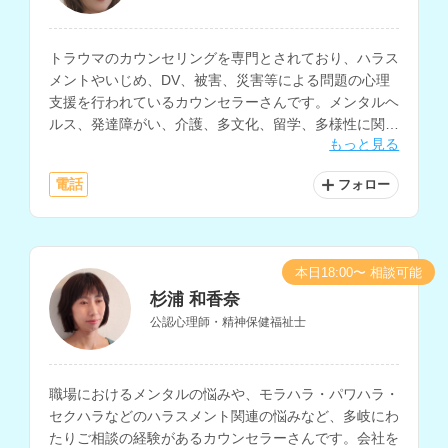
トラウマのカウンセリングを専門とされており、ハラス
メントやいじめ、DV、被害、災害等による問題の心理
支援を行われているカウンセラーさんです。メンタルヘ
ルス、発達障がい、介護、多文化、留学、多様性に関す
もっと見る
るカウンセリングにも対応されています。
電話
フォロー
本日18:00〜 相談可能
杉浦 和香奈
公認心理師・精神保健福祉士
職場におけるメンタルの悩みや、モラハラ・パワハラ・
セクハラなどのハラスメント関連の悩みなど、多岐にわ
たりご相談の経験があるカウンセラーさんです。会社を