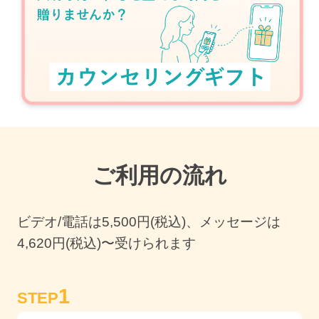
ご利用の流れ
ビデオ/電話は
5,500
円(税込)、メッセージは
4,620円(税込)〜受けられます
1
STEP