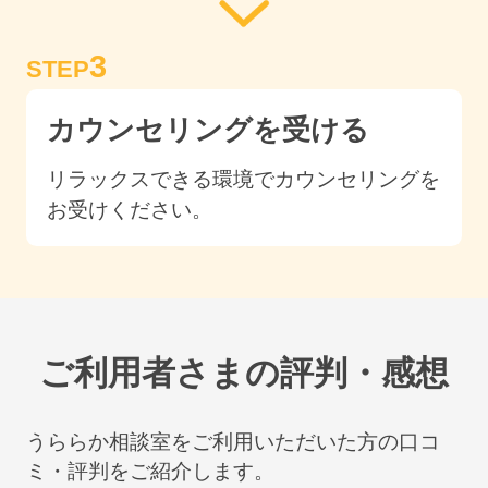
3
STEP
カウンセリングを受ける
リラックスできる環境でカウンセリングを
お受けください。
ご利用者さまの評判・感想
うららか相談室をご利用いただいた方の口コ
ミ・評判をご紹介します。