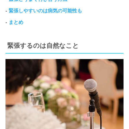
-
緊張しやすいのは病気の可能性も
-
まとめ
緊張するのは自然なこと