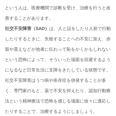
という人は、医療機関で診断を受け、治療を行うと改
善することがあります。
社交不安障害（SAD）
は、人と話をしたり人前で行動
したりするときに、失敗することへの不安に加え、赤
面や震えなどが他者に伝わって恥をかくかもしれない
という恐怖によって、そういった場面を回避するよう
になるなど日常生活に支障をきたしている状態です。
社交不安障害はうつ病や依存症を併発することが多
く、専門家のもと、薬で不安を抑えたり、認知行動療
法という精神療法で恐怖を感じる場面に徐々に適応し
たりすることで、治療するようにしましょう。