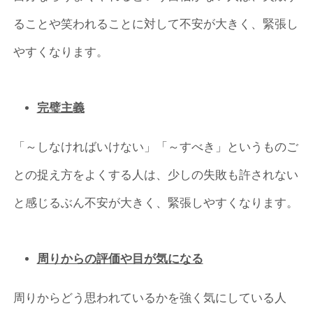
ることや笑われることに対して不安が大きく、緊張し
やすくなります。
完璧主義
「～しなければいけない」「～すべき」というものご
との捉え方をよくする人は、少しの失敗も許されない
と感じるぶん不安が大きく、緊張しやすくなります。
周りからの評価や目が気になる
周りからどう思われているかを強く気にしている人