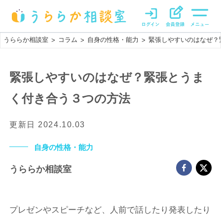
うららか相談室
コラム
自身の性格・能力
緊張しやすいのはなぜ？
>
>
>
緊張しやすいのはなぜ？緊張とうま
く付き合う３つの方法
更新日
2024.10.03
自身の性格・能力
うららか相談室
プレゼンやスピーチなど、人前で話したり発表したり