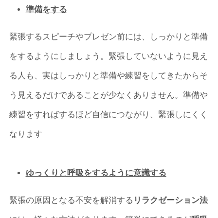
準備をする
緊張するスピーチやプレゼン前には、しっかりと準備
をするようにしましょう。緊張していないように見え
る人も、実はしっかりと準備や練習をしてきたからそ
う見えるだけであることが少なくありません。準備や
練習をすればするほど自信につながり、緊張しにくく
なります
ゆっくりと呼吸をするように意識する
緊張の原因となる不安を解消する
リラクゼーション法