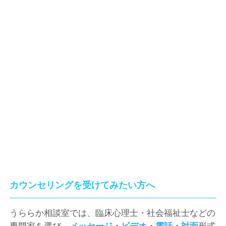
カウンセリングを受けてみたい方へ
うららか相談室では、臨床心理士・社会福祉士などの