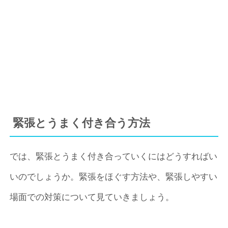
緊張とうまく付き合う方法
では、緊張とうまく付き合っていくにはどうすればい
いのでしょうか。緊張をほぐす方法や、緊張しやすい
場面での対策について見ていきましょう。