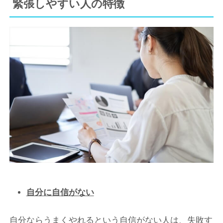
緊張しやすい人の特徴
自分に自信がない
自分ならうまくやれるという自信がない人は、失敗す