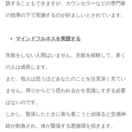
践することもできますが、カウンセラーなどの専門家
の指導の下で実施するのが好ましいとされています。
マインドフルネスを実践する
失敗をしない人間はいません。失敗を経験して、多く
の人は成長します。
また、他人は思うほどあなたのことを注意深く見てい
ません。周りからどう思われるかを意識しすぎる必要
はないのです。
しかし、緊張したときに落ち着こうと頑張ると交感神
経が刺激され、体が緊張する悪循環を招きます。