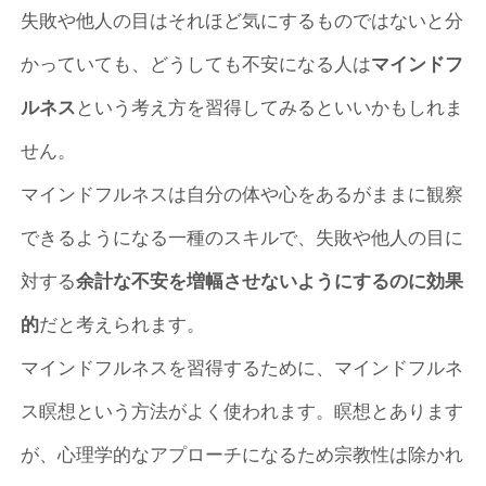
失敗や他人の目はそれほど気にするものではないと分
かっていても、どうしても不安になる人は
マインドフ
ルネス
という考え方を習得してみるといいかもしれま
せん。
マインドフルネスは自分の体や心をあるがままに観察
できるようになる一種のスキルで、失敗や他人の目に
対する
余計な不安を増幅させないようにするのに効果
的
だと考えられます。
マインドフルネスを習得するために、マインドフルネ
ス瞑想という方法がよく使われます。瞑想とあります
が、心理学的なアプローチになるため宗教性は除かれ