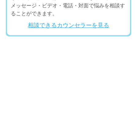
メッセージ・ビデオ・電話・対面で悩みを相談す
ることができます。
相談できるカウンセラーを見る