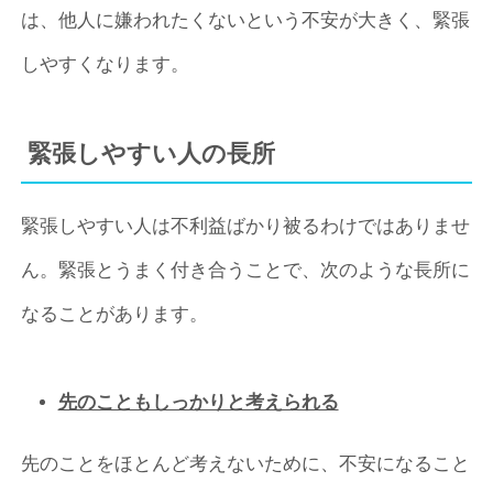
は、他人に嫌われたくないという不安が大きく、緊張
しやすくなります。
緊張しやすい人の長所
緊張しやすい人は不利益ばかり被るわけではありませ
ん。緊張とうまく付き合うことで、次のような長所に
なることがあります。
先のこともしっかりと考えられる
先のことをほとんど考えないために、不安になること