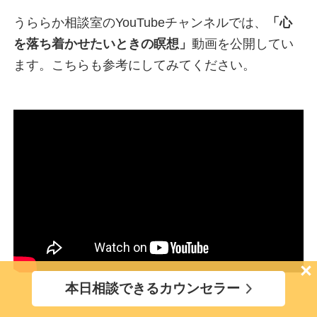
うららか相談室のYouTubeチャンネルでは、
「
心
を落ち着かせたいときの瞑想
」
動画を公開してい
ます。こちらも参考にしてみてください。
×
本日相談できるカウンセラー