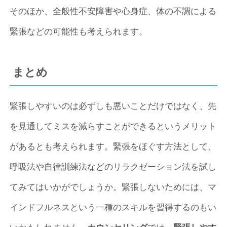
そのほか、全般性不安障害や心身症、体の不調による
緊張などの可能性も考えられます。
まとめ
緊張しやすいのは必ずしも悪いことだけではなく、先
を見通してミスを減らすことができるというメリット
があるとも考えられます。緊張をほぐす方法として、
呼吸法や自律訓練法などのリラクゼーション法を試し
てみてはいかがでしょうか。緊張しないためには、マ
インドフルネスという一種のスキルを習得するのもい