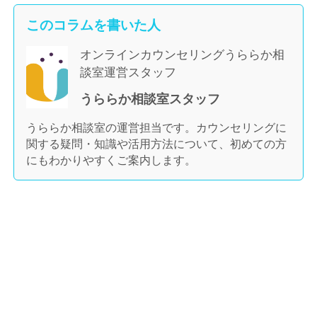
このコラムを書いた人
オンラインカウンセリングうららか相
談室運営スタッフ
うららか相談室スタッフ
うららか相談室の運営担当です。カウンセリングに
関する疑問・知識や活用方法について、初めての方
にもわかりやすくご案内します。