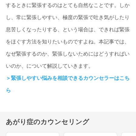
するときに緊張するのはとても自然なことです。しか
し、常に緊張しやすい、極度の緊張で吐き気がしたり
息苦しくなったりする、という場合は、できれば緊張
をほぐす方法を知りたいものですよね。本記事では、
なぜ緊張するのか、緊張しないためにはどうすればい
いのか、について解説していきます。
＞緊張しやすい悩みを相談できるカウンセラーはこち
ら
あがり症のカウンセリング