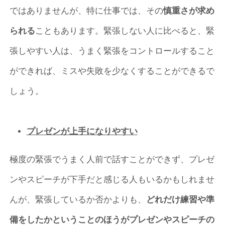
ではありませんが、特に仕事では、その
慎重さが求め
られる
こともあります。緊張しない人に比べると、緊
張しやすい人は、うまく緊張をコントロールすること
ができれば、ミスや失敗を少なくすることができるで
しょう。
プレゼンが上手になりやすい
極度の緊張でうまく人前で話すことができず、プレゼ
ンやスピーチが下手だと感じる人もいるかもしれませ
んが、緊張しているか否かよりも、
どれだけ練習や準
備をしたかということのほうがプレゼンやスピーチの