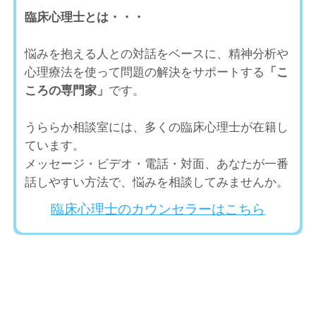
臨床心理士とは・・・
悩みを抱える人との対話をベースに、精神分析や
心理療法を使って問題の解決をサポートする
「こ
ころの専門家」
です。
うららか相談室には、多くの臨床心理士が在籍し
ています。
メッセージ・ビデオ・電話・対面、あなたが一番
話しやすい方法で、悩みを相談してみませんか。
臨床心理士のカウンセラーはこちら