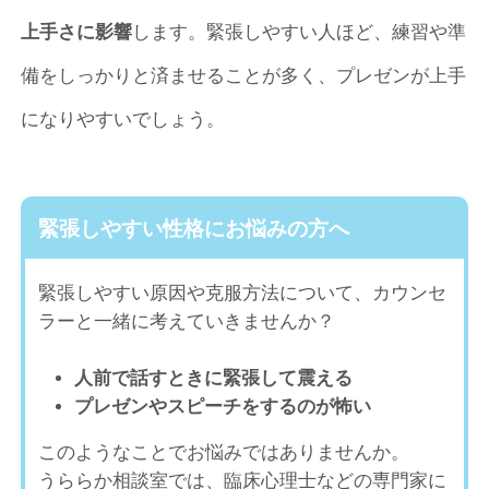
上手さに影響
します。緊張しやすい人ほど、練習や準
備をしっかりと済ませることが多く、プレゼンが上手
になりやすいでしょう。
緊張しやすい性格にお悩みの方へ
緊張しやすい原因や克服方法について、カウンセ
ラーと一緒に考えていきませんか？
人前で話すときに緊張して震える
プレゼンやスピーチをするのが怖い
このようなことでお悩みではありませんか。
うららか相談室では、臨床心理士などの専門家に