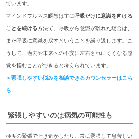
ています。
マインドフルネス瞑想は主に
呼吸だけに意識を向ける
ことを続ける
方法で、呼吸から意識が離れた場合は、
また呼吸に意識を戻すということを繰り返します。こ
うして、過去や未来への不安に左右されにくくなる感
覚を掴むことができると考えられています。
＞緊張しやすい悩みを相談できるカウンセラーはこち
ら
緊張しやすいのは病気の可能性も
極度の緊張で吐き気がしたり、常に緊張して息苦しい