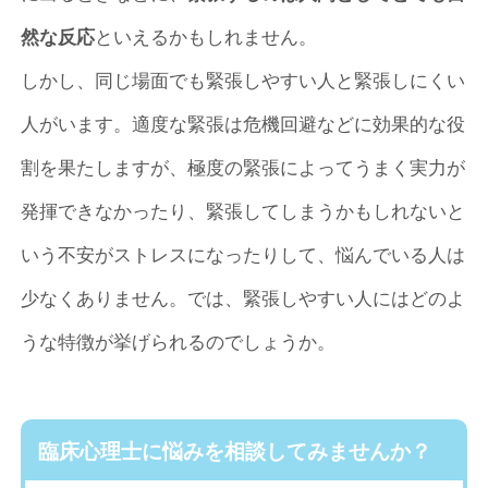
然な反応
といえるかもしれません。
しかし、同じ場面でも緊張しやすい人と緊張しにくい
人がいます。適度な緊張は危機回避などに効果的な役
割を果たしますが、極度の緊張によってうまく実力が
発揮できなかったり、緊張してしまうかもしれないと
いう不安がストレスになったりして、悩んでいる人は
少なくありません。では、緊張しやすい人にはどのよ
うな特徴が挙げられるのでしょうか。
臨床心理士に悩みを相談してみませんか？