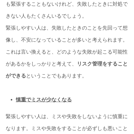
も緊張することもないけれど、失敗したときに対処で
きない人もたくさんいるでしょう。
緊張しやすい人は、失敗したときのことを先回って想
像し、不安になっていることが多いと考えられます。
これは言い換えると、どのような失敗が起こる可能性
があるかをしっかりと考えて、
リスク管理をすること
ができる
ということでもあります。
慎重でミスが少なくなる
緊張しやすい人は、ミスや失敗をしないように慎重に
なります。ミスや失敗をすることが必ずしも悪いこと