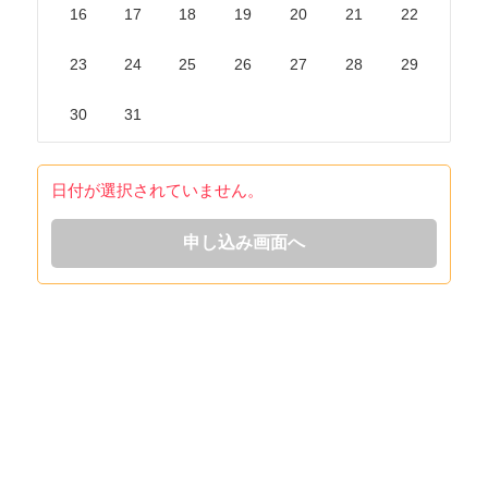
16
17
18
19
20
21
22
23
24
25
26
27
28
29
30
31
日付が選択されていません。
申し込み画面へ