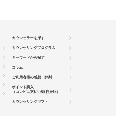
カウンセラーを探す
カウンセリングプログラム
キーワードから探す
コラム
ご利用者様の感想・評判
ポイント購入
（コンビニ支払い/銀行振込）
カウンセリングギフト