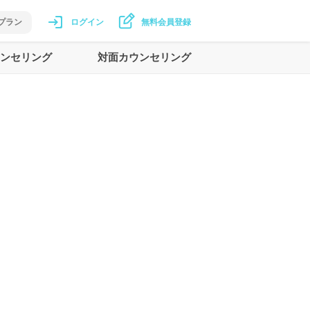
プラン
ログイン
無料会員登録
ンセリング
対面カウンセリング