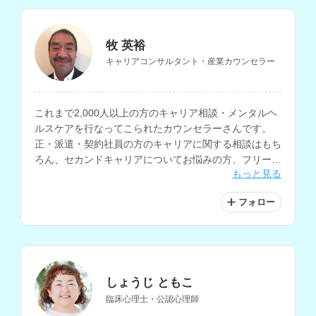
牧 英裕
キャリアコンサルタント・産業カウンセラー
これまで2,000人以上の方のキャリア相談・メンタルヘ
ルスケアを行なってこられたカウンセラーさんです。
正・派遣・契約社員の方のキャリアに関する相談はもち
ろん、セカンドキャリアについてお悩みの方、フリータ
もっと見る
ー・ニートの方の相談、及び職場におけるメンタルヘル
スケアについても対応されています。
フォロー
しょうじ ともこ
臨床心理士・公認心理師