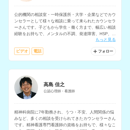
公的機関の相談室・一時保護所・大学・企業などでカウ
ンセラーとして様々な相談に乗って来られたカウンセラ
ーさんです。子どもから学生・働く方まで、幅広い相談
経験をお持ちで、メンタルの不調、発達障害、HSP、子
もっと見る
育て、対人関係などの相談を得意とされています。
ビデオ
電話
フォロー
高島 佳之
公認心理師・看護師
精神科病院に7年勤務され、うつ・不安、人間関係の悩
みなど、多くの相談を受けられてきたカウンセラーさん
です。精神看護専門看護師の資格をお持ちで、様々なこ