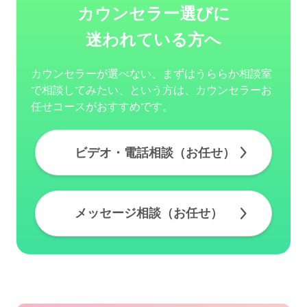
カウンセラー選びに
迷われている方へ
カウンセラーが選べない、まずはうららか相談室
で相談してみたい、という方は、カウンセラーお
任せコースがおすすめです。
ビデオ・電話相談（お任せ）
メッセージ相談（お任せ）