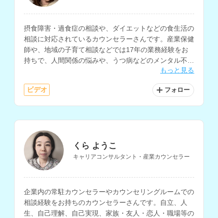
摂食障害・過食症の相談や、ダイエットなどの食生活の
相談に対応されているカウンセラーさんです。産業保健
師や、地域の子育て相談などでは17年の業務経験をお
持ちで、人間関係の悩みや、うつ病などのメンタル不
もっと見る
調、発達障害、子育てなどの相談も多く受けられていま
す。
ビデオ
フォロー
くら ようこ
キャリアコンサルタント・産業カウンセラー
企業内の常駐カウンセラーやカウンセリングルームでの
相談経験をお持ちのカウンセラーさんです。自立、人
生、自己理解、自己実現、家族・友人・恋人・職場等の