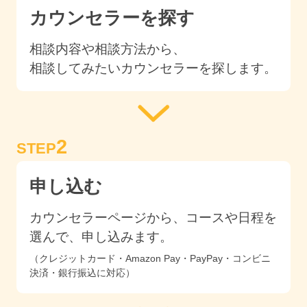
カウンセラーを探す
相談内容や相談方法から、
相談してみたいカウンセラーを探します。
2
STEP
申し込む
カウンセラーページから、コースや日程を
選んで、申し込みます。
（クレジットカード・Amazon Pay・PayPay・コンビニ
決済・銀行振込に対応）