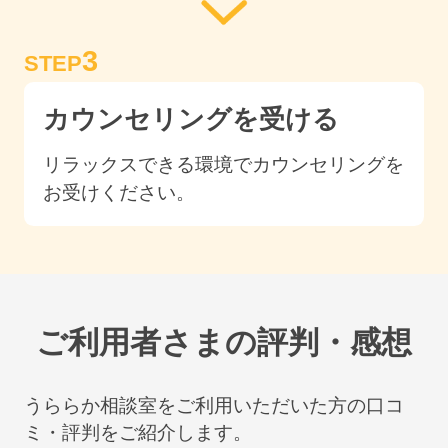
3
STEP
カウンセリングを受ける
リラックスできる環境でカウンセリングを
お受けください。
ご利用者さまの評判・感想
うららか相談室をご利用いただいた方の口コ
ミ・評判をご紹介します。