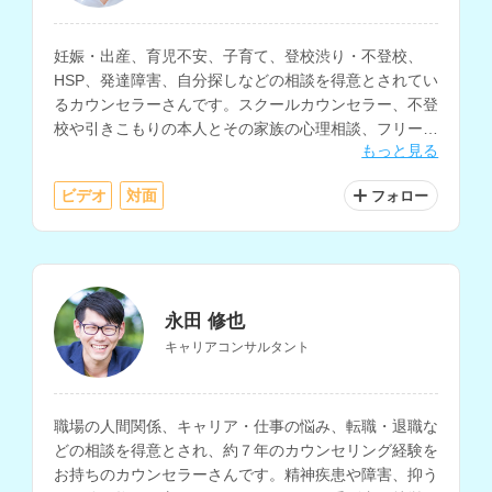
妊娠・出産、育児不安、子育て、登校渋り・不登校、
HSP、発達障害、自分探しなどの相談を得意とされてい
るカウンセラーさんです。スクールカウンセラー、不登
校や引きこもりの本人とその家族の心理相談、フリース
もっと見る
クールのスタッフ、乳幼児健診での母子相談などの経験
をお持ちです。
ビデオ
対面
フォロー
永田 修也
キャリアコンサルタント
職場の人間関係、キャリア・仕事の悩み、転職・退職な
どの相談を得意とされ、約７年のカウンセリング経験を
お持ちのカウンセラーさんです。精神疾患や障害、抑う