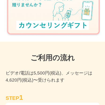
ご利用の流れ
ビデオ/電話は
5,500
円(税込)、メッセージは
4,620円(税込)〜受けられます
1
STEP