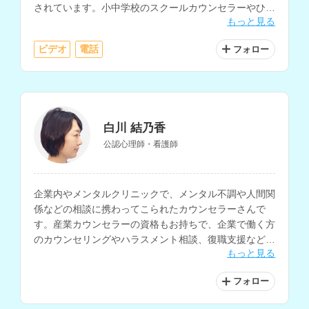
されています。小中学校のスクールカウンセラーやひき
もっと見る
こもり相談経験もお持ちで、不登校や子育て、家族関係
などの相談も得意とされています。
ビデオ
電話
フォロー
白川 結乃香
公認心理師・看護師
企業内やメンタルクリニックで、メンタル不調や人間関
係などの相談に携わってこられたカウンセラーさんで
す。産業カウンセラーの資格もお持ちで、企業で働く方
のカウンセリングやハラスメント相談、復職支援などに
もっと見る
関わってこられています。
フォロー