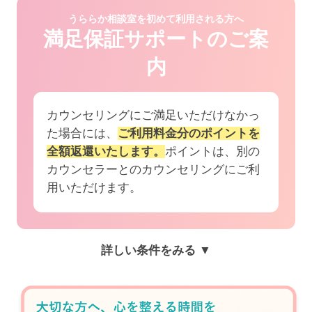
うららか相談室を初めて利用される方へ
満足保証サポートのご案
内
カウンセリングにご満足いただけなかっ
た場合には、
ご利用料金分のポイントを
全額返還いたします。
ポイントは、別の
カウンセラーとのカウンセリングにご利
用いただけます。
詳しい条件をみる ▼