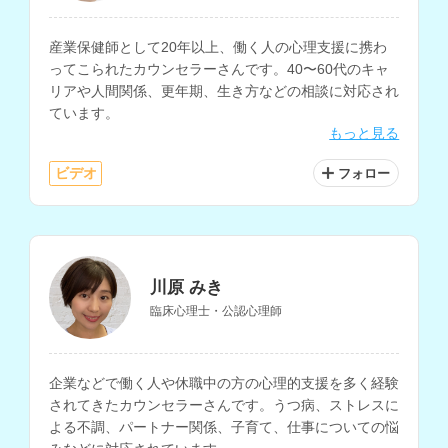
産業保健師として20年以上、働く人の心理支援に携わ
ってこられたカウンセラーさんです。40〜60代のキャ
リアや人間関係、更年期、生き方などの相談に対応され
ています。
もっと見る
ビデオ
フォロー
川原 みき
臨床心理士・公認心理師
企業などで働く人や休職中の方の心理的支援を多く経験
されてきたカウンセラーさんです。うつ病、ストレスに
よる不調、パートナー関係、子育て、仕事についての悩