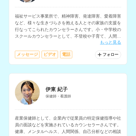
福祉サービス事業所で、精神障害、発達障害、愛着障害
など、様々な生きづらさを抱える人とその家族の支援を
行なってこられたカウンセラーさんです。小・中学校の
スクールカウンセラーとして、不登校や子育て、人間関
もっと見る
係の悩みなどの相談にも対応されています。
メッセージ
ビデオ
電話
フォロー
伊東 紀子
保健師・看護師
産業保健師として、企業内で従業員の特定保健指導や社
員の面談などを実施されているカウンセラーさんです。
健康、メンタルヘルス、人間関係、自己分析などの相談