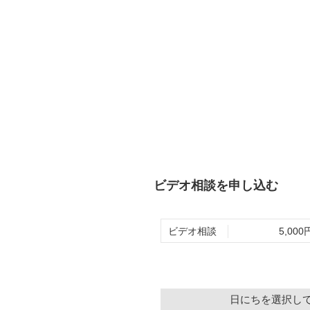
ビデオ相談を申し込む
ビデオ相談
5,000
日にちを選択し