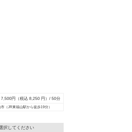
7,500円（税込 8,250 円）/ 50分
市（JR東福山駅から徒歩19分）
選択してください