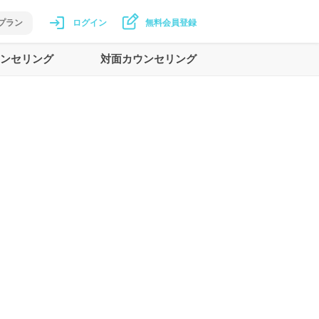
プラン
ログイン
無料会員登録
ンセリング
対面カウンセリング