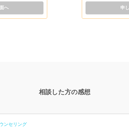
面へ
申
相談した方の感想
ウンセリング