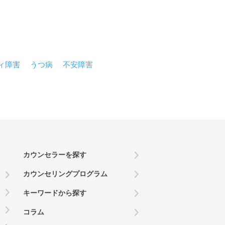
ィ障害
うつ病
不安障害
カウンセラーを探す
カウンセリングプログラム
キーワードから探す
コラム