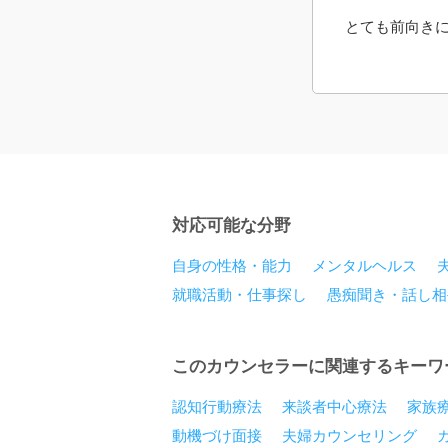
とても前向き
対応可能な分野
自身の性格・能力
メンタルヘルス
就職活動・仕事探し
愚痴聞き・話し相
このカウンセラーに関連するキーワ
認知行動療法
来談者中心療法
家族
動機づけ面接
夫婦カウンセリング