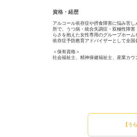
資格・経歴
アルコール依存症や摂食障害に悩み苦し
所で、うつ病・統合失調症・双極性障害・
らさを抱えた女性専用のグループホーム
依存症予防教育アドバイザーとして全国
＜保有資格＞
社会福祉士、精神保健福祉士、産業カウ
【う