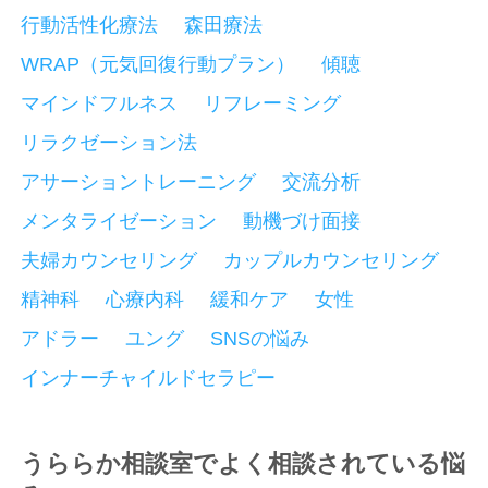
行動活性化療法
森田療法
WRAP（元気回復行動プラン）
傾聴
マインドフルネス
リフレーミング
リラクゼーション法
アサーショントレーニング
交流分析
メンタライゼーション
動機づけ面接
夫婦カウンセリング
カップルカウンセリング
精神科
心療内科
緩和ケア
女性
アドラー
ユング
SNSの悩み
インナーチャイルドセラピー
うららか相談室でよく相談されている悩