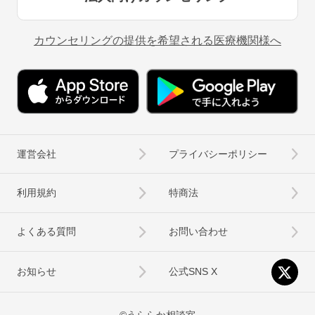
カウンセリングの提供を希望される医療機関様へ
運営会社
プライバシーポリシー
利用規約
特商法
よくある質問
お問い合わせ
お知らせ
公式SNS X
©うららか相談室