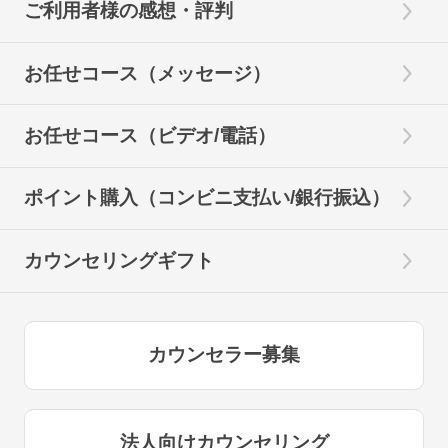
ご利用者様の感想・評判
お任せコース（メッセージ）
お任せコース（ビデオ/電話）
ポイント購入（コンビニ支払い/銀行振込）
カウンセリングギフト
カウンセラー募集
法人向けカウンセリング