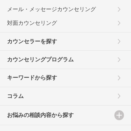
メール・メッセージカウンセリング
対面カウンセリング
カウンセラーを探す
カウンセリングプログラム
キーワードから探す
コラム
お悩みの相談内容から探す