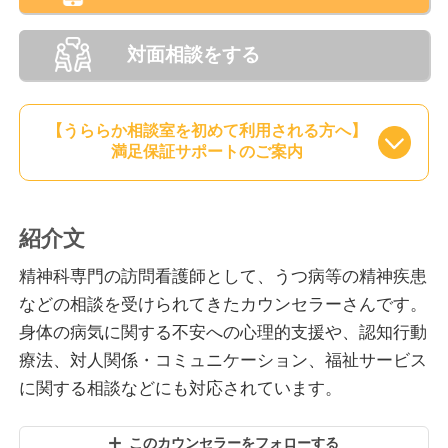
対面相談をする
【うららか相談室を初めて利用される方へ】
満足保証サポートのご案内
紹介文
精神科専門の訪問看護師として、うつ病等の精神疾患
などの相談を受けられてきたカウンセラーさんです。
身体の病気に関する不安への心理的支援や、認知行動
療法、対人関係・コミュニケーション、福祉サービス
に関する相談などにも対応されています。
このカウンセラーをフォローする