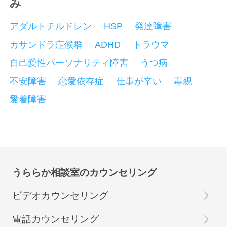
み
アダルトチルドレン
HSP
発達障害
カサンドラ症候群
ADHD
トラウマ
自己愛性パーソナリティ障害
うつ病
不安障害
恋愛依存症
仕事が辛い
毒親
愛着障害
うららか相談室のカウンセリング
ビデオカウンセリング
電話カウンセリング