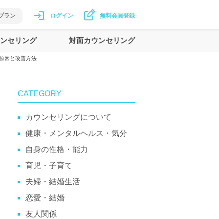
プラン
ログイン
無料会員登録
ンセリング
対面カウンセリング
原因と改善方法
CATEGORY
カウンセリングについて
健康・メンタルヘルス・気分
自身の性格・能力
育児・子育て
夫婦・結婚生活
恋愛・結婚
友人関係