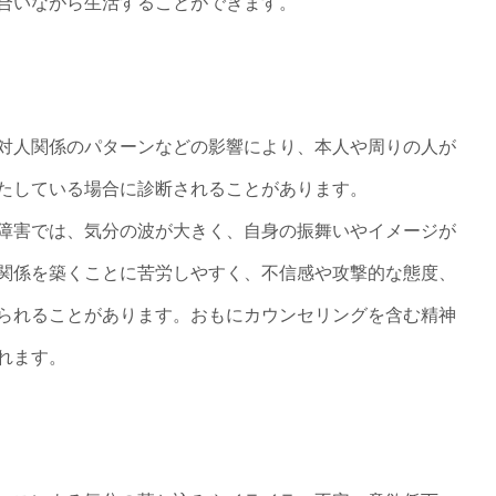
合いながら生活することができます。
対人関係のパターンなどの影響により、本人や周りの人が
たしている場合に診断されることがあります。
障害では、気分の波が大きく、自身の振舞いやイメージが
関係を築くことに苦労しやすく、不信感や攻撃的な態度、
られることがあります。おもにカウンセリングを含む精神
れます。