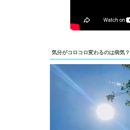
気分がコロコロ変わるのは病気？