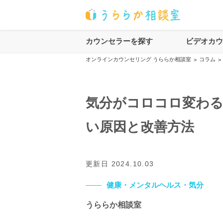
カウンセラーを探す
ビデオカ
オンラインカウンセリング うららか相談室
コラム
>
>
気分がコロコロ変わる
い原因と改善方法
更新日
2024.10.03
健康・メンタルヘルス・気分
うららか相談室