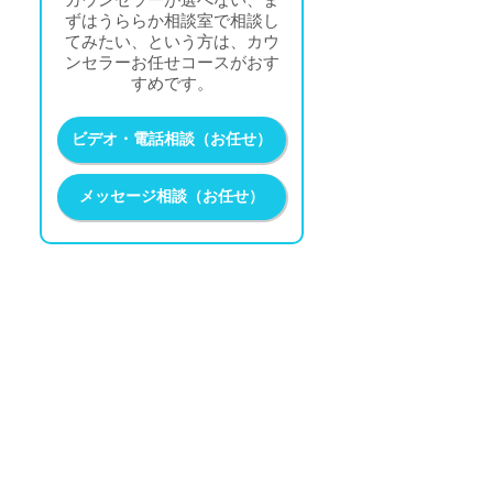
ずはうららか相談室で相談し
てみたい、という方は、カウ
ンセラーお任せコースがおす
すめです。
ビデオ・電話相談（お任せ）
メッセージ相談（お任せ）