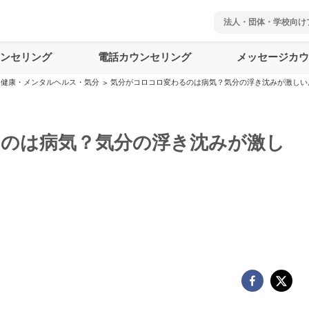
法人・団体・学校向け
ウンセリング
電話カウンセリング
メッセージカウ
健康・メンタルヘルス・気分
気分がコロコロ変わるのは病気？気分の浮き沈みが激しい
>
のは病気？気分の浮き沈みが激し