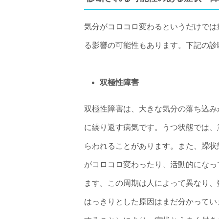
気分がコロコロ変わるというだけでは
る影響の可能性もあります。下記の診
双極性障害
双極性障害は、大きな気分の落ち込み
に繰り返す病気です。うつ状態では、
らわれることがあります。また、躁状
がコロコロ変わったり、活動的になっ
ます。この周期は人によって異なり、
はっきりとした原因はまだ分かってい