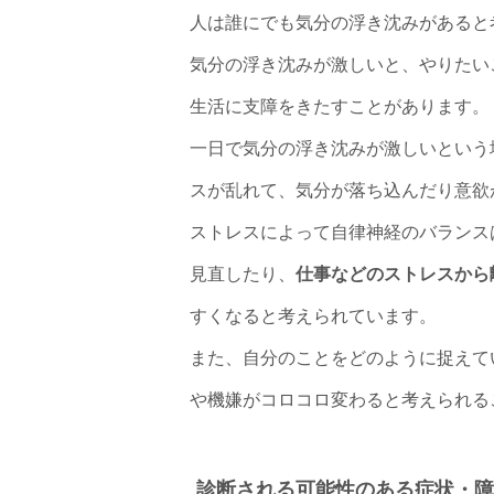
人は誰にでも気分の浮き沈みがあると
気分の浮き沈みが激しいと、やりたい
生活に支障をきたすことがあります。
一日で気分の浮き沈みが激しいという
スが乱れて、気分が落ち込んだり意欲
ストレスによって自律神経のバランス
見直したり、
仕事などのストレスから
すくなると考えられています。
また、自分のことをどのように捉えて
や機嫌がコロコロ変わると考えられる
診断される可能性のある症状・障