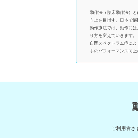
動作法（臨床動作法）と
向上を目指す、日本で展
動作療法では、動作には
り方を変えていきます。
自閉スペクトラム症によ
手のパフォーマンス向上
ご利用者さ