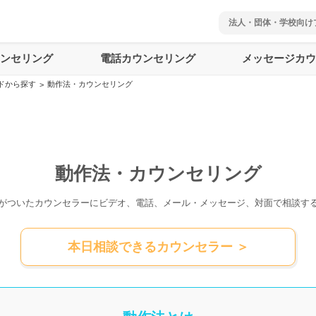
法人・団体・学校向け
ウンセリング
電話カウンセリング
メッセージカウ
ドから探す
動作法・カウンセリング
>
動作法・カウンセリング
がついた
カウンセラーにビデオ、電話、メール・メッセージ、対面で相談す
本日相談できるカウンセラー ＞