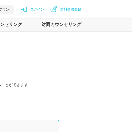
プラン
ログイン
無料会員登録
ンセリング
対面カウンセリング
ることができます