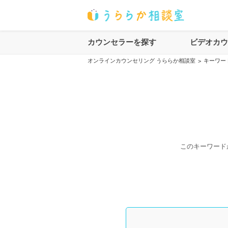
カウンセラーを探す
ビデオカ
オンラインカウンセリング うららか相談室
キーワー
>
このキーワード