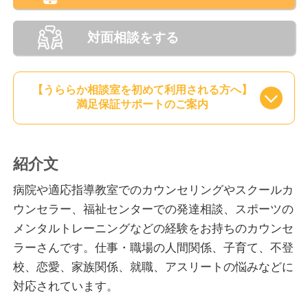
対面相談をする
【うららか相談室を初めて利用される方へ】
満足保証サポートのご案内
紹介文
病院や適応指導教室でのカウンセリングやスクールカ
ウンセラー、福祉センターでの発達相談、スポーツの
メンタルトレーニングなどの経験をお持ちのカウンセ
ラーさんです。仕事・職場の人間関係、子育て、不登
校、恋愛、家族関係、就職、アスリートの悩みなどに
対応されています。