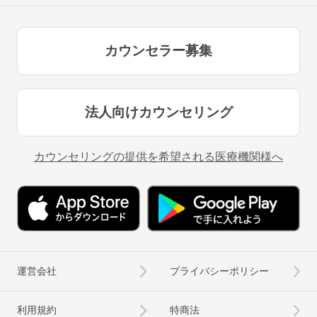
カウンセラー募集
法人向けカウンセリング
カウンセリングの提供を希望される医療機関様へ
運営会社
プライバシーポリシー
利用規約
特商法