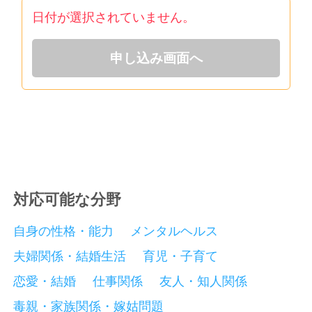
願い申し上げます。
日付が選択されていません。
申し込み画面へ
対応可能な分野
自身の性格・能力
メンタルヘルス
夫婦関係・結婚生活
育児・子育て
恋愛・結婚
仕事関係
友人・知人関係
毒親・家族関係・嫁姑問題