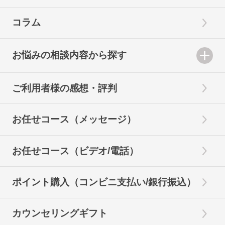
コラム
お悩みの相談内容から探す
ご利用者様の感想・評判
お任せコース（メッセージ）
お任せコース（ビデオ/電話）
ポイント購入（コンビニ支払い/銀行振込）
カウンセリングギフト