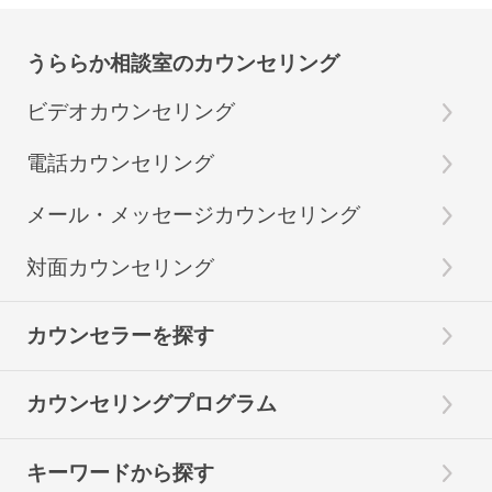
うららか相談室のカウンセリング
ビデオカウンセリング
電話カウンセリング
メール・メッセージカウンセリング
対面カウンセリング
カウンセラーを探す
カウンセリングプログラム
キーワードから探す