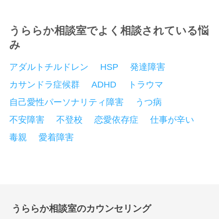
うららか相談室でよく相談されている悩
み
アダルトチルドレン
HSP
発達障害
カサンドラ症候群
ADHD
トラウマ
自己愛性パーソナリティ障害
うつ病
不安障害
不登校
恋愛依存症
仕事が辛い
毒親
愛着障害
うららか相談室のカウンセリング