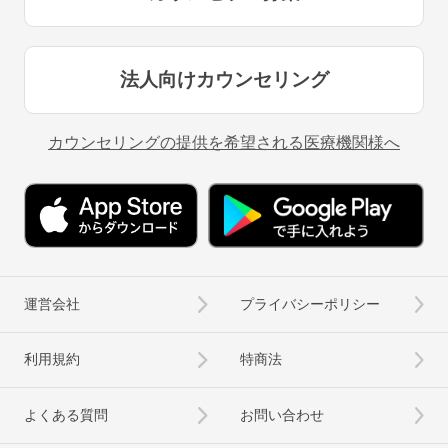
法人向けカウンセリング
カウンセリングの提供を希望される医療機関様へ
運営会社
プライバシーポリシー
利用規約
特商法
よくある質問
お問い合わせ