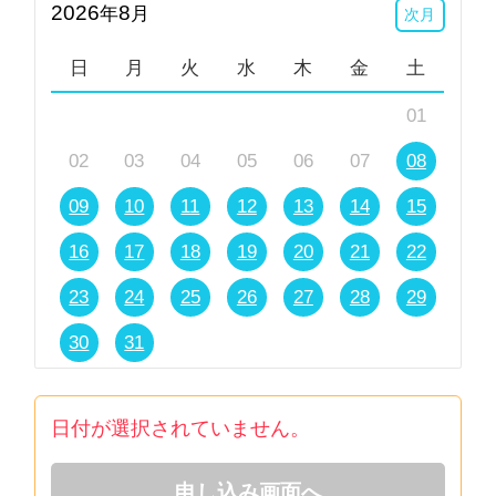
2026
8
年
月
次月
日
月
火
水
木
金
土
01
02
03
04
05
06
07
08
09
10
11
12
13
14
15
16
17
18
19
20
21
22
23
24
25
26
27
28
29
30
31
日付が選択されていません。
申し込み画面へ