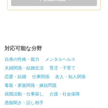
対応可能な分野
自身の性格・能力
メンタルヘルス
夫婦関係・結婚生活
育児・子育て
恋愛・結婚
仕事関係
友人・知人関係
毒親・家族関係・嫁姑問題
就職活動・仕事探し
介護・社会保障
愚痴聞き・話し相手