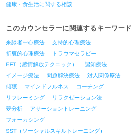
健康・食生活に関する相談
このカウンセラーに関連するキーワード
来談者中心療法
支持的心理療法
折衷的心理療法
トラウマセラピー
EFT（感情解放テクニック）
認知療法
イメージ療法
問題解決療法
対人関係療法
傾聴
マインドフルネス
コーチング
リフレーミング
リラクゼーション法
夢分析
アサーショントレーニング
フォーカシング
SST（ソーシャルスキルトレーニング）