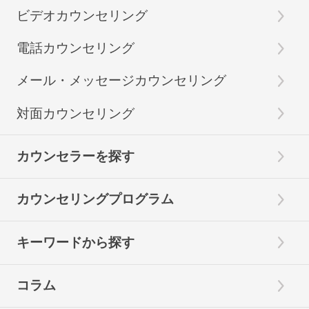
ビデオカウンセリング
電話カウンセリング
メール・メッセージカウンセリング
対面カウンセリング
カウンセラーを探す
カウンセリングプログラム
キーワードから探す
コラム