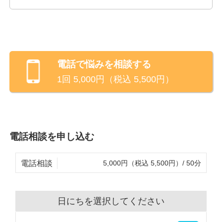
電話
で悩みを相談する
1回
5,000
円（税込
5,500
円）
電話相談を申し込む
電話相談
5,000円（税込 5,500円）/ 50分
日にちを選択してください