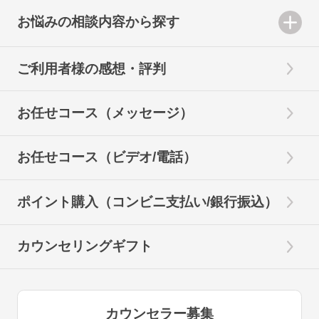
お悩みの相談内容から探す
ご利用者様の感想・評判
お任せコース（メッセージ）
お任せコース（ビデオ/電話）
ポイント購入（コンビニ支払い/銀行振込）
カウンセリングギフト
カウンセラー募集