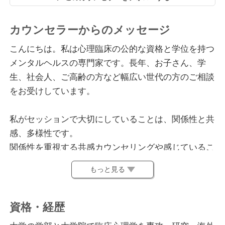
カウンセラーからのメッセージ
こんにちは。私は心理臨床の公的な資格と学位を持つ
メンタルヘルスの専門家です。長年、お子さん、学
生、社会人、ご高齢の方など幅広い世代の方のご相談
をお受けしています。
私がセッションで大切にしていることは、関係性と共
感、多様性です。
関係性を重視する共感カウンセリングや感じているこ
と、感情にフォーカスしたセッションも大切にしてい
もっと見る
ます。
私はご相談くださる方の大切なプライバシーを守り、
資格・経歴
安心できる時間の中で変化をもたらし、解決に向けて