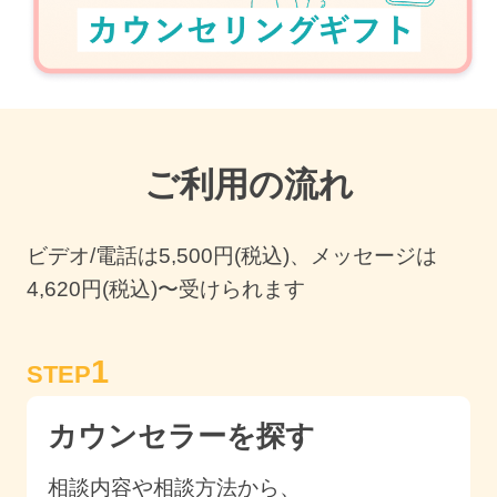
ご利用の流れ
ビデオ/電話は
5,500
円(税込)、メッセージは
4,620円(税込)〜受けられます
1
STEP
カウンセラーを探す
相談内容や相談方法から、