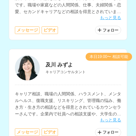
です。職場や家庭などの人間関係、仕事、夫婦関係・恋
愛、セカンドキャリアなどの相談を得意とされていま
もっと見る
す。
メッセージ
ビデオ
フォロー
本日19:00〜 相談可能
及川 みずよ
キャリアコンサルタント
キャリア相談、職場の人間関係、ハラスメント、メンタ
ルヘルス、復職支援、リスキリング、管理職の悩み、働
き方・生き方の相談などを得意とされているカウンセラ
ーさんです。企業内で社員への相談支援や、大学生の就
もっと見る
職支援などの経験をお持ちです。
メッセージ
ビデオ
フォロー