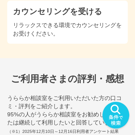
カウンセリングを受ける
リラックスできる環境でカウンセリングを
お受けください。
ご利用者さまの評判・感想
うららか相談室をご利用いただいた方の口コ
ミ・評判をご紹介します。
95
%の人がうららか相談室をお勧めしたい・ま
たは継続して利用したいと回答しています
(※1)
（※1）
2025年12月10日～12月16日
利用者アンケート結果