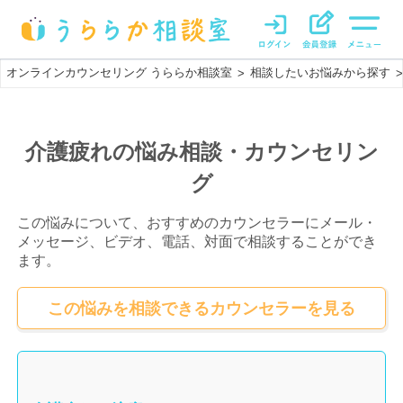
オンラインカウンセリング うららか相談室
相談したいお悩みから探す
>
>
介護疲れの悩み相談・カウンセリン
グ
この悩みについて、おすすめのカウンセラーにメール・
メッセージ、ビデオ、電話、対面で相談することができ
ます。
この悩みを相談できるカウンセラーを見る