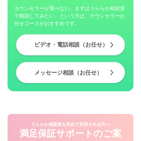
カウンセラーが選べない、まずはうららか相談室
で相談してみたい、という方は、カウンセラーお
任せコースがおすすめです。
ビデオ・電話相談（お任せ）
メッセージ相談（お任せ）
うららか相談室を初めて利用される方へ
満足保証サポートのご案