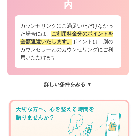
内
カウンセリングにご満足いただけなかっ
た場合には、
ご利用料金分のポイントを
全額返還いたします。
ポイントは、別の
カウンセラーとのカウンセリングにご利
用いただけます。
詳しい条件をみる ▼