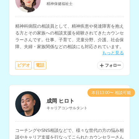
精神保健福祉士
精神科病院の相談員として、精神疾患や発達障害を抱え
る方とその家族への相談支援を経験されてきたカウンセ
ラーさんです。仕事、子育て、児童分野、介護、社会保
障、夫婦・家族関係などの相談にも対応されています。
もっと見る
ビデオ
電話
フォロー
本日13:00〜 相談可能
成岡 ヒロト
キャリアコンサルタント
コーチングやSNS相談などで、様々な世代の方の悩み相
談やキャリア支援を行なってこられたカウンセラーさん