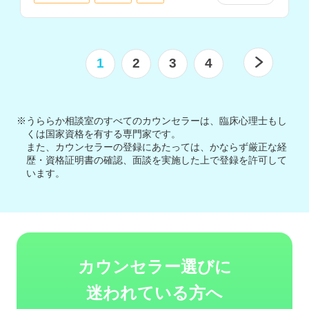
1
2
3
4
※うららか相談室のすべてのカウンセラーは、臨床心理士もし
くは国家資格を有する専門家です。
また、カウンセラーの登録にあたっては、かならず厳正な経
歴・資格証明書の確認、面談を実施した上で登録を許可して
います。
カウンセラー選びに
迷われている方へ