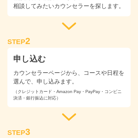
相談してみたいカウンセラーを探します。
2
STEP
申し込む
カウンセラーページから、コースや日程を
選んで、申し込みます。
（クレジットカード・Amazon Pay・PayPay・コンビニ
決済・銀行振込に対応）
3
STEP