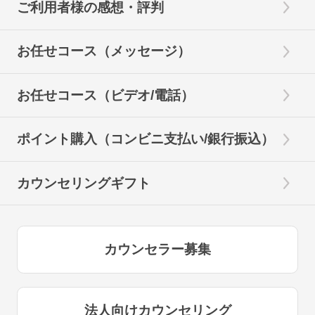
ご利用者様の感想・評判
お任せコース（メッセージ）
お任せコース（ビデオ/電話）
ポイント購入（コンビニ支払い/銀行振込）
カウンセリングギフト
カウンセラー募集
法人向けカウンセリング