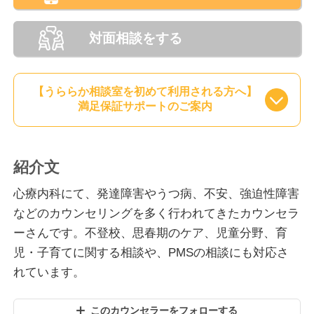
対面相談をする
【うららか相談室を初めて利用される方へ】
満足保証サポートのご案内
紹介文
心療内科にて、発達障害やうつ病、不安、強迫性障害
などのカウンセリングを多く行われてきたカウンセラ
ーさんです。不登校、思春期のケア、児童分野、育
児・子育てに関する相談や、PMSの相談にも対応さ
れています。
このカウンセラーをフォローする