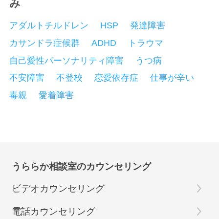
み
アダルトチルドレン
HSP
発達障害
カサンドラ症候群
ADHD
トラウマ
自己愛性パーソナリティ障害
うつ病
不安障害
不登校
恋愛依存症
仕事が辛い
毒親
愛着障害
うららか相談室のカウンセリング
ビデオカウンセリング
電話カウンセリング