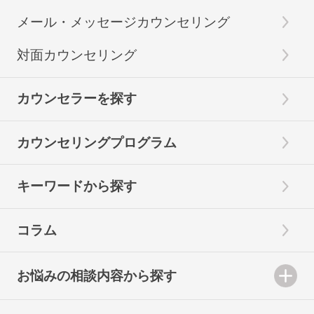
メール・メッセージカウンセリング
対面カウンセリング
カウンセラーを探す
カウンセリングプログラム
キーワードから探す
コラム
お悩みの相談内容から探す