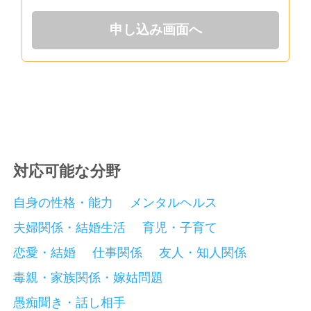
申し込み画面へ
対応可能な分野
自身の性格・能力
メンタルヘルス
夫婦関係・結婚生活
育児・子育て
恋愛・結婚
仕事関係
友人・知人関係
毒親・家族関係・嫁姑問題
愚痴聞き・話し相手