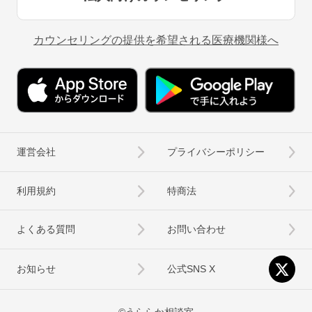
カウンセリングの提供を希望される医療機関様へ
運営会社
プライバシーポリシー
利用規約
特商法
よくある質問
お問い合わせ
お知らせ
公式SNS X
©うららか相談室