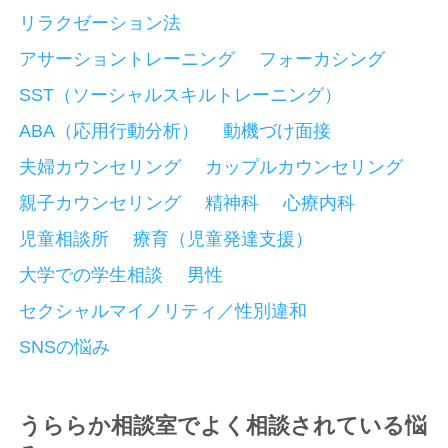
リラクゼーション法
アサーショントレーニング
フォーカシング
SST（ソーシャルスキルトレーニング）
ABA（応用行動分析）
動機づけ面接
夫婦カウンセリング
カップルカウンセリング
親子カウンセリング
精神科
心療内科
児童相談所
療育（児童発達支援）
大学での学生相談
男性
セクシャルマイノリティ／性別違和
SNSの悩み
うららか相談室でよく相談されている悩