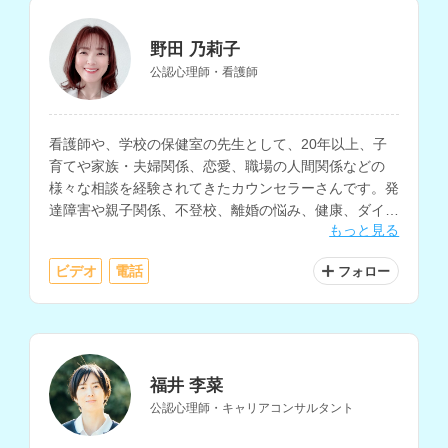
野田 乃莉子
公認心理師・看護師
看護師や、学校の保健室の先生として、20年以上、子
育てや家族・夫婦関係、恋愛、職場の人間関係などの
様々な相談を経験されてきたカウンセラーさんです。発
達障害や親子関係、不登校、離婚の悩み、健康、ダイエ
もっと見る
ットについての相談も得意とされています。
ビデオ
電話
フォロー
福井 李菜
公認心理師・キャリアコンサルタント