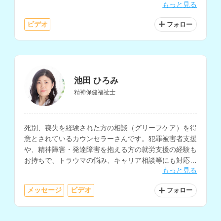
もっと見る
どの相談に対応されています。
ビデオ
フォロー
池田 ひろみ
精神保健福祉士
死別、喪失を経験された方の相談（グリーフケア）を得
意とされているカウンセラーさんです。犯罪被害者支援
や、精神障害・発達障害を抱える方の就労支援の経験も
お持ちで、トラウマの悩み、キャリア相談等にも対応さ
もっと見る
れています。
メッセージ
ビデオ
フォロー