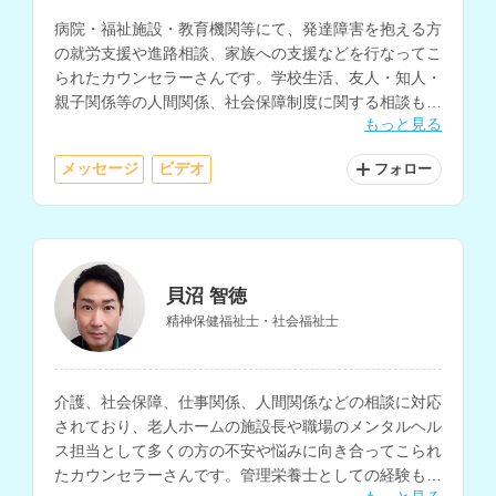
病院・福祉施設・教育機関等にて、発達障害を抱える方
の就労支援や進路相談、家族への支援などを行なってこ
られたカウンセラーさんです。学校生活、友人・知人・
親子関係等の人間関係、社会保障制度に関する相談も得
もっと見る
意とされています。
メッセージ
ビデオ
フォロー
貝沼 智徳
精神保健福祉士・社会福祉士
介護、社会保障、仕事関係、人間関係などの相談に対応
されており、老人ホームの施設長や職場のメンタルヘル
ス担当として多くの方の不安や悩みに向き合ってこられ
たカウンセラーさんです。管理栄養士としての経験もお