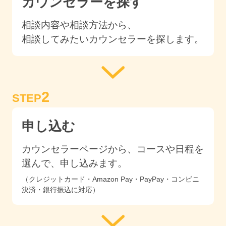
カウンセラーを探す
相談内容や相談方法から、
相談してみたいカウンセラーを探します。
2
STEP
申し込む
カウンセラーページから、コースや日程を
選んで、申し込みます。
（クレジットカード・Amazon Pay・PayPay・コンビニ
決済・銀行振込に対応）