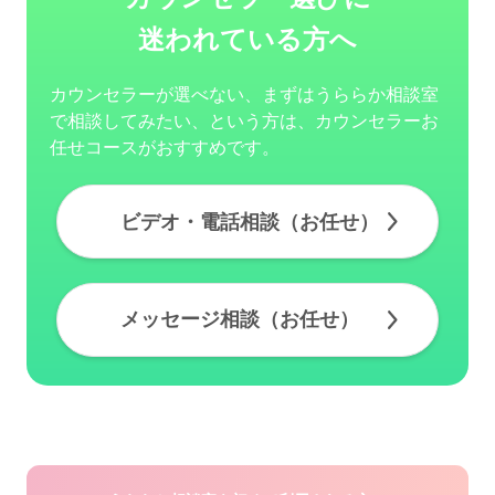
迷われている方へ
カウンセラーが選べない、まずはうららか相談室
で相談してみたい、という方は、カウンセラーお
任せコースがおすすめです。
ビデオ・電話相談（お任せ）
メッセージ相談（お任せ）