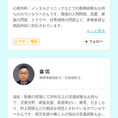
心療内科・メンタルクリニックなどでの勤務経験をお持
ちのカウンセラーさんです。職場の人間関係、恋愛、家
族の問題、トラウマ、自尊感情の問題など、多種多様な
相談内容に対応されています。
もっと見る
ビデオ
電話
フォロー
森 匡
精神保健福祉士・社会福祉士
福祉・医療の現場にて20年以上の支援経験をお持ち
で、児童分野、家族支援、発達障がい、療育、引きこも
り、対人関係などの相談を得意とされているカウンセラ
ーさんです。就労支援や働く人の悩みの支援経験もお持