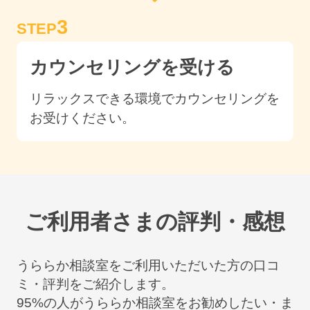
3
STEP
カウンセリングを受ける
リラックスできる環境でカウンセリングを
お受けください。
ご利用者さまの評判・感想
うららか相談室をご利用いただいた方の口コ
ミ・評判をご紹介します。
95
%の人がうららか相談室をお勧めしたい・ま