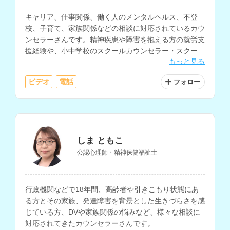
キャリア、仕事関係、働く人のメンタルヘルス、不登
校、子育て、家族関係などの相談に対応されているカウ
ンセラーさんです。精神疾患や障害を抱える方の就労支
援経験や、小中学校のスクールカウンセラー・スクール
もっと見る
ソーシャルワーカーとしての勤務経験もお持ちです。
ビデオ
電話
フォロー
しま ともこ
公認心理師・精神保健福祉士
行政機関などで18年間、高齢者や引きこもり状態にあ
る方とその家族、発達障害を背景とした生きづらさを感
じている方、DVや家族関係の悩みなど、様々な相談に
対応されてきたカウンセラーさんです。