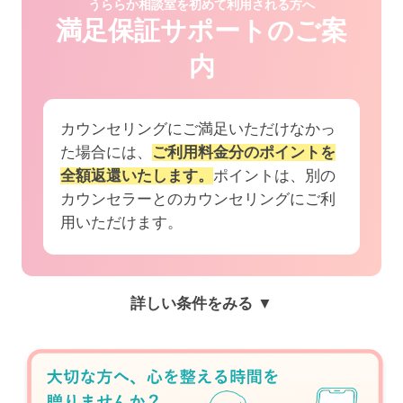
うららか相談室を初めて利用される方へ
満足保証サポートのご案
内
カウンセリングにご満足いただけなかっ
た場合には、
ご利用料金分のポイントを
全額返還いたします。
ポイントは、別の
カウンセラーとのカウンセリングにご利
用いただけます。
詳しい条件をみる ▼