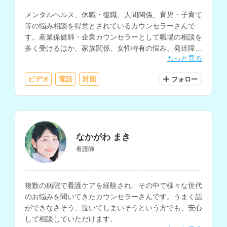
メンタルヘルス、休職・復職、人間関係、育児・子育て
等の悩み相談を得意とされているカウンセラーさんで
す。産業保健師・企業カウンセラーとして職場の相談を
多く受けるほか、家族関係、女性特有の悩み、発達障
もっと見る
害、ダイエットなど、様々な悩みを相談可能です。
ビデオ
電話
対面
フォロー
なかがわ まき
看護師
複数の病院で看護ケアを経験され、その中で様々な世代
のお悩みを聞いてきたカウンセラーさんです。うまく話
ができなさそう、泣いてしまいそうという方でも、安心
して相談していただけます。