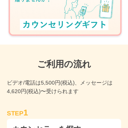
ご利用の流れ
ビデオ/電話は
5,500
円(税込)、メッセージは
4,620円(税込)〜受けられます
1
STEP