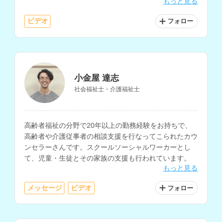
もっと見る
とされています。
ビデオ
フォロー
小金屋 達志
社会福祉士・介護福祉士
高齢者福祉の分野で20年以上の勤務経験をお持ちで、
高齢者や介護従事者の相談支援を行なってこられたカウ
ンセラーさんです。スクールソーシャルワーカーとし
て、児童・生徒とその家族の支援も行われています。
もっと見る
メッセージ
ビデオ
フォロー