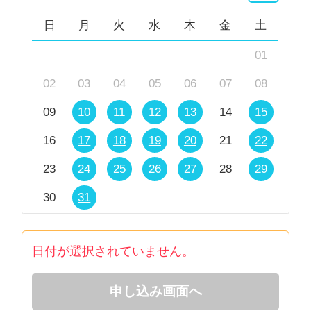
日
月
火
水
木
金
土
01
02
03
04
05
06
07
08
09
10
11
12
13
14
15
16
17
18
19
20
21
22
23
24
25
26
27
28
29
30
31
日付が選択されていません。
申し込み画面へ