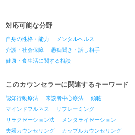
対応可能な分野
自身の性格・能力
メンタルヘルス
介護・社会保障
愚痴聞き・話し相手
健康・食生活に関する相談
このカウンセラーに関連するキーワード
認知行動療法
来談者中心療法
傾聴
マインドフルネス
リフレーミング
リラクゼーション法
メンタライゼーション
夫婦カウンセリング
カップルカウンセリング