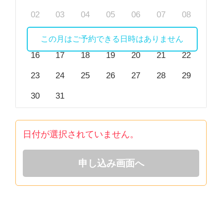
02
03
04
05
06
07
08
09
10
11
12
13
14
15
この月はご予約できる日時はありません
16
17
18
19
20
21
22
23
24
25
26
27
28
29
30
31
日付が選択されていません。
申し込み画面へ