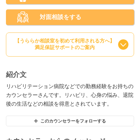
対面相談をする
【うららか相談室を初めて利用される方へ】
満足保証サポートのご案内
紹介文
リハビリテーション病院などでの勤務経験をお持ちの
カウンセラーさんです。リハビリ、心身の悩み、退院
後の生活などの相談を得意とされています。
このカウンセラーをフォローする