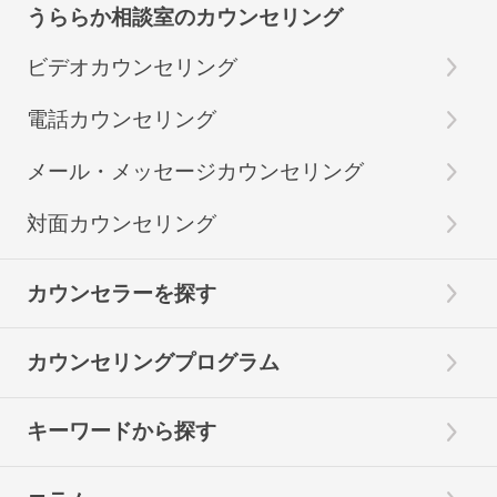
うららか相談室のカウンセリング
ビデオカウンセリング
電話カウンセリング
メール・メッセージカウンセリング
対面カウンセリング
カウンセラーを探す
カウンセリングプログラム
キーワードから探す