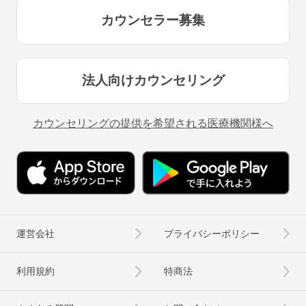
カウンセラー募集
法人向けカウンセリング
カウンセリングの提供を希望される医療機関様へ
運営会社
プライバシーポリシー
利用規約
特商法