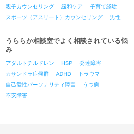
親子カウンセリング
緩和ケア
子育て経験
スポーツ（アスリート）カウンセリング
男性
うららか相談室でよく相談されている悩
み
アダルトチルドレン
HSP
発達障害
カサンドラ症候群
ADHD
トラウマ
自己愛性パーソナリティ障害
うつ病
不安障害