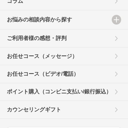
コラム
お悩みの相談内容から探す
ご利用者様の感想・評判
お任せコース（メッセージ）
お任せコース（ビデオ/電話）
ポイント購入（コンビニ支払い/銀行振込）
カウンセリングギフト