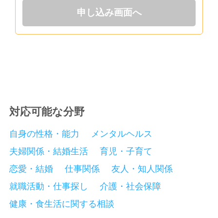
申し込み画面へ
対応可能な分野
自身の性格・能力
メンタルヘルス
夫婦関係・結婚生活
育児・子育て
恋愛・結婚
仕事関係
友人・知人関係
就職活動・仕事探し
介護・社会保障
健康・食生活に関する相談