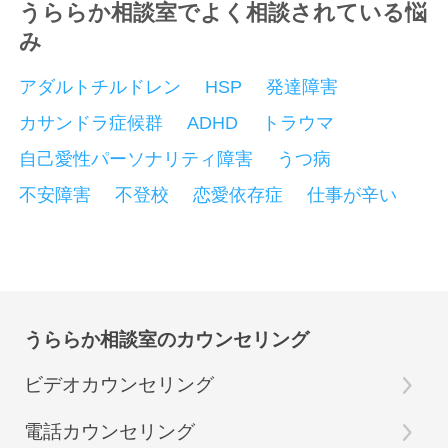
うららか相談室でよく相談されている悩
み
アダルトチルドレン
HSP
発達障害
カサンドラ症候群
ADHD
トラウマ
自己愛性パーソナリティ障害
うつ病
不安障害
不登校
恋愛依存症
仕事が辛い
うららか相談室のカウンセリング
ビデオカウンセリング
電話カウンセリング