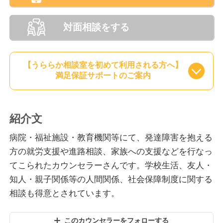
対面相談をする
【うららか相談室を初めて利用される方へ】
満足保証サポートのご案内
紹介文
病院・福祉施設・教育機関等にて、発達障害を抱える
方の就労支援や進路相談、家族への支援などを行なっ
てこられたカウンセラーさんです。学校生活、友人・
知人・親子関係等の人間関係、社会保障制度に関する
相談も得意とされています。
このカウンセラーをフォローする