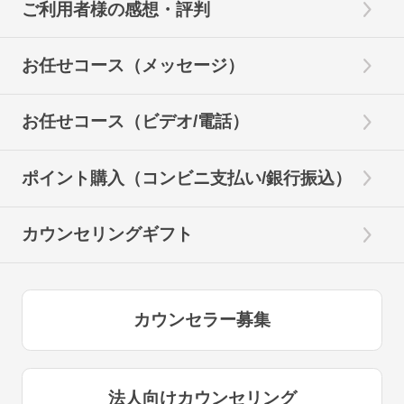
ご利用者様の感想・評判
お任せコース（メッセージ）
お任せコース（ビデオ/電話）
ポイント購入（コンビニ支払い/銀行振込）
カウンセリングギフト
カウンセラー募集
法人向けカウンセリング