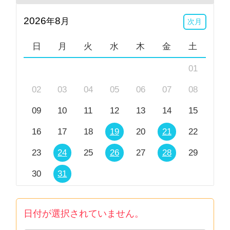
2026
8
年
月
次月
日
月
火
水
木
金
土
01
02
03
04
05
06
07
08
09
10
11
12
13
14
15
16
17
18
19
20
21
22
23
24
25
26
27
28
29
30
31
日付が選択されていません。