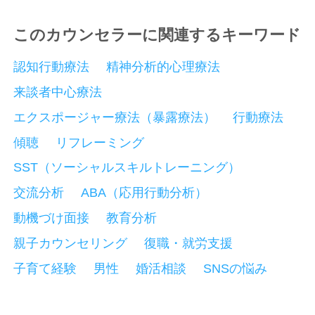
このカウンセラーに関連するキーワード
認知行動療法
精神分析的心理療法
来談者中心療法
エクスポージャー療法（暴露療法）
行動療法
傾聴
リフレーミング
SST（ソーシャルスキルトレーニング）
交流分析
ABA（応用行動分析）
動機づけ面接
教育分析
親子カウンセリング
復職・就労支援
子育て経験
男性
婚活相談
SNSの悩み