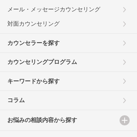
メール・メッセージカウンセリング
対面カウンセリング
カウンセラーを探す
カウンセリングプログラム
キーワードから探す
コラム
お悩みの相談内容から探す