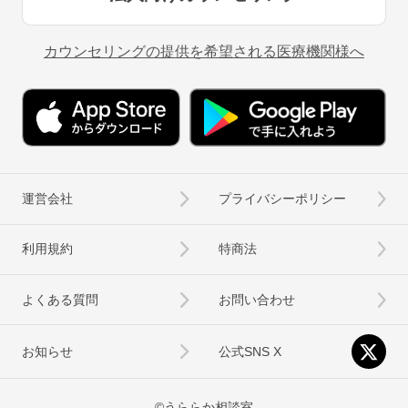
カウンセリングの提供を希望される医療機関様へ
運営会社
プライバシーポリシー
利用規約
特商法
よくある質問
お問い合わせ
お知らせ
公式SNS X
©うららか相談室