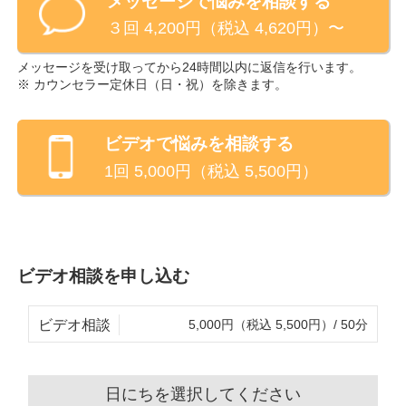
メッセージで悩みを相談する
３回 4,200円（税込 4,620円）〜
メッセージを受け取ってから24時間以内に返信を行います。
※ カウンセラー定休日（
日・祝
）を除きます。
ビデオ
で悩みを相談する
1回
5,000
円（税込
5,500
円）
ビデオ相談を申し込む
ビデオ相談
5,000円（税込 5,500円）/ 50分
日にちを選択してください