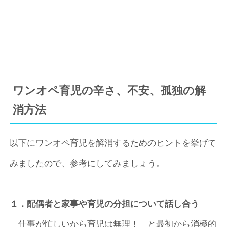
ワンオペ育児の辛さ、不安、孤独の解
消方法
以下にワンオペ育児を解消するためのヒントを挙げて
みましたので、参考にしてみましょう。
１．配偶者と家事や育児の分担について話し合う
「仕事が忙しいから育児は無理！」と最初から消極的