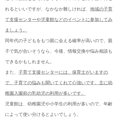
れるといいですが、なかなか難しければ、
地域の子育
て支援センターや児童館などのイベントに参加してみ
ましょう。
同年代の子どもをもつ親に会える確率が高いので、親
子で気が合いそうなら、今後、情報交換や悩み相談も
できるかもしれません。
また、
子育て支援センターには、保育士がいますの
で、子育ての悩みも聞いてくれて心強いです。主に幼
稚園入園前の乳幼児の利用が多いです。
児童館は、幼稚園児や小学生の利用が多いので、年齢
によって使い分けるとよいでしょう。