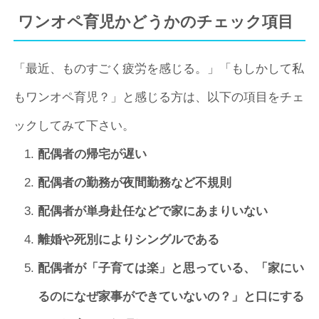
ワンオペ育児かどうかのチェック項目
「最近、ものすごく疲労を感じる。」「もしかして私
もワンオペ育児？」と感じる方は、以下の項目をチェ
ックしてみて下さい。
配偶者の帰宅が遅い
配偶者の勤務が夜間勤務など不規則
配偶者が単身赴任などで家にあまりいない
離婚や死別によりシングルである
配偶者が「子育ては楽」と思っている、「家にい
るのになぜ家事ができていないの？」と口にする