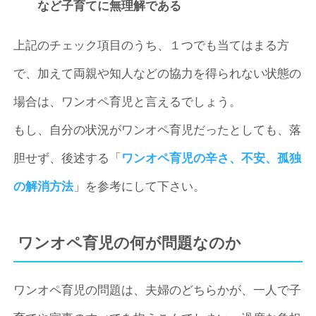
など子育てに無理解である
上記のチェック項目のうち、１つでも当てはまる方
で、加えて両親や知人などの協力を得られない状態の
場合は、ワンオペ育児と言えるでしょう。
もし、自分の状況がワンオペ育児だったとしても、落
胆せず、後述する「
ワンオペ育児の辛さ、不安、孤独
の解消方法
」を参考にして下さい。
ワンオペ育児の何が問題なのか
ワンオペ育児の問題は、夫婦のどちらかが、一人で子