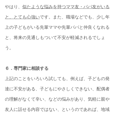
やはり、
似たような悩みを持つママ友・パパ友がいる
と、とても心強い
です。また、職場などでも、少し年
上の子どもがいる先輩ママや先輩パパと仲良くなれる
と、将来の見通しもついて不安が軽減されるでしょ
う。
６．専門家に相談する
上記のことをいろいろ試しても、例えば、子どもの発
達に不安がある、子どもにやさしくできない、配偶者
の理解がなくて辛い、などの悩みがあり、気軽に親や
友人に話せる内容ではない、というのであれば、地域