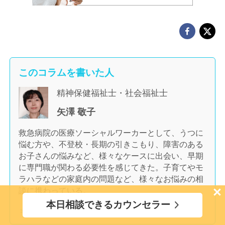
このコラムを書いた人
精神保健福祉士・社会福祉士
矢澤 敬子
救急病院の医療ソーシャルワーカーとして、うつに
悩む方や、不登校・長期の引きこもり、障害のある
お子さんの悩みなど、様々なケースに出会い、早期
に専門職が関わる必要性を感じてきた。子育てやモ
ラハラなどの家庭内の問題など、様々なお悩みの相
×
談に携わっている。
本日相談できるカウンセラー
＞ このカウンセラーに相談する