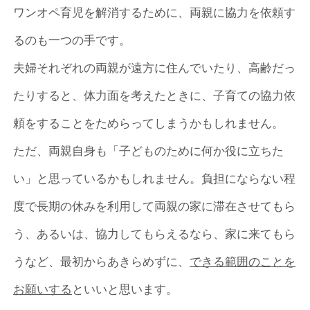
ワンオペ育児を解消するために、両親に協力を依頼す
るのも一つの手です。
夫婦それぞれの両親が遠方に住んでいたり、高齢だっ
たりすると、体力面を考えたときに、子育ての協力依
頼をすることをためらってしまうかもしれません。
ただ、両親自身も「子どものために何か役に立ちた
い」と思っているかもしれません。負担にならない程
度で長期の休みを利用して両親の家に滞在させてもら
う、あるいは、協力してもらえるなら、家に来てもら
うなど、最初からあきらめずに、
できる範囲のことを
お願いする
といいと思います。