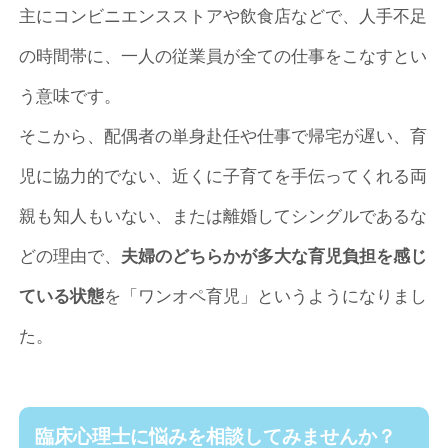
主にコンビニエンスストアや飲食店などで、人手不足
の時間帯に、一人の従業員が全ての仕事をこなすとい
う意味です。
そこから、配偶者の単身赴任や仕事で帰宅が遅い、育
児に協力的でない、近くに子育てを手伝ってくれる両
親も知人もいない、または離婚してシングルであるな
どの理由で、
夫婦のどちらかが多大な育児負担を感じ
ている状態
を「ワンオペ育児」というようになりまし
た。
臨床心理士に悩みを相談してみませんか？