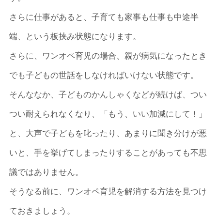
さらに仕事があると、子育ても家事も仕事も中途半
端、という板挟み状態になります。
さらに、ワンオペ育児の場合、親が病気になったとき
でも子どもの世話をしなければいけない状態です。
そんななか、子どものかんしゃくなどが続けば、つい
つい耐えられなくなり、「もう、いい加減にして！」
と、大声で子どもを叱ったり、あまりに聞き分けが悪
いと、手を挙げてしまったりすることがあっても不思
議ではありません。
そうなる前に、ワンオペ育児を解消する方法を見つけ
ておきましょう。