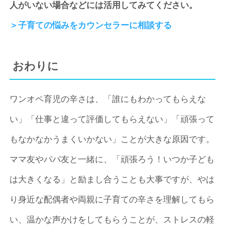
人がいない場合などには活用してみてください。
＞子育ての悩みをカウンセラーに相談する
おわりに
ワンオペ育児の辛さは、「誰にもわかってもらえな
い」「仕事と違って評価してもらえない」「頑張って
もなかなかうまくいかない」ことが大きな原因です。
ママ友やパパ友と一緒に、「頑張ろう！いつか子ども
は大きくなる」と励まし合うことも大事ですが、やは
り身近な配偶者や両親に子育ての辛さを理解してもら
い、温かな声かけをしてもらうことが、ストレスの軽