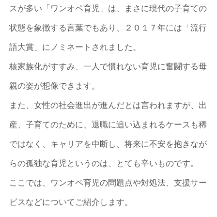
スが多い「ワンオペ育児」は、まさに現代の子育ての
状態を象徴する言葉でもあり、２０１７年には「流行
語大賞」にノミネートされました。
核家族化がすすみ、一人で慣れない育児に奮闘する母
親の姿が想像できます。
また、女性の社会進出が進んだとは言われますが、出
産、子育てのために、退職に追い込まれるケースも稀
ではなく、キャリアを中断し、将来に不安を抱きなが
らの孤独な育児というのは、とても辛いものです。
ここでは、ワンオペ育児の問題点や対処法、支援サー
ビスなどについてご紹介します。