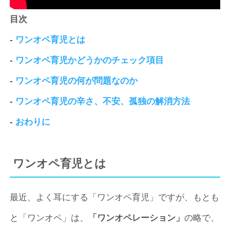
目次
-
ワンオペ育児とは
-
ワンオペ育児かどうかのチェック項目
-
ワンオペ育児の何が問題なのか
-
ワンオペ育児の辛さ、不安、孤独の解消方法
-
おわりに
ワンオペ育児とは
最近、よく耳にする「ワンオペ育児」ですが、もとも
と「ワンオペ」は、
「ワンオペレーション」
の略で、