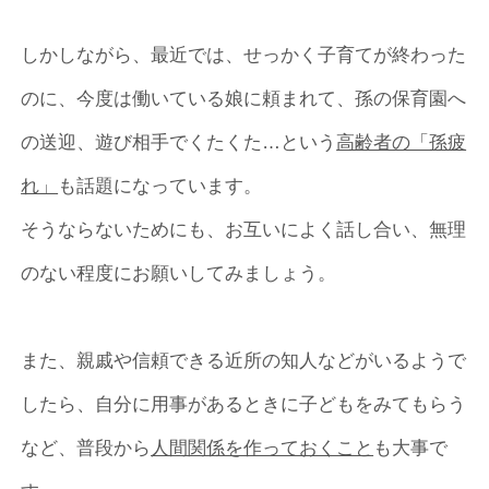
しかしながら、最近では、せっかく子育てが終わった
のに、今度は働いている娘に頼まれて、孫の保育園へ
の送迎、遊び相手でくたくた…という
高齢者の「孫疲
れ」
も話題になっています。
そうならないためにも、お互いによく話し合い、無理
のない程度にお願いしてみましょう。
また、親戚や信頼できる近所の知人などがいるようで
したら、自分に用事があるときに子どもをみてもらう
など、普段から
人間関係を作っておくこと
も大事で