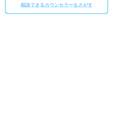
相談できるカウンセラーをさがす