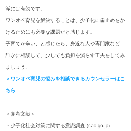
減には有効です。
ワンオペ育児を解決することは、少子化に歯止めをか
けるためにも必要な課題だと感じます。
子育てが辛い、と感じたら、身近な人や専門家など、
誰かに相談して、少しでも負担を減らす工夫をしてみ
ましょう。
＞ワンオペ育児の悩みを相談できるカウンセラーはこ
ちら
＜参考文献＞
・少子化社会対策に関する意識調査 (cao.go.jp)