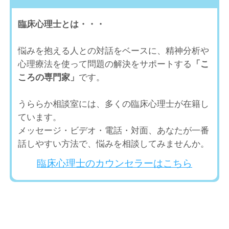
臨床心理士とは・・・
悩みを抱える人との対話をベースに、精神分析や
心理療法を使って問題の解決をサポートする
「こ
ころの専門家」
です。
うららか相談室には、多くの臨床心理士が在籍し
ています。
メッセージ・ビデオ・電話・対面、あなたが一番
話しやすい方法で、悩みを相談してみませんか。
臨床心理士のカウンセラーはこちら