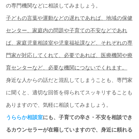
の専門機関などに相談してみましょう。
子どもの言葉や運動などの遅れであれば、地域の保健
センター、家庭内の問題や子育ての不安などであれ
ば、家庭児童相談室や児童福祉課など、それぞれの専
門家が対応してくれて、必要であれば、医療機関や療
育センターなど、必要な機関につないでくれます。
身近な人からの話だと混乱してしまうことも、専門家
に聞くと、適切な回答を得られてスッキリすることも
ありますので、気軽に相談してみましょう。
うららか相談室
にも、子育ての辛さ・不安を相談でき
るカウンセラーが在籍していますので、身近に頼れる