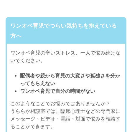
ワンオペ育児でつらい気持ちを抱えている
方へ
ワンオペ育児の辛いストレス、一人で悩み続けな
いでください。
配偶者や親から育児の大変さや孤独さを分か
ってもらえない
ワンオペ育児で自分の時間がない
このようなことでお悩みではありませんか？
うららか相談室では、臨床心理士などの専門家に
メッセージ・ビデオ・電話・対面で悩みを相談す
ることができます。