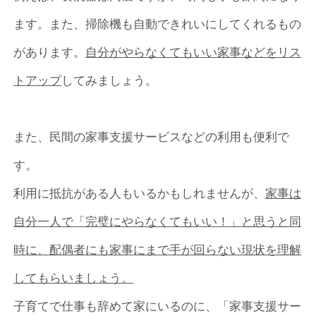
ます。また、掃除機も自動できれいにしてくれるもの
があります。
自分がやらなくてもいい家事などをリス
トアップ
してみましょう。
また、民間の家事支援サービスなどの利用も便利で
す。
利用に抵抗がある人もいるかもしれませんが、
家事は
自分一人で「完璧にやらなくてもいい！」と思うと同
時に、配偶者にも家事にまで手が回らない現状を理解
してもらいましょう。
子育てで仕事も辞めて家にいるのに、「家事支援サー