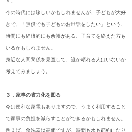
す。
今の時代には珍しいかもしれませんが、子どもが大好
きで、「無償でも子どものお世話をしたい」という、
時間にも経済的にも余裕がある、子育てを終えた方も
いるかもしれません。
身近な人間関係を見直して、誰か頼れる人はいないか
考えてみましょう。
３．家事の省力化を図る
今は便利な家電もありますので、うまく利用すること
で家事の負担を減らすことができるかもしれません。
例えば、食洗器は高価ですが、時間も水も節約になり