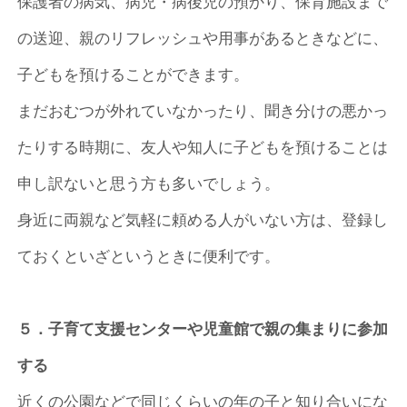
保護者の病気、病児・病後児の預かり、保育施設まで
の送迎、親のリフレッシュや用事があるときなどに、
子どもを預けることができます。
まだおむつが外れていなかったり、聞き分けの悪かっ
たりする時期に、友人や知人に子どもを預けることは
申し訳ないと思う方も多いでしょう。
身近に両親など気軽に頼める人がいない方は、登録し
ておくといざというときに便利です。
５．子育て支援センターや児童館で親の集まりに参加
する
近くの公園などで同じくらいの年の子と知り合いにな