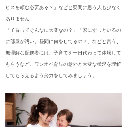
ビスを頼む必要ある？」などと疑問に思う人も少なく
ありません。
「子育ってそんなに大変なの？」「家にずっといるの
に部屋が汚い。昼間に何をしてるの？」などと言う、
無理解な配偶者には、子育てを一日代わって体験して
もらうなど、ワンオペ育児の意外と大変な状況を理解
してもらえるよう努力をしてみましょう。