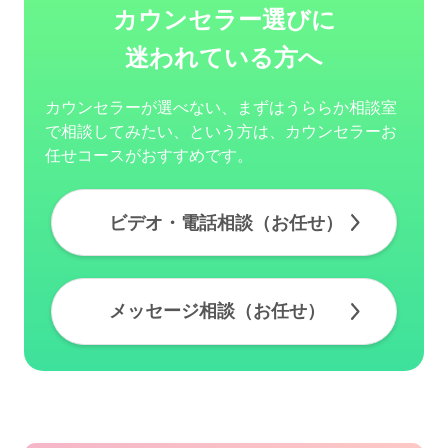
カウンセラー選びに
迷われている方へ
カウンセラーが選べない、まずはうららか相談室
で相談してみたい、という方は、カウンセラーお
任せコースがおすすめです。
ビデオ・電話相談（お任せ）
メッセージ相談（お任せ）