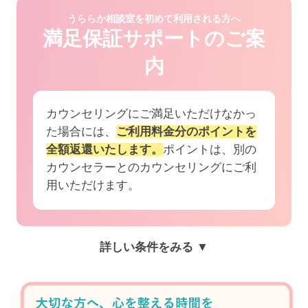
うららか相談室を初めて利用される方へ
満足保証サポートのご案
内
カウンセリングにご満足いただけなかっ
た場合には、
ご利用料金分のポイントを
全額返還いたします。
ポイントは、別の
カウンセラーとのカウンセリングにご利
用いただけます。
詳しい条件をみる ▼