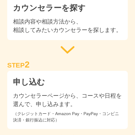
カウンセラーを探す
相談内容や相談方法から、
相談してみたいカウンセラーを探します。
2
STEP
申し込む
カウンセラーページから、コースや日程を
選んで、申し込みます。
（クレジットカード・Amazon Pay・PayPay・コンビニ
決済・銀行振込に対応）