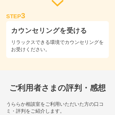
3
STEP
カウンセリングを受ける
リラックスできる環境でカウンセリングを
お受けください。
ご利用者さまの評判・感想
うららか相談室をご利用いただいた方の口コ
ミ・評判をご紹介します。