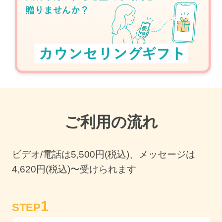
ご利用の流れ
ビデオ/電話は
5,500
円(税込)、メッセージは
4,620円(税込)〜受けられます
1
STEP