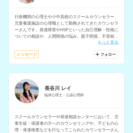
行政機関の心理士や小中高校のスクールカウンセラー、
児童養護施設の心理職として勤務されてきたカウンセラ
ーさんです。発達障害やHSPといった自己理解・性格に
ついての相談や、人間関係の悩み、親子関係、不登校、
もっと見る
子育て、発達相談などに多く対応されています。
メッセージ
フォロー
長谷川 レイ
臨床心理士・公認心理師
スクールカウンセラーや発達相談センターにおいて、児
童生徒・保護者の方へのカウンセリングや、子どもの心
理・発達検査などを行なってこられたカウンセラーさん