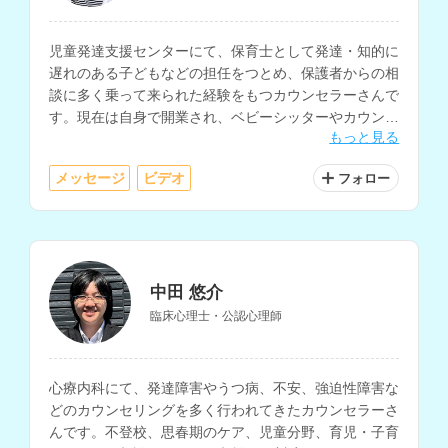
児童発達支援センターにて、保育士として発達・知的に
遅れのある子どもなどの担任をつとめ、保護者からの相
談に多く乗って来られた経験をもつカウンセラーさんで
す。現在は自身で開業され、ベビーシッターやカウンセ
もっと見る
リングを行なっておられます。
メッセージ
ビデオ
フォロー
中田 悠介
臨床心理士・公認心理師
心療内科にて、発達障害やうつ病、不安、強迫性障害な
どのカウンセリングを多く行われてきたカウンセラーさ
んです。不登校、思春期のケア、児童分野、育児・子育