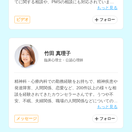
てに関する相談や、PMSの相談にも対応されていま
もっと見る
す。
ビデオ
フォロー
竹田 真理子
臨床心理士・公認心理師
精神科・心療内科での勤務経験をお持ちで、精神疾患や
発達障害、人間関係、恋愛など、200件以上の様々な相
談を経験されてきたカウンセラーさんです。うつや不
安、不眠、夫婦関係、職場の人間関係などについてのカ
もっと見る
ウンセリングも得意とされています。
メッセージ
フォロー