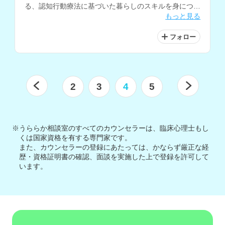
る、認知行動療法に基づいた暮らしのスキルを身につけ
もっと見る
る技法についても、アドバイスを行なっています。
フォロー
2
3
4
5
※うららか相談室のすべてのカウンセラーは、臨床心理士もし
くは国家資格を有する専門家です。
また、カウンセラーの登録にあたっては、かならず厳正な経
歴・資格証明書の確認、面談を実施した上で登録を許可して
います。