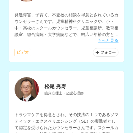
発達障害、子育て、不登校の相談を得意とされているカ
ウンセラーさんです。児童精神科クリニックや、小・
中・高校のスクールカウンセラー、児童相談所、教育相
談室、総合病院・大学病院などで、幅広い年齢の方との
もっと見る
臨床経験をお持ちで、大学の講師も務められています。
ビデオ
フォロー
松尾 秀寿
臨床心理士・公認心理師
トラウマケアを得意とされ、その技法の１つであるソマ
ティック・エクスペリエンシング（SE）の実践者とし
て認定を受けられたカウンセラーさんです。スクールカ