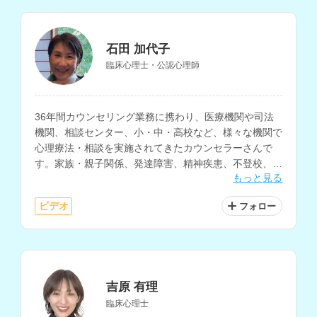
石田 加代子
臨床心理士・公認心理師
36年間カウンセリング業務に携わり、医療機関や司法
機関、相談センター、小・中・高校など、様々な機関で
心理療法・相談を実施されてきたカウンセラーさんで
す。家族・親子関係、発達障害、精神疾患、不登校、引
もっと見る
きこもり、育児など、多様な相談を経験されています。
ビデオ
フォロー
吉原 有理
臨床心理士