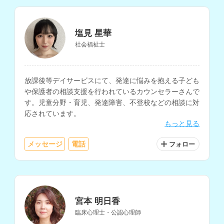
塩見 星華
社会福祉士
放課後等デイサービスにて、発達に悩みを抱える子ども
や保護者の相談支援を行われているカウンセラーさんで
す。児童分野・育児、発達障害、不登校などの相談に対
応されています。
もっと見る
メッセージ
電話
フォロー
宮本 明日香
臨床心理士・公認心理師