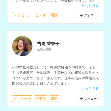
スクールカウンセラーとして、不登校や子育て、人間関
もっと見る
係の悩みなどの相談にも対応されています。
メッセージ
ビデオ
電話
フォロー
吉尾 香奈子
公認心理師
小中学校の教員として10年間の経験をお持ちで、子ど
もの発達障害、学習障害、不登校などの相談を得意とさ
れているカウンセラーさんです。仕事の悩みや職場の人
間関係の相談にも対応されています。
もっと見る
メッセージ
ビデオ
電話
フォロー