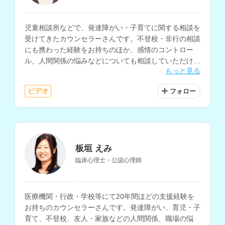
児童相談所などで、発達障がい・子育てに関する相談を
受けてきたカウンセラーさんです。不登校・非行の相談
にも携わった経験をお持ちのほか、感情のコントロー
ル、人間関係の悩みなどについても相談していただけま
もっと見る
す。
ビデオ
フォロー
板垣 えみ
臨床心理士・公認心理師
医療機関・行政・学校等にて20年間ほどの支援経験を
お持ちのカウンセラーさんです。発達障がい、育児・子
育て、不登校、友人・家族などの人間関係、職場の悩