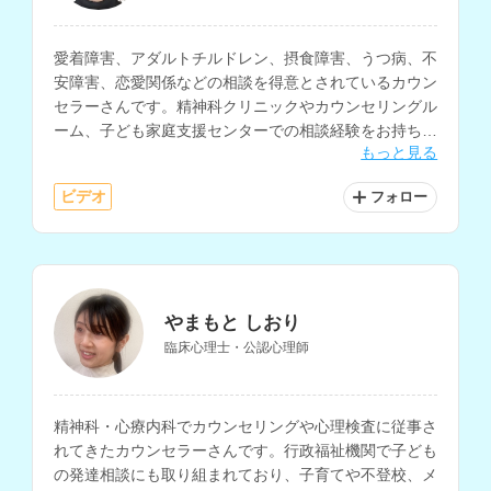
愛着障害、アダルトチルドレン、摂食障害、うつ病、不
安障害、恋愛関係などの相談を得意とされているカウン
セラーさんです。精神科クリニックやカウンセリングル
ーム、子ども家庭支援センターでの相談経験をお持ち
もっと見る
で、トラウマ、対人・家族関係の悩みにも対応されてい
ます。
ビデオ
フォロー
やまもと しおり
臨床心理士・公認心理師
精神科・心療内科でカウンセリングや心理検査に従事さ
れてきたカウンセラーさんです。行政福祉機関で子ども
の発達相談にも取り組まれており、子育てや不登校、メ