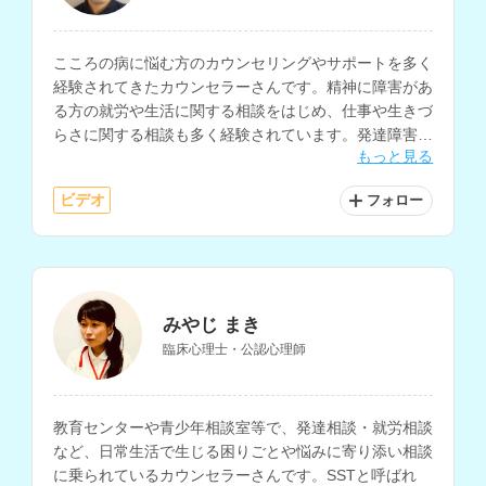
こころの病に悩む方のカウンセリングやサポートを多く
経験されてきたカウンセラーさんです。精神に障害があ
る方の就労や生活に関する相談をはじめ、仕事や生きづ
らさに関する相談も多く経験されています。発達障害に
もっと見る
関する相談も可能です。
ビデオ
フォロー
みやじ まき
臨床心理士・公認心理師
教育センターや青少年相談室等で、発達相談・就労相談
など、日常生活で生じる困りごとや悩みに寄り添い相談
に乗られているカウンセラーさんです。SSTと呼ばれ