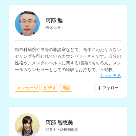
阿部 勉
臨床心理士
精神科病院や自身の相談室などで、長年にわたりカウン
セリングを行われているカウンセラーさんです。自分の
性格や、メンタルヘルスに関する相談はもちろん、スク
ールカウンセラーとしての経験もお持ちで、不登校、引
もっと見る
きこもりについての相談もしていただけます。
メッセージ
ビデオ
電話
フォロー
阿部 智恵美
保育士・幼稚園教諭