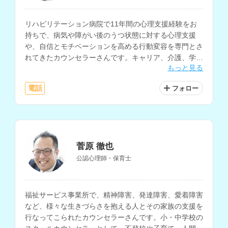
リハビリテーション病院で11年間の心理支援経験をお
持ちで、病気や障がい後のうつ状態に対する心理支援
や、自信とモチベーションを高める行動変容を専門とさ
れてきたカウンセラーさんです。キャリア、介護、学校
もっと見る
生活、仕事関係の相談にも対応されています。
電話
フォロー
菅原 徹也
公認心理師・保育士
福祉サービス事業所で、精神障害、発達障害、愛着障害
など、様々な生きづらさを抱える人とその家族の支援を
行なってこられたカウンセラーさんです。小・中学校の