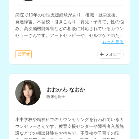
病院で10年の心理支援経験があり、復職・就労支援、
発達障害、不登校・引きこもり、育児・子育て、性の悩
み、高次脳機能障害などの相談に対応されているカウン
セラーさんです。アートセラピーや、セルフケアのため
もっと見る
の様々なスキル習得を目指す心理教育にも取り組まれて
います。
ビデオ
フォロー
おおかわ なおか
臨床心理士
小中学校や精神科でのカウンセリングを行われているカ
ウンセラーさんです。教育支援センターや障害者入所施
設などでの相談経験をお持ちで、不登校や子育ての悩