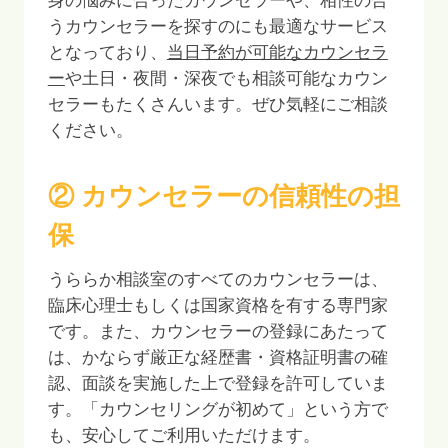
身の悩みに合ったカウンセラーや、相性の合
うカウンセラーを探すのにも最適なサービス
となっており、
当日予約が可能なカウンセラ
ー
や土日・夜間・深夜でも相談可能なカウン
セラーもたくさんいます。ぜひ気軽にご相談
ください。
② カウンセラーの信頼性の担
保
うららか相談室のすべてのカウンセラーは、
臨床心理士もしくは国家資格を有する専門家
です。また、カウンセラーの登録にあたって
は、かならず厳正な経歴書・資格証明書の確
認、面談を実施した上で登録を許可していま
す。「カウンセリングが初めて」という方で
も、安心してご利用いただけます。