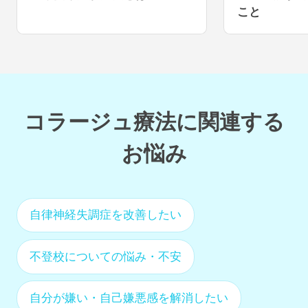
こと
コラージュ療法
に関連する
お悩み
自律神経失調症を改善したい
不登校についての悩み・不安
自分が嫌い・自己嫌悪感を解消したい