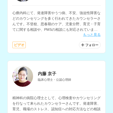
心療内科にて、発達障害やうつ病、不安、強迫性障害な
どのカウンセリングを多く行われてきたカウンセラーさ
んです。不登校、思春期のケア、児童分野、育児・子育
てに関する相談や、PMSの相談にも対応されていま
もっと見る
す。
ビデオ
フォロー
内藤 京子
臨床心理士・公認心理師
精神科の病院心理士として、心理検査やカウンセリング
を行なって来られたカウンセラーさんです。発達障害、
育児、職場のストレス、認知症への対応方法などの相談