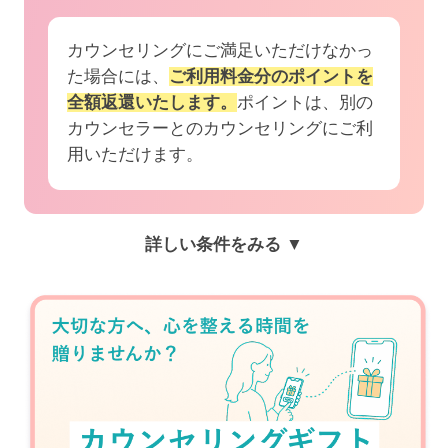
カウンセリングにご満足いただけなかっ
た場合には、
ご利用料金分のポイントを
全額返還いたします。
ポイントは、別の
カウンセラーとのカウンセリングにご利
用いただけます。
詳しい条件をみる ▼