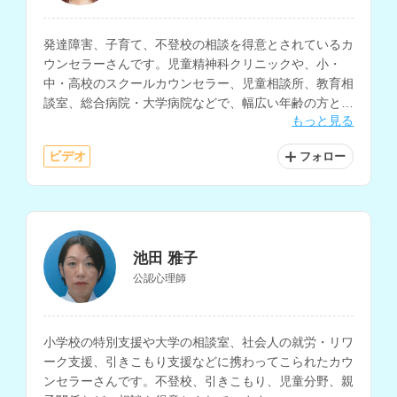
発達障害、子育て、不登校の相談を得意とされているカ
ウンセラーさんです。児童精神科クリニックや、小・
中・高校のスクールカウンセラー、児童相談所、教育相
談室、総合病院・大学病院などで、幅広い年齢の方との
もっと見る
臨床経験をお持ちで、大学の講師も務められています。
ビデオ
フォロー
池田 雅子
公認心理師
小学校の特別支援や大学の相談室、社会人の就労・リワ
ーク支援、引きこもり支援などに携わってこられたカウ
ンセラーさんです。不登校、引きこもり、児童分野、親