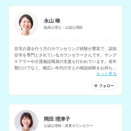
永山 唯
臨床心理士・公認心理師
在宅介護を行う方のカウンセリング経験が豊富で、認知
症等を専門とされているカウンセラーさんです。ヤング
ケアラーや介護施設職員の支援も行われています。老年
期だけでなく、幅広い年代の方との相談経験をお持ち
もっと見る
で、様々な相談内容に対応されています。
フォロー
岡田 理津子
公認心理師・産業カウンセラー