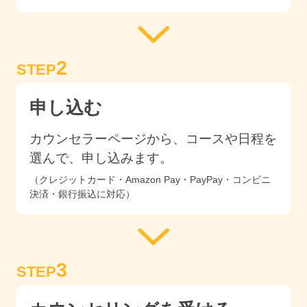
2
STEP
申し込む
カウンセラーページから、コースや日程を
選んで、申し込みます。
（クレジットカード・Amazon Pay・PayPay・コンビニ
決済・銀行振込に対応）
3
STEP