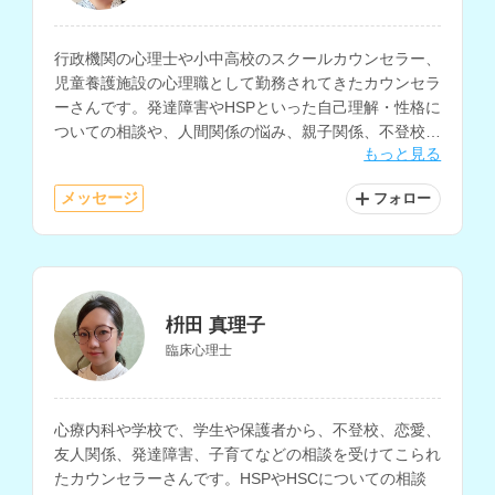
行政機関の心理士や小中高校のスクールカウンセラー、
児童養護施設の心理職として勤務されてきたカウンセラ
ーさんです。発達障害やHSPといった自己理解・性格に
ついての相談や、人間関係の悩み、親子関係、不登校、
もっと見る
子育て、発達相談などに多く対応されています。
メッセージ
フォロー
枡田 真理子
臨床心理士
心療内科や学校で、学生や保護者から、不登校、恋愛、
友人関係、発達障害、子育てなどの相談を受けてこられ
たカウンセラーさんです。HSPやHSCについての相談