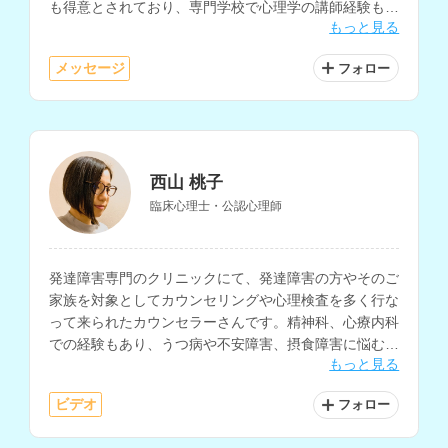
も得意とされており、専門学校で心理学の講師経験もお
もっと見る
持ちです。
メッセージ
フォロー
西山 桃子
臨床心理士・公認心理師
発達障害専門のクリニックにて、発達障害の方やそのご
家族を対象としてカウンセリングや心理検査を多く行な
って来られたカウンセラーさんです。精神科、心療内科
での経験もあり、うつ病や不安障害、摂食障害に悩む方
もっと見る
にもおすすめです。
ビデオ
フォロー