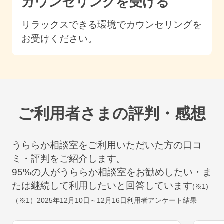
カウンセリングを受ける
リラックスできる環境でカウンセリングを
お受けください。
ご利用者さまの評判・感想
うららか相談室をご利用いただいた方の口コ
ミ・評判をご紹介します。
95
%の人がうららか相談室をお勧めしたい・ま
たは継続して利用したいと回答しています
(※1)
（※1）
2025年12月10日～12月16日
利用者アンケート結果