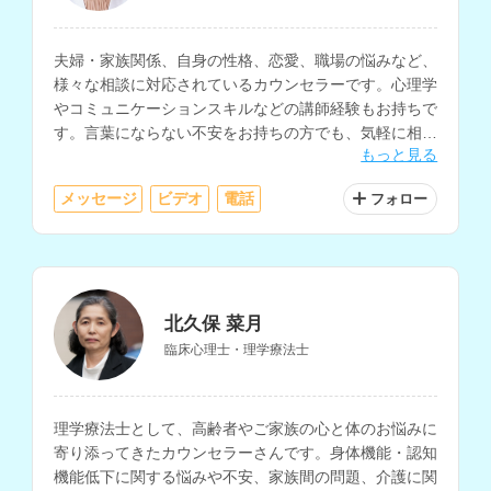
夫婦・家族関係、自身の性格、恋愛、職場の悩みなど、
様々な相談に対応されているカウンセラーです。心理学
やコミュニケーションスキルなどの講師経験もお持ちで
す。言葉にならない不安をお持ちの方でも、気軽に相談
もっと見る
していただけます。
メッセージ
ビデオ
電話
フォロー
北久保 菜月
臨床心理士・理学療法士
理学療法士として、高齢者やご家族の心と体のお悩みに
寄り添ってきたカウンセラーさんです。身体機能・認知
機能低下に関する悩みや不安、家族間の問題、介護に関