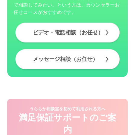
で相談してみたい、という方は、カウンセラーお
任せコースがおすすめです。
ビデオ・電話相談（お任せ）
メッセージ相談（お任せ）
うららか相談室を初めて利用される方へ
満足保証サポートのご案
内