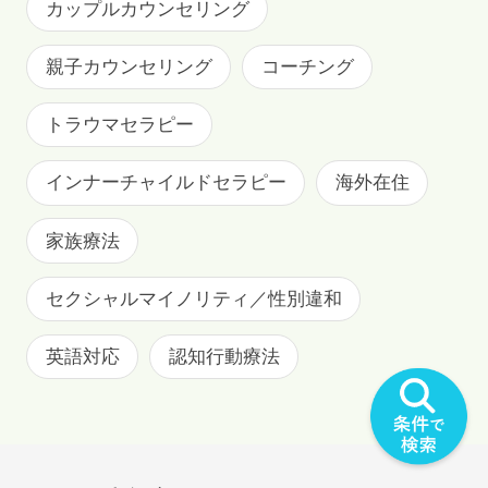
カップルカウンセリング
親子カウンセリング
コーチング
トラウマセラピー
インナーチャイルドセラピー
海外在住
家族療法
セクシャルマイノリティ／性別違和
英語対応
認知行動療法