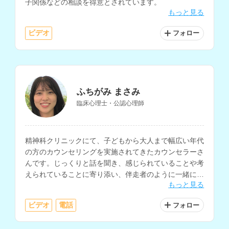
子関係などの相談を得意とされています。
もっと見る
ビデオ
フォロー
ふちがみ まさみ
臨床心理士・公認心理師
精神科クリニックにて、子どもから大人まで幅広い年代
の方のカウンセリングを実施されてきたカウンセラーさ
んです。じっくりと話を聞き、感じられていることや考
えられていることに寄り添い、伴走者のように一緒に
もっと見る
様々なことを考えていくカウンセリングを得意とされて
います。
ビデオ
電話
フォロー