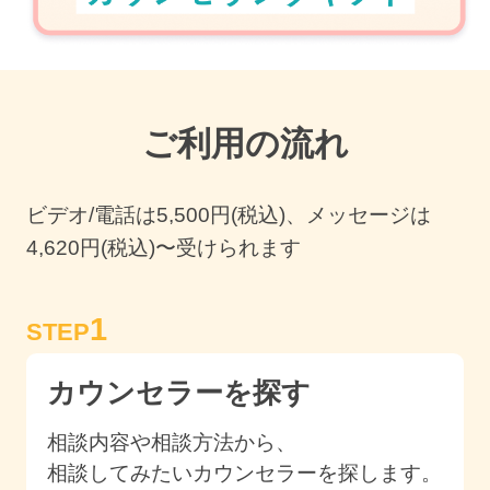
ご利用の流れ
ビデオ/電話は
5,500
円(税込)、メッセージは
4,620円(税込)〜受けられます
1
STEP
カウンセラーを探す
相談内容や相談方法から、
相談してみたいカウンセラーを探します。