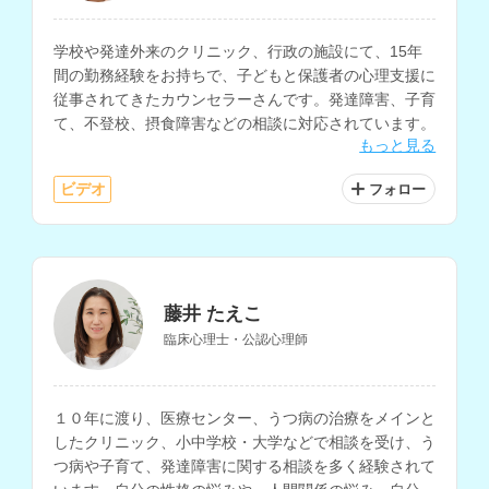
学校や発達外来のクリニック、行政の施設にて、15年
間の勤務経験をお持ちで、子どもと保護者の心理支援に
従事されてきたカウンセラーさんです。発達障害、子育
て、不登校、摂食障害などの相談に対応されています。
もっと見る
ビデオ
フォロー
藤井 たえこ
臨床心理士・公認心理師
１０年に渡り、医療センター、うつ病の治療をメインと
したクリニック、小中学校・大学などで相談を受け、う
つ病や子育て、発達障害に関する相談を多く経験されて