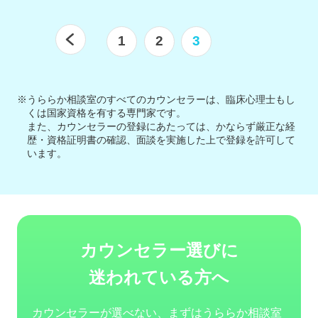
1
2
3
※うららか相談室のすべてのカウンセラーは、臨床心理士もし
くは国家資格を有する専門家です。
また、カウンセラーの登録にあたっては、かならず厳正な経
歴・資格証明書の確認、面談を実施した上で登録を許可して
います。
カウンセラー選びに
迷われている方へ
カウンセラーが選べない、まずはうららか相談室