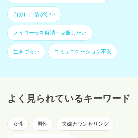
自分に自信がない
ノイローゼを解消・克服したい
生きづらい
コミュニケーション不安
よく見られているキーワード
女性
男性
夫婦カウンセリング