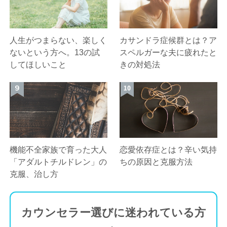
人生がつまらない、楽しく
カサンドラ症候群とは？ア
ないという方へ。13の試
スペルガーな夫に疲れたと
してほしいこと
きの対処法
機能不全家族で育った大人
恋愛依存症とは？辛い気持
「アダルトチルドレン」の
ちの原因と克服方法
克服、治し方
カウンセラー選びに迷われている方