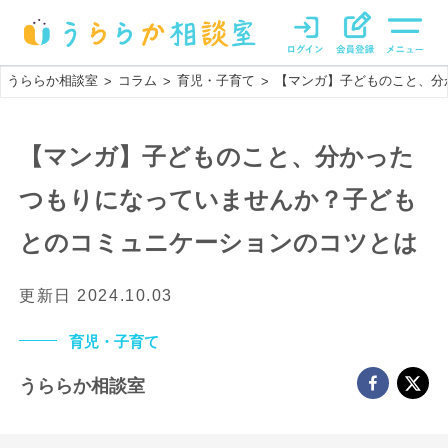
うららか相談室
コラム
育児・子育て
【マンガ】子どものこと、分
>
>
>
【マンガ】子どものこと、分かった
つもりになっていませんか？子ども
とのコミュニケーションのコツとは
更新日
2024.10.03
育児・子育て
うららか相談室