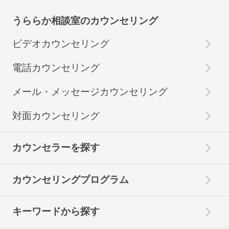
うららか相談室のカウンセリング
ビデオカウンセリング
電話カウンセリング
メール・メッセージカウンセリング
対面カウンセリング
カウンセラーを探す
カウンセリングプログラム
キーワードから探す