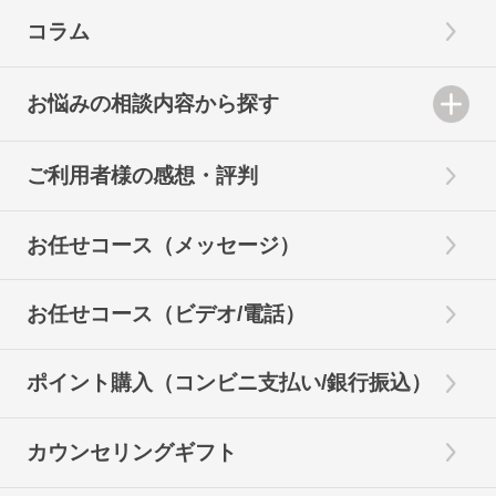
コラム
お悩みの相談内容から探す
ご利用者様の感想・評判
お任せコース（メッセージ）
お任せコース（ビデオ/電話）
ポイント購入（コンビニ支払い/銀行振込）
カウンセリングギフト