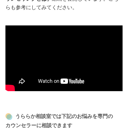
らも参考にしてみてください。
うららか相談室では下記のお悩みを専門の
カウンセラーに相談できます