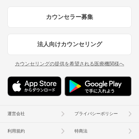
カウンセラー募集
法人向けカウンセリング
カウンセリングの提供を希望される医療機関様へ
運営会社
プライバシーポリシー
利用規約
特商法