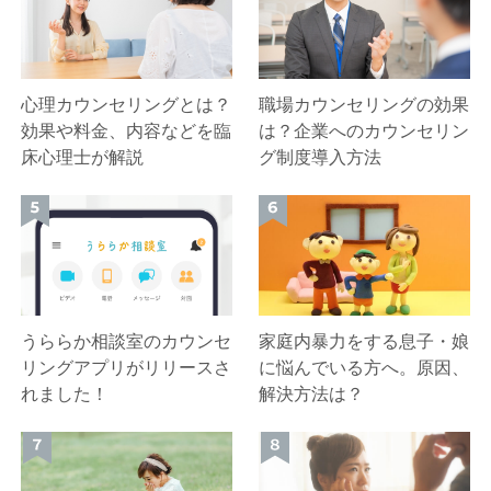
心理カウンセリングとは？
職場カウンセリングの効果
効果や料金、内容などを臨
は？企業へのカウンセリン
床心理士が解説
グ制度導入方法
うららか相談室のカウンセ
家庭内暴力をする息子・娘
リングアプリがリリースさ
に悩んでいる方へ。原因、
れました！
解決方法は？