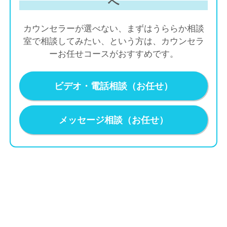
へ
カウンセラーが選べない、まずはうららか相談
室で相談してみたい、という方は、カウンセラ
ーお任せコースがおすすめです。
ビデオ・電話相談（お任せ）
メッセージ相談（お任せ）