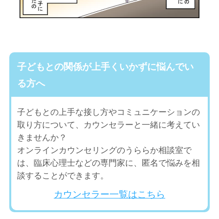
子どもとの関係が上手くいかずに悩んでい
る方へ
子どもとの上手な接し方やコミュニケーションの
取り方について、カウンセラーと一緒に考えてい
きませんか？
オンラインカウンセリングのうららか相談室で
は、臨床心理士などの専門家に、匿名で悩みを相
談することができます。
カウンセラー一覧はこちら