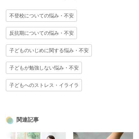
不登校についての悩み・不安
反抗期についての悩み・不安
子どものいじめに関する悩み・不安
子どもが勉強しない悩み・不安
子どもへのストレス・イライラ
関連記事