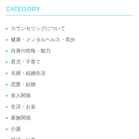
CATEGORY
カウンセリングについて
健康・メンタルヘルス・気分
自身の性格・能力
育児・子育て
夫婦・結婚生活
恋愛・結婚
友人関係
生活・お金
家族関係
介護