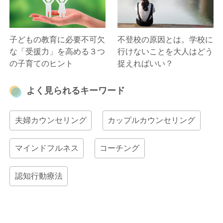
子どもの教育に必要不可欠
不登校の原因とは。学校に
な「受援力」を高める３つ
行けないことを大人はどう
の子育てのヒント
捉えればいい？
よく見られるキーワード
夫婦カウンセリング
カップルカウンセリング
マインドフルネス
コーチング
認知行動療法