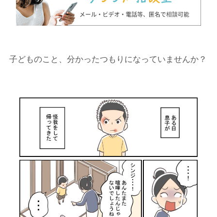
子どものこと、分かったつもりになっていませんか？