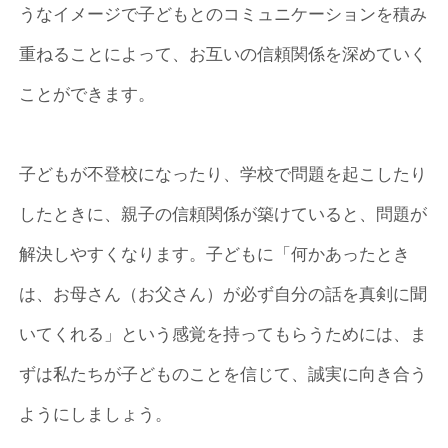
うなイメージで子どもとのコミュニケーションを積み
重ねることによって、お互いの信頼関係を深めていく
ことができます。
子どもが不登校になったり、学校で問題を起こしたり
したときに、親子の信頼関係が築けていると、問題が
解決しやすくなります。子どもに「何かあったとき
は、お母さん（お父さん）が必ず自分の話を真剣に聞
いてくれる」という感覚を持ってもらうためには、ま
ずは私たちが子どものことを信じて、誠実に向き合う
ようにしましょう。