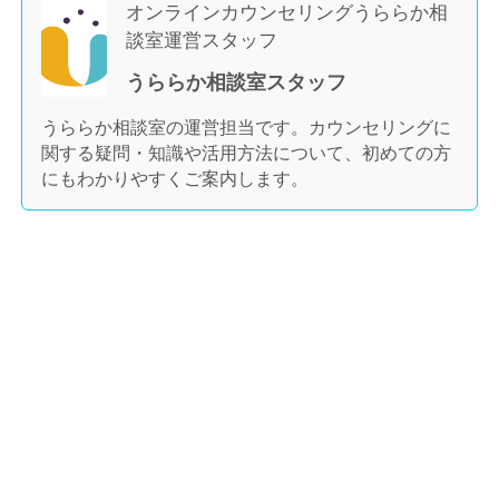
オンラインカウンセリングうららか相
談室運営スタッフ
うららか相談室スタッフ
うららか相談室の運営担当です。カウンセリングに
関する疑問・知識や活用方法について、初めての方
にもわかりやすくご案内します。