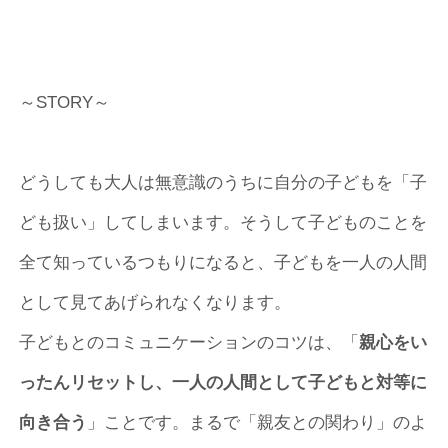
～STORY～
どうしても大人は無意識のうちに自分の子どもを「子
ども扱い」してしまいます。そうして子どものことを
全て知っているつもりになると、子どもを一人の人間
として見てあげられなくなります。
子どもとのコミュニケーションのコツは、「
親心をい
ったんリセットし、一人の人間として子どもと対等に
向き合う
」ことです。まるで「親友との関わり」のよ