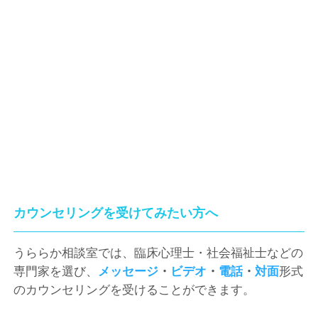
カウンセリングを受けてみたい方へ
うららか相談室では、臨床心理士・社会福祉士などの
専門家を選び、
メッセージ
・
ビデオ
・
電話
・
対面
形式
のカウンセリングを受けることができます。