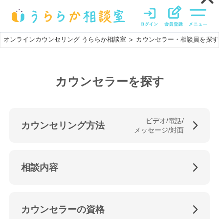
オンラインカウンセリング うららか相談室
カウンセラー・相談員を探す
>
カウンセラーを探す
ビデオ/電話/
カウンセリング方法
メッセージ/対面
相談内容
カウンセラーの資格