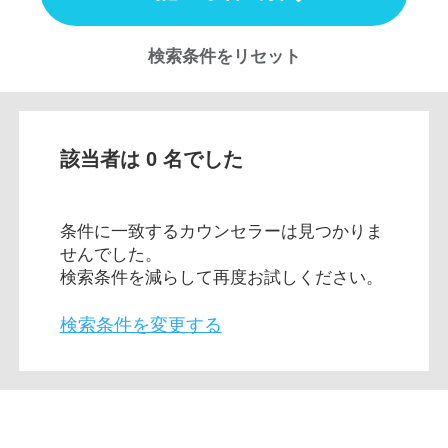
検索条件をリセット
該当者は 0 名でした
条件に一致するカウンセラーは見つかりま
せんでした。
検索条件を減らして再度お試しください。
検索条件を変更する