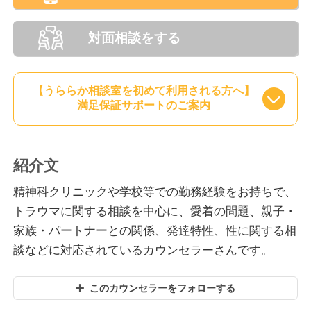
対面相談をする
【うららか相談室を初めて利用される方へ】
満足保証サポートのご案内
紹介文
精神科クリニックや学校等での勤務経験をお持ちで、
トラウマに関する相談を中心に、愛着の問題、親子・
家族・パートナーとの関係、発達特性、性に関する相
談などに対応されているカウンセラーさんです。
このカウンセラーをフォローする