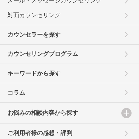
メール・メッセージカウンセリング
対面カウンセリング
カウンセラーを探す
カウンセリングプログラム
キーワードから探す
コラム
お悩みの相談内容から探す
ご利用者様の感想・評判