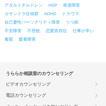
アダルトチルドレン
HSP
発達障害
カサンドラ症候群
ADHD
トラウマ
自己愛性パーソナリティ障害
うつ病
不安障害
不登校
恋愛依存症
仕事が辛い
毒親
愛着障害
うららか相談室のカウンセリング
ビデオカウンセリング
電話カウンセリング