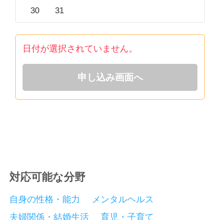
30
31
日付が選択されていません。
申し込み画面へ
対応可能な分野
自身の性格・能力
メンタルヘルス
夫婦関係・結婚生活
育児・子育て