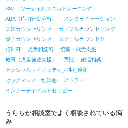
SST（ソーシャルスキルトレーニング）
ABA（応用行動分析）
メンタライゼーション
夫婦カウンセリング
カップルカウンセリング
親子カウンセリング
スクールカウンセラー
精神科
児童相談所
復職・就労支援
療育（児童発達支援）
男性
婚活相談
セクシャルマイノリティ／性別違和
セックスレス・性嫌悪
アドラー
インナーチャイルドセラピー
うららか相談室でよく相談されている悩
み