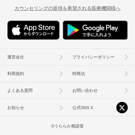
カウンセリングの提供を希望される医療機関様へ
運営会社
プライバシーポリシー
利用規約
特商法
よくある質問
お問い合わせ
お知らせ
公式SNS X
©うららか相談室