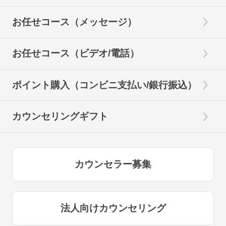
お任せコース（メッセージ）
お任せコース（ビデオ/電話）
ポイント購入（コンビニ支払い/銀行振込）
カウンセリングギフト
カウンセラー募集
法人向けカウンセリング