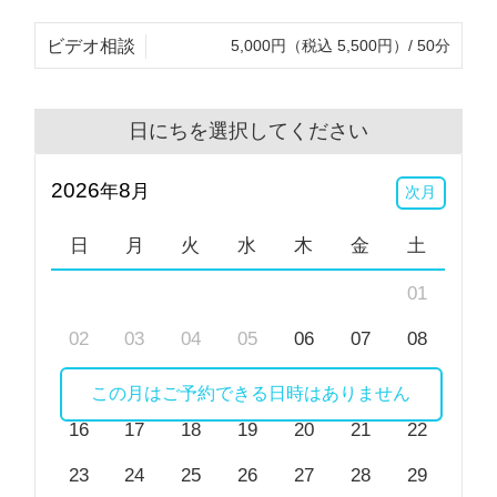
ビデオ相談
5,000円（税込 5,500円）/ 50分
日にちを選択してください
2026
8
年
月
次月
日
月
火
水
木
金
土
01
02
03
04
05
06
07
08
09
10
11
12
13
14
15
この月はご予約できる日時はありません
16
17
18
19
20
21
22
23
24
25
26
27
28
29