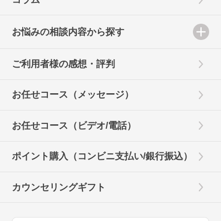
お悩みの相談内容から探す
ご利用者様の感想・評判
お任せコース（メッセージ）
お任せコース（ビデオ/電話）
ポイント購入（コンビニ支払い/銀行振込）
カウンセリングギフト