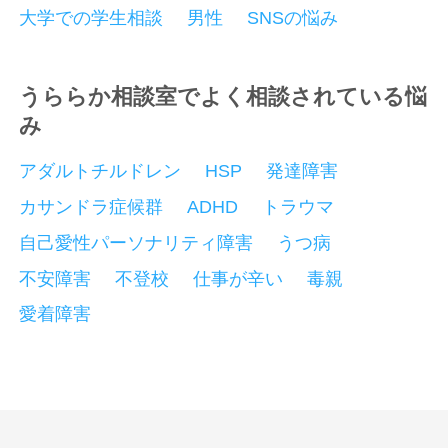
大学での学生相談
男性
SNSの悩み
うららか相談室でよく相談されている悩
み
アダルトチルドレン
HSP
発達障害
カサンドラ症候群
ADHD
トラウマ
自己愛性パーソナリティ障害
うつ病
不安障害
不登校
仕事が辛い
毒親
愛着障害