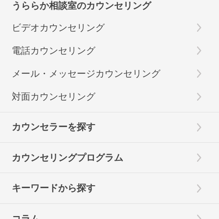
うららか相談室のカウンセリング
ビデオカウンセリング
電話カウンセリング
メール・メッセージカウンセリング
対面カウンセリング
カウンセラーを探す
カウンセリングプログラム
キーワードから探す
コラム