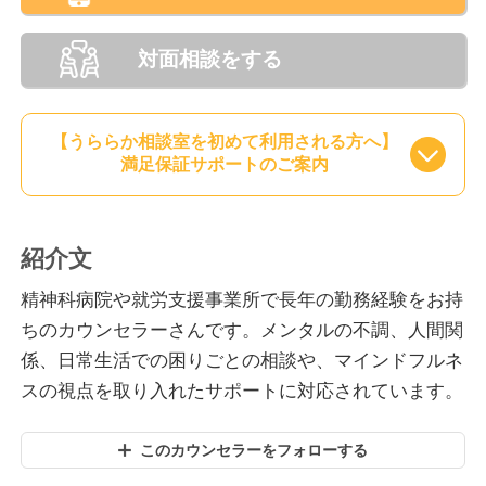
対面相談をする
【うららか相談室を初めて利用される方へ】
満足保証サポートのご案内
紹介文
精神科病院や就労支援事業所で長年の勤務経験をお持
ちのカウンセラーさんです。メンタルの不調、人間関
係、日常生活での困りごとの相談や、マインドフルネ
スの視点を取り入れたサポートに対応されています。
このカウンセラーをフォローする