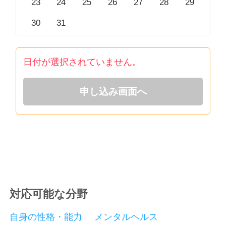
23
24
25
26
27
28
29
30
31
日付が選択されていません。
申し込み画面へ
対応可能な分野
自身の性格・能力
メンタルヘルス