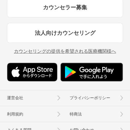
カウンセラー募集
法人向けカウンセリング
カウンセリングの提供を希望される医療機関様へ
運営会社
プライバシーポリシー
利用規約
特商法