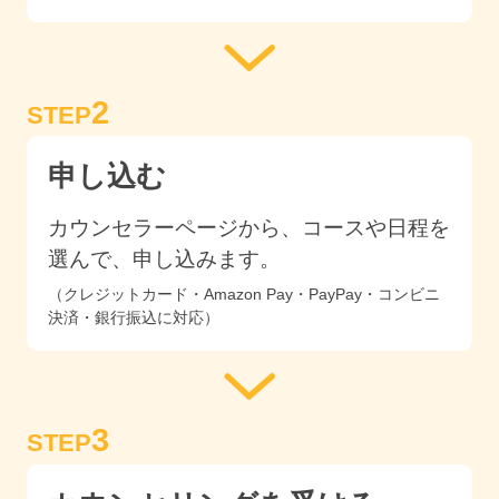
2
STEP
申し込む
カウンセラーページから、コースや日程を
選んで、申し込みます。
（クレジットカード・Amazon Pay・PayPay・コンビニ
決済・銀行振込に対応）
3
STEP