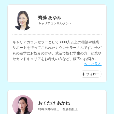
齊藤 あゆみ
キャリアコンサルタント
キャリアカウンセラーとして3000人以上の相談や就業
サポートを行ってこられたカウンセラーさんです。子ど
もの進学にお悩みの方や、就活で悩む学生の方、起業や
セカンドキャリアをお考えの方など、幅広いお悩みに対
もっと見る
応されています。女性の働き方についての講演やカウン
セリングも行われており、ライフイベントにおける悩み
フォロー
事や、家族関係についてのお悩みも相談できます。
おくたけ あかね
精神保健福祉士・社会福祉士