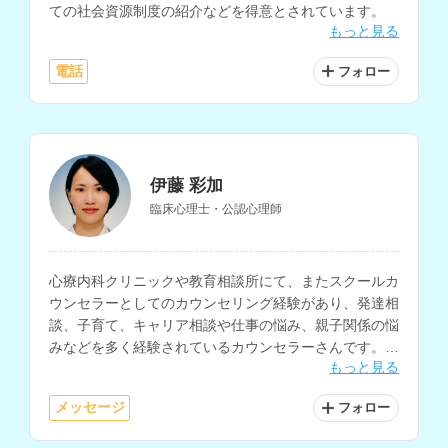
ての社会資源制度の紹介などを得意とされています。
もっと見る
電話
フォロー
伊藤 彩加
臨床心理士・公認心理師
心療内科クリニックや教育相談所にて、またスクールカ
ウンセラーとしてのカウンセリング経験があり、発達相
談、子育て、キャリア相談や仕事の悩み、親子関係の悩
みなどを多く経験されているカウンセラーさんです。当
もっと見る
事者だけでなく、当事者を支える方からの相談も多く受
けて来られています。
メッセージ
フォロー