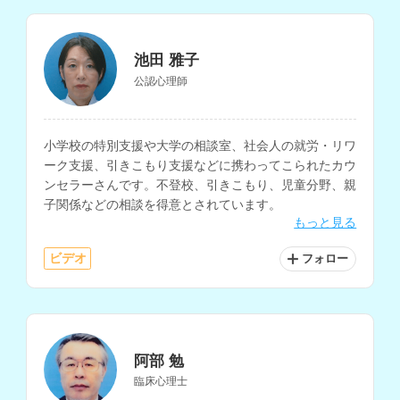
池田 雅子
公認心理師
小学校の特別支援や大学の相談室、社会人の就労・リワ
ーク支援、引きこもり支援などに携わってこられたカウ
ンセラーさんです。不登校、引きこもり、児童分野、親
子関係などの相談を得意とされています。
もっと見る
ビデオ
フォロー
阿部 勉
臨床心理士