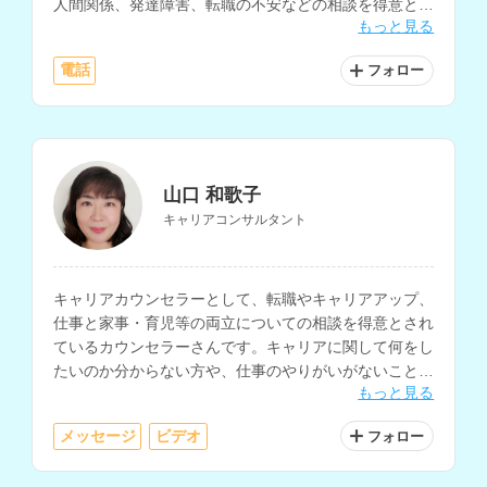
人間関係、発達障害、転職の不安などの相談を得意とさ
もっと見る
れています。
電話
フォロー
山口 和歌子
キャリアコンサルタント
キャリアカウンセラーとして、転職やキャリアアップ、
仕事と家事・育児等の両立についての相談を得意とされ
ているカウンセラーさんです。キャリアに関して何をし
たいのか分からない方や、仕事のやりがいがないことに
もっと見る
お悩みの方の相談にも対応されています。
メッセージ
ビデオ
フォロー