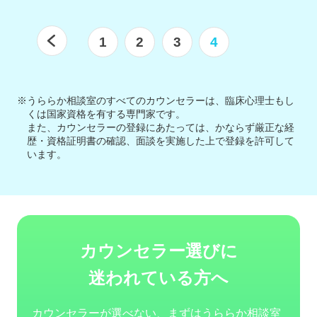
1
2
3
4
※うららか相談室のすべてのカウンセラーは、臨床心理士もし
くは国家資格を有する専門家です。
また、カウンセラーの登録にあたっては、かならず厳正な経
歴・資格証明書の確認、面談を実施した上で登録を許可して
います。
カウンセラー選びに
迷われている方へ
カウンセラーが選べない、まずはうららか相談室