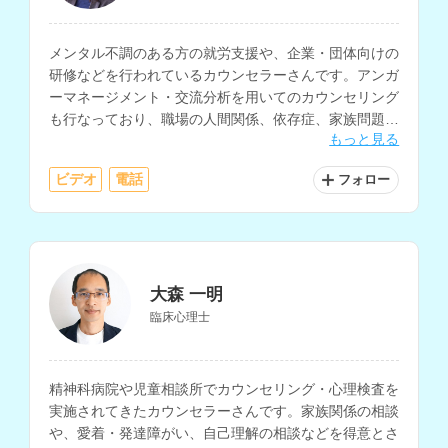
メンタル不調のある方の就労支援や、企業・団体向けの
研修などを行われているカウンセラーさんです。アンガ
ーマネージメント・交流分析を用いてのカウンセリング
も行なっており、職場の人間関係、依存症、家族問題に
もっと見る
ついての相談も得意とされています。
ビデオ
電話
フォロー
大森 一明
臨床心理士
精神科病院や児童相談所でカウンセリング・心理検査を
実施されてきたカウンセラーさんです。家族関係の相談
や、愛着・発達障がい、自己理解の相談などを得意とさ