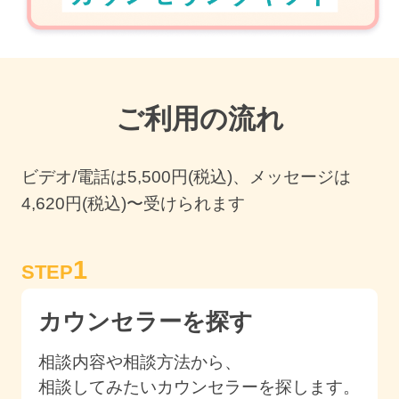
ご利用の流れ
ビデオ/電話は
5,500
円(税込)、メッセージは
4,620円(税込)〜受けられます
1
STEP
カウンセラーを探す
相談内容や相談方法から、
相談してみたいカウンセラーを探します。