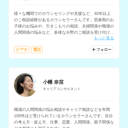
様々な機関でのカウンセリングや支援など、30年以上
のご相談経験があるカウンセラーさんです。思春期のお
子様のお悩みや、引きこもりの相談、夫婦関係や職場の
人間関係の悩みなど、多様な分野のご相談を受け付けら
もっと見る
れています。
ビデオ
電話
フォロー
小幡 奈苗
キャリアコンサルタント
職場の人間関係の悩み相談やキャリア相談などを年間
100件ほど受けられているカウンセラーさんです。自分
の考え方・捉え方、仕事、恋愛、人間関係、親子関係な