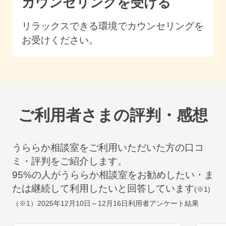
カウンセリングを受ける
リラックスできる環境でカウンセリングを
お受けください。
ご利用者さまの評判・感想
うららか相談室をご利用いただいた方の口コ
ミ・評判をご紹介します。
95
%の人がうららか相談室をお勧めしたい・ま
たは継続して利用したいと回答しています
(※1)
（※1）
2025年12月10日～12月16日
利用者アンケート結果