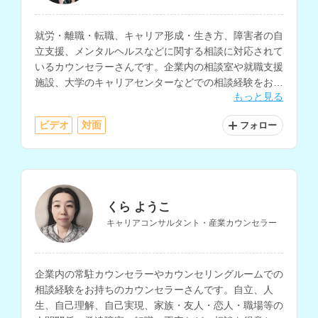
就労・離職・転職、キャリア形成・生き方、障害者の自
立支援、メンタルヘルスなどに関する相談に対応されて
いるカウンセラーさんです。企業内の相談室や就職支援
施設、大学のキャリアセンターなどでの相談経験をお持
もっと見る
ちです。
ビデオ
対面
フォロー
くら ようこ
キャリアコンサルタント・産業カウンセラー
企業内の常駐カウンセラーやカウンセリングルームでの
相談経験をお持ちのカウンセラーさんです。自立、人
生、自己理解、自己実現、家族・友人・恋人・職場等の