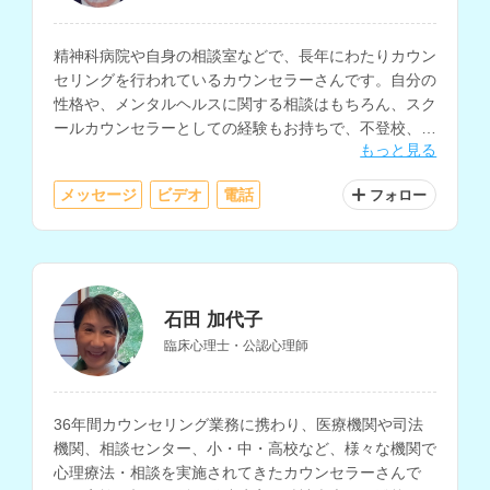
精神科病院や自身の相談室などで、長年にわたりカウン
セリングを行われているカウンセラーさんです。自分の
性格や、メンタルヘルスに関する相談はもちろん、スク
ールカウンセラーとしての経験もお持ちで、不登校、引
もっと見る
きこもりについての相談もしていただけます。
メッセージ
ビデオ
電話
フォロー
石田 加代子
臨床心理士・公認心理師
36年間カウンセリング業務に携わり、医療機関や司法
機関、相談センター、小・中・高校など、様々な機関で
心理療法・相談を実施されてきたカウンセラーさんで