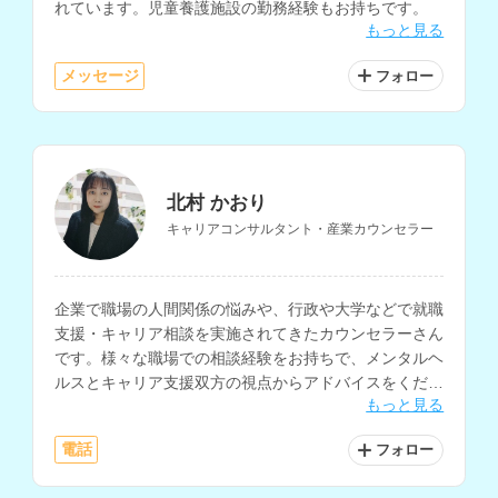
れています。児童養護施設の勤務経験もお持ちです。
もっと見る
メッセージ
フォロー
北村 かおり
キャリアコンサルタント・産業カウンセラー
企業で職場の人間関係の悩みや、行政や大学などで就職
支援・キャリア相談を実施されてきたカウンセラーさん
です。様々な職場での相談経験をお持ちで、メンタルヘ
ルスとキャリア支援双方の視点からアドバイスをくださ
もっと見る
います。
電話
フォロー