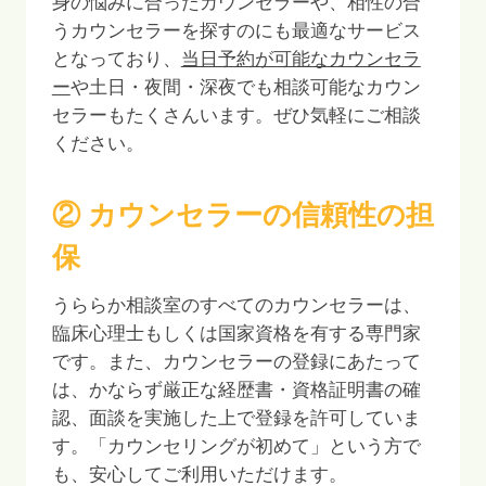
身の悩みに合ったカウンセラーや、相性の合
うカウンセラーを探すのにも最適なサービス
となっており、
当日予約が可能なカウンセラ
ー
や土日・夜間・深夜でも相談可能なカウン
セラーもたくさんいます。ぜひ気軽にご相談
ください。
② カウンセラーの信頼性の担
保
うららか相談室のすべてのカウンセラーは、
臨床心理士もしくは国家資格を有する専門家
です。また、カウンセラーの登録にあたって
は、かならず厳正な経歴書・資格証明書の確
認、面談を実施した上で登録を許可していま
す。「カウンセリングが初めて」という方で
も、安心してご利用いただけます。