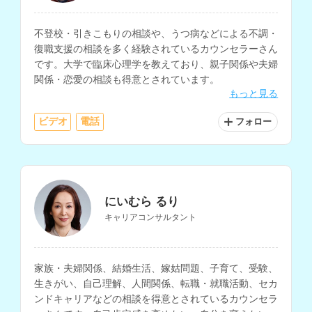
不登校・引きこもりの相談や、うつ病などによる不調・
復職支援の相談を多く経験されているカウンセラーさん
です。大学で臨床心理学を教えており、親子関係や夫婦
関係・恋愛の相談も得意とされています。
もっと見る
ビデオ
電話
フォロー
にいむら るり
キャリアコンサルタント
家族・夫婦関係、結婚生活、嫁姑問題、子育て、受験、
生きがい、自己理解、人間関係、転職・就職活動、セカ
ンドキャリアなどの相談を得意とされているカウンセラ