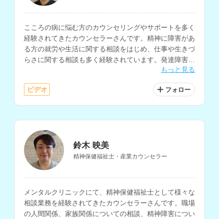
こころの病に悩む方のカウンセリングやサポートを多く
経験されてきたカウンセラーさんです。精神に障害があ
る方の就労や生活に関する相談をはじめ、仕事や生きづ
らさに関する相談も多く経験されています。発達障害に
もっと見る
関する相談も可能です。
ビデオ
フォロー
鈴木 映美
精神保健福祉士・産業カウンセラー
メンタルクリニックにて、精神保健福祉士として様々な
相談業務を経験されてきたカウンセラーさんです。職場
の人間関係、家族関係についての相談、精神障害につい