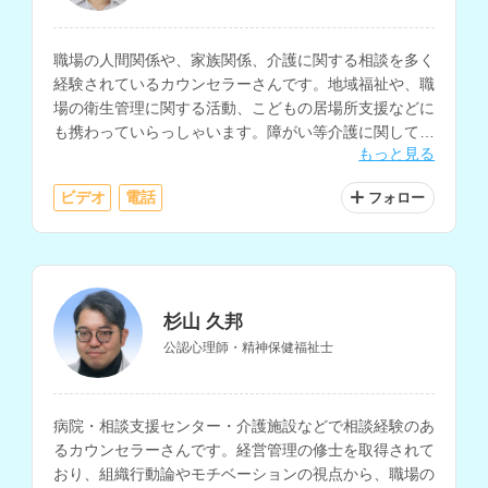
職場の人間関係や、家族関係、介護に関する相談を多く
経験されているカウンセラーさんです。地域福祉や、職
場の衛生管理に関する活動、こどもの居場所支援などに
も携わっていらっしゃいます。障がい等介護に関しても
もっと見る
相談していただけます。
ビデオ
電話
フォロー
杉山 久邦
公認心理師・精神保健福祉士
病院・相談支援センター・介護施設などで相談経験のあ
るカウンセラーさんです。経営管理の修士を取得されて
おり、組織行動論やモチベーションの視点から、職場の