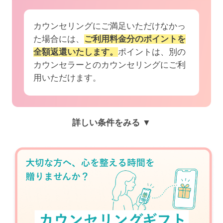
カウンセリングにご満足いただけなかっ
た場合には、
ご利用料金分のポイントを
全額返還いたします。
ポイントは、別の
カウンセラーとのカウンセリングにご利
用いただけます。
詳しい条件をみる ▼