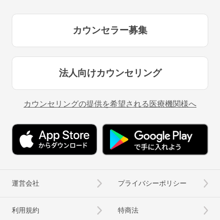
カウンセラー募集
法人向けカウンセリング
カウンセリングの提供を希望される医療機関様へ
運営会社
プライバシーポリシー
利用規約
特商法