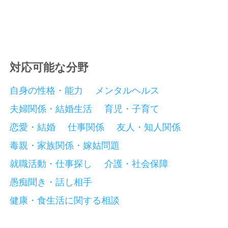
対応可能な分野
自身の性格・能力
メンタルヘルス
夫婦関係・結婚生活
育児・子育て
恋愛・結婚
仕事関係
友人・知人関係
毒親・家族関係・嫁姑問題
就職活動・仕事探し
介護・社会保障
愚痴聞き・話し相手
健康・食生活に関する相談