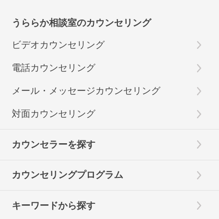
うららか相談室のカウンセリング
ビデオカウンセリング
電話カウンセリング
メール・メッセージカウンセリング
対面カウンセリング
カウンセラーを探す
カウンセリングプログラム
キーワードから探す