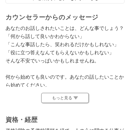
カウンセラーからのメッセージ
あなたのお話しされたいことは、どんな事でしょう？
「何から話して良いかわからない」
「こんな事話したら、笑われるだけかもしれない」
「役に立つ答えなんてもらえないかもしれない」
そんな不安でいっぱいかもしれませんね。
何から始めても良いのです。あなたの話したいことか
ら始めてください。
笑うことはありません。安心してください。まず、あ
もっと見る
なたのお話にしっかり耳を傾けます。
「答え」をすぐに出すのは難しいかもしれません。
そもそも、すぐに答えの出る問題だったら、あなたは
資格・経歴
ここに来ることはなかったでしょう。