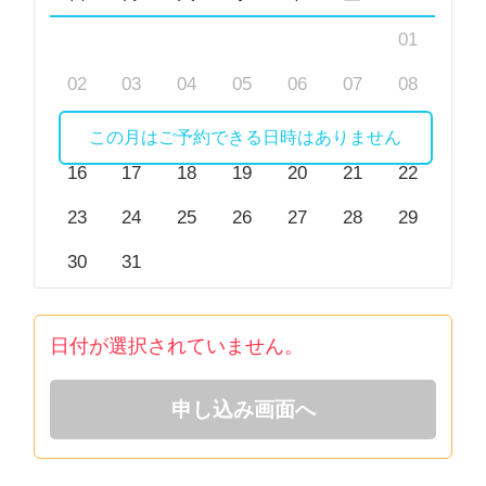
01
02
03
04
05
06
07
08
09
10
11
12
13
14
15
この月はご予約できる日時はありません
16
17
18
19
20
21
22
23
24
25
26
27
28
29
30
31
日付が選択されていません。
申し込み画面へ