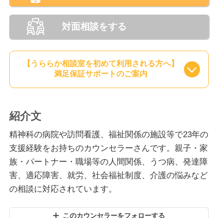
対面相談をする
【うららか相談室を初めて利用される方へ】
満足保証サポートのご案内
紹介文
精神科の病院や訪問看護、福祉関係の施設等で23年の
支援経験をお持ちのカウンセラーさんです。親子・家
族・パートナー・職場等の人間関係、うつ病、発達障
害、適応障害、就労、社会福祉制度、介護の悩みなど
の相談に対応されています。
このカウンセラーをフォローする