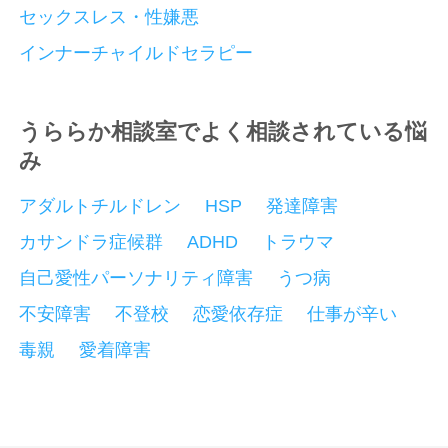
セックスレス・性嫌悪
インナーチャイルドセラピー
うららか相談室でよく相談されている悩
み
アダルトチルドレン
HSP
発達障害
カサンドラ症候群
ADHD
トラウマ
自己愛性パーソナリティ障害
うつ病
不安障害
不登校
恋愛依存症
仕事が辛い
毒親
愛着障害