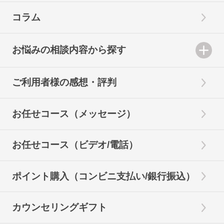
コラム
お悩みの相談内容から探す
ご利用者様の感想・評判
お任せコース（メッセージ）
お任せコース（ビデオ/電話）
ポイント購入（コンビニ支払い/銀行振込）
カウンセリングギフト