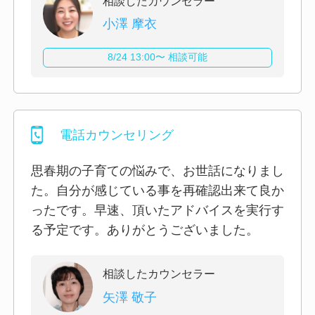
相談したカウンセラー
小澤 摩衣
8/24 13:00〜 相談可能
電話カウンセリング
思春期の子育ての悩みで、お世話になりまし
た。自分が感じている事を再確認出来て良か
ったです。早速、頂いたアドバイスを実行す
る予定です。ありがとうございました。
相談したカウンセラー
矢澤 敬子