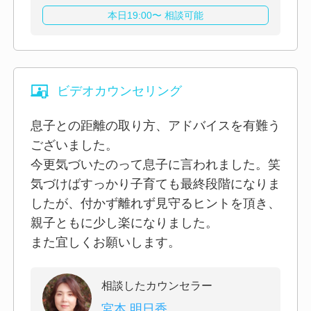
本日19:00〜 相談可能
ビデオカウンセリング
息子との距離の取り方、アドバイスを有難う
ございました。
今更気づいたのって息子に言われました。笑
気づけばすっかり子育ても最終段階になりま
したが、付かず離れず見守るヒントを頂き、
親子ともに少し楽になりました。
また宜しくお願いします。
相談したカウンセラー
宮本 明日香