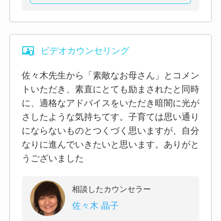
ビデオカウンセリング
佐々木先生から「素敵なお母さん」とコメン
トいただき、素直にとても励まされたと同時
に、適格なアドバイスをいただき暗闇に光が
さしたような気持ちてす。子育ては思い通り
にならないものとつくづく思いますが、自分
なりに進んでいきたいと思います。ありがと
うございました
相談したカウンセラー
佐々木 晶子