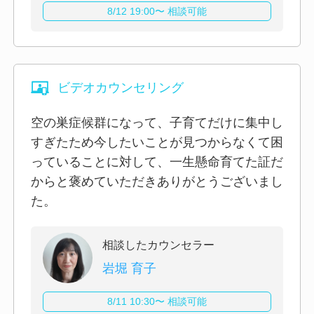
8/12 19:00〜 相談可能
ビデオカウンセリング
空の巣症候群になって、子育てだけに集中し
すぎたため今したいことが見つからなくて困
っていることに対して、一生懸命育てた証だ
からと褒めていただきありがとうございまし
た。
相談したカウンセラー
岩堀 育子
8/11 10:30〜 相談可能