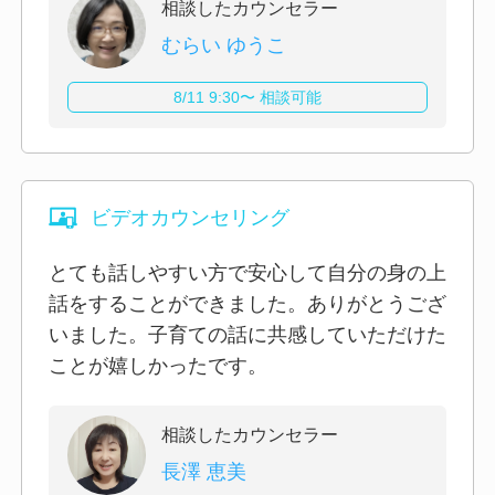
相談したカウンセラー
むらい ゆうこ
8/11 9:30〜 相談可能
ビデオカウンセリング
とても話しやすい方で安心して自分の身の上
話をすることができました。ありがとうござ
いました。子育ての話に共感していただけた
ことが嬉しかったです。
相談したカウンセラー
長澤 恵美