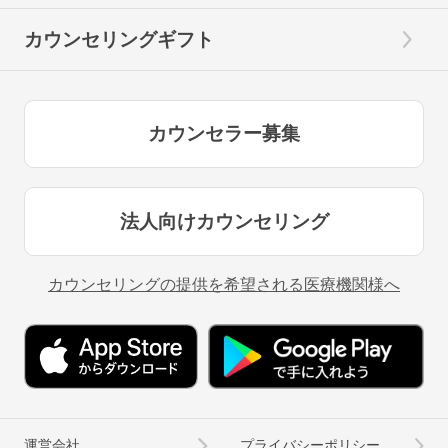
カウンセリングギフト
カウンセラー募集
法人向けカウンセリング
カウンセリングの提供を希望される医療機関様へ
運営会社
プライバシーポリシー