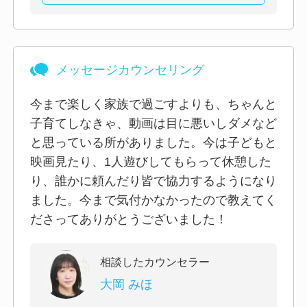
メッセージカウンセリング
今まで楽しく家族で過ごすよりも、ちゃんと
子育てしなきゃ、動画は目に悪いしダメなど
と思っている所がありました。今は子どもと
映画見たり、1人遊びしてもらって休憩した
り、誰かに頼んだり皆で協力するようになり
ました。今まで気付かなかったので教えてく
ださってありがとうございました！
相談したカウンセラー
大岡 みほ