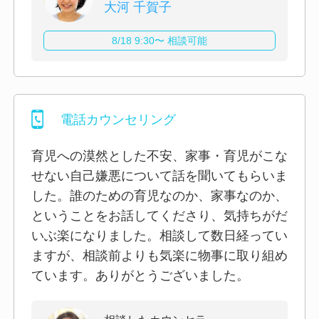
大河 千賀子
8/18 9:30〜 相談可能
電話カウンセリング
育児への漠然とした不安、家事・育児がこな
せない自己嫌悪について話を聞いてもらいま
した。誰のための育児なのか、家事なのか、
ということをお話してくださり、気持ちがだ
いぶ楽になりました。相談して数日経ってい
ますが、相談前よりも気楽に物事に取り組め
ています。ありがとうございました。