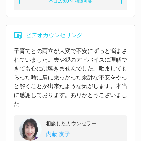
本日19:00〜 相談可能
ビデオカウンセリング
子育てとの両立が大変で不安にずっと悩まさ
れていました。夫や親のアドバイスに理解で
きても心には響きませんでした。励ましても
らった時に肩に乗っかった余計な不安をやっ
と解くことが出来たような気がします。本当
に感謝しております。ありがとうございまし
た。
相談したカウンセラー
内藤 友子