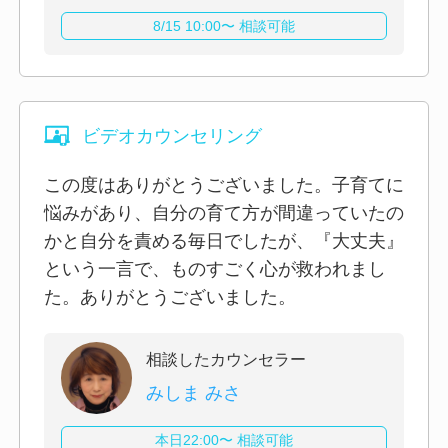
8/15 10:00〜 相談可能
ビデオカウンセリング
この度はありがとうございました。子育てに
悩みがあり、自分の育て方が間違っていたの
かと自分を責める毎日でしたが、『大丈夫』
という一言で、ものすごく心が救われまし
た。ありがとうございました。
相談したカウンセラー
みしま みさ
本日22:00〜 相談可能