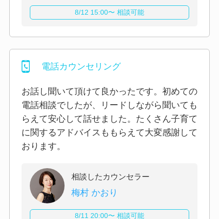
8/12 15:00〜 相談可能
電話カウンセリング
お話し聞いて頂けて良かったです。初めての
電話相談でしたが、リードしながら聞いても
らえて安心して話せました。たくさん子育て
に関するアドバイスももらえて大変感謝して
おります。
相談したカウンセラー
梅村 かおり
8/11 20:00〜 相談可能