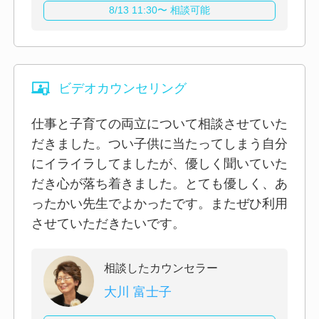
8/13 11:30〜 相談可能
ビデオカウンセリング
仕事と子育ての両立について相談させていた
だきました。つい子供に当たってしまう自分
にイライラしてましたが、優しく聞いていた
だき心が落ち着きました。とても優しく、あ
ったかい先生でよかったです。またぜひ利用
させていただきたいです。
相談したカウンセラー
大川 富士子