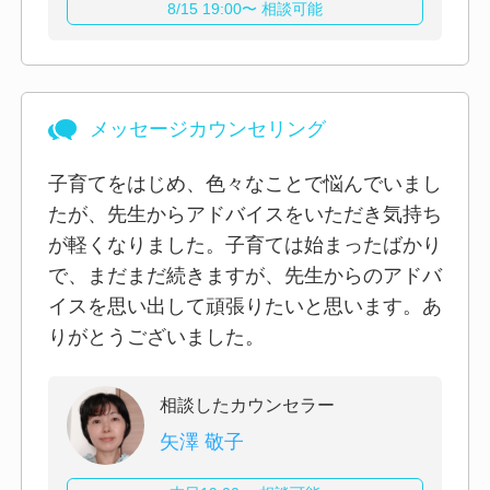
8/15 19:00〜 相談可能
メッセージカウンセリング
子育てをはじめ、色々なことで悩んでいまし
たが、先生からアドバイスをいただき気持ち
が軽くなりました。子育ては始まったばかり
で、まだまだ続きますが、先生からのアドバ
イスを思い出して頑張りたいと思います。あ
りがとうございました。
相談したカウンセラー
矢澤 敬子