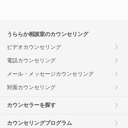
うららか相談室のカウンセリング
ビデオカウンセリング
電話カウンセリング
メール・メッセージカウンセリング
対面カウンセリング
カウンセラーを探す
カウンセリングプログラム