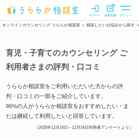
オンラインカウンセリング うららか相談室
相談したいお悩みから探す
>
>
育児・子育てのカウンセリング
ご
利用者さまの評判・口コミ
うららか相談室をご利用いただいた方からの評
判・口コミの一部をご紹介しています。
95
%の人がうららか相談室をおすすめしたい・ま
たは継続して利用したいと回答しています。
（
2025年12月10日～12月16日
利用者アンケートより）