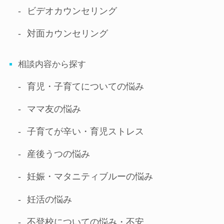
ビデオ
カウンセリング
対面
カウンセリング
相談内容から探す
育児・子育てについての悩み
ママ友の悩み
子育てが辛い・育児ストレス
産後うつの悩み
妊娠・マタニティブルーの悩み
妊活の悩み
不登校についての悩み・不安