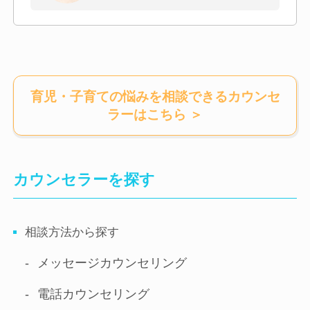
育児・子育ての悩みを相談できるカウンセ
ラー
はこちら ＞
カウンセラーを探す
相談方法から探す
メッセージ
カウンセリング
電話
カウンセリング