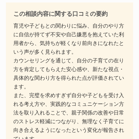
この相談内容に関する口コミの要約
育児や子どもとの関わりに悩み、自分のやり方
に自信が持てず不安や自己嫌悪を抱えていた利
用者から、気持ちが軽くなり前向きになれたと
いう声が多く見られます。
カウンセリングを通じて、自分の子育ての在り
方を肯定してもらえた安心感や、新たな視点・
具体的な関わり方を得られた点が評価されてい
ます。
また、完璧を求めすぎず自分や子どもを受け入
れる考え方や、実践的なコミュニケーション方
法を取り入れることで、親子関係の改善や日常
のストレス軽減につながり、無理なく子育てに
向き合えるようになったという変化が報告され
ています。