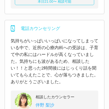
本日21:00〜 相談可能
電話カウンセリング
気持ちがいっぱいいっぱいになってしまって
いる中で、近所の心療内科への受診は、子育
て中の私にはハードルが高くなっていまし
た。気持ちにも波があるため、相談した
い！！と思った2時間後にはじっくり話を聞
いてもらえたことで、心が落ちつきました。
ありがとうございました。
相談したカウンセラー
伴野 梨沙