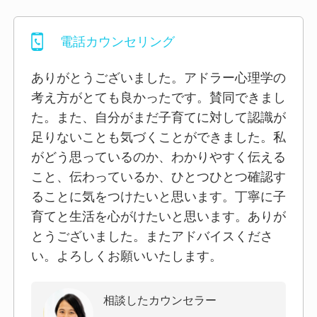
電話カウンセリング
ありがとうございました。アドラー心理学の
考え方がとても良かったです。賛同できまし
た。また、自分がまだ子育てに対して認識が
足りないことも気づくことができました。私
がどう思っているのか、わかりやすく伝える
こと、伝わっているか、ひとつひとつ確認す
ることに気をつけたいと思います。丁寧に子
育てと生活を心がけたいと思います。ありが
とうございました。またアドバイスくださ
い。よろしくお願いいたします。
相談したカウンセラー