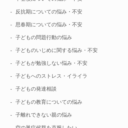
反抗期についての悩み・不安
思春期についての悩み・不安
子どもの問題行動の悩み
子どものいじめに関する悩み・不安
子どもが勉強しない悩み・不安
子どもへのストレス・イライラ
子どもの発達相談
子どもの教育についての悩み
子離れできない親の悩み
空の巣症候群を克服したい