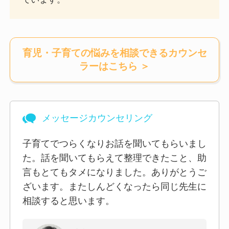
育児・子育ての悩みを相談できるカウンセ
ラー
はこちら ＞
メッセージカウンセリング
子育てでつらくなりお話を聞いてもらいまし
た。話を聞いてもらえて整理できたこと、助
言もとてもタメになりました。ありがとうご
ざいます。またしんどくなったら同じ先生に
相談すると思います。