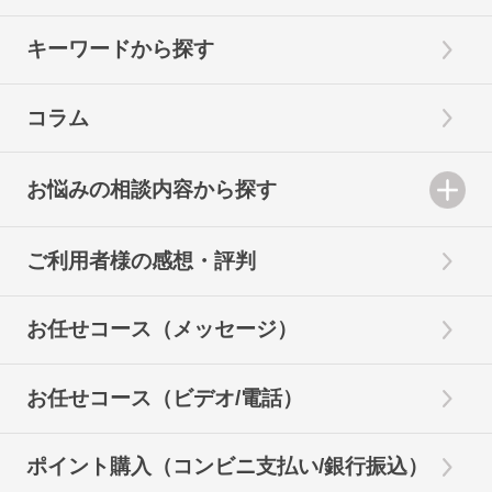
キーワードから探す
コラム
お悩みの相談内容から探す
ご利用者様の感想・評判
お任せコース（メッセージ）
お任せコース（ビデオ/電話）
ポイント購入（コンビニ支払い/銀行振込）