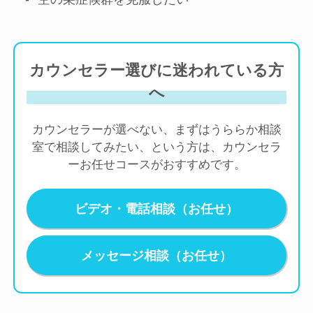
カウンセラー選びに迷われている方
へ
カウンセラーが選べない、まずはうららか相談
室で相談してみたい、という方は、カウンセラ
ーお任せコースがおすすめです。
ビデオ・電話相談（お任せ）
メッセージ相談（お任せ）