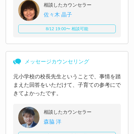
相談したカウンセラー
佐々木 晶子
8/12 19:00〜 相談可能
メッセージカウンセリング
元小学校の校長先生ということで、事情を踏
まえた回答をいただけて、子育ての参考にで
きてよかったです。
相談したカウンセラー
森脇 洋