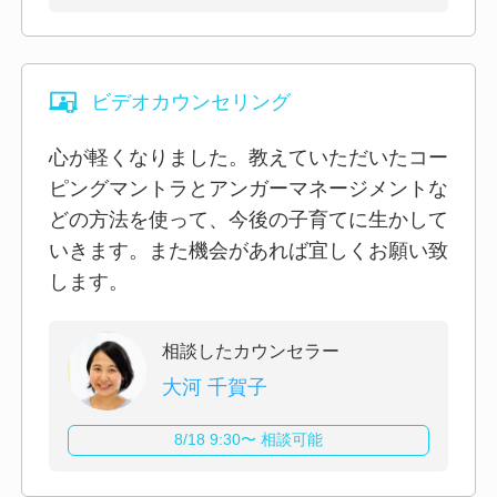
ビデオカウンセリング
心が軽くなりました。教えていただいたコー
ピングマントラとアンガーマネージメントな
どの方法を使って、今後の子育てに生かして
いきます。また機会があれば宜しくお願い致
します。
相談したカウンセラー
大河 千賀子
8/18 9:30〜 相談可能