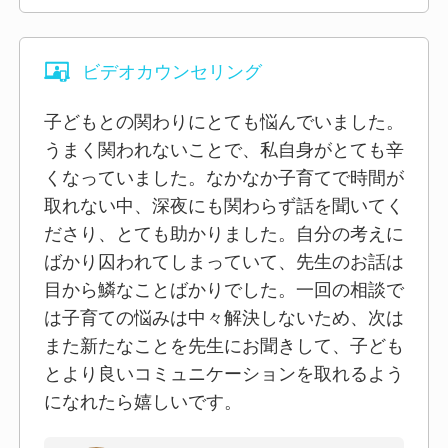
ビデオカウンセリング
子どもとの関わりにとても悩んでいました。
うまく関われないことで、私自身がとても辛
くなっていました。なかなか子育てで時間が
取れない中、深夜にも関わらず話を聞いてく
ださり、とても助かりました。自分の考えに
ばかり囚われてしまっていて、先生のお話は
目から鱗なことばかりでした。一回の相談で
は子育ての悩みは中々解決しないため、次は
また新たなことを先生にお聞きして、子ども
とより良いコミュニケーションを取れるよう
になれたら嬉しいです。