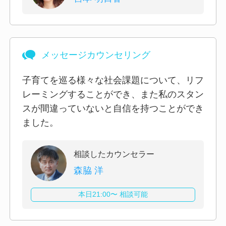
メッセージカウンセリング
子育てを巡る様々な社会課題について、リフ
レーミングすることができ、また私のスタン
スが間違っていないと自信を持つことができ
ました。
相談したカウンセラー
森脇 洋
本日21:00〜 相談可能