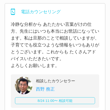
電話カウンセリング
冷静な分析から あたたかい言葉がけの仕
方、先生にはいつも本当にお世話になってい
ます。私は旦那のことで相談していますが、
子育てでも役立つような情報をいつもありが
とうございます。これからも たくさんアド
バイスいただきたいです。
よろしくお願いします。
相談したカウンセラー
西野 務正
8/24 11:00〜 相談可能