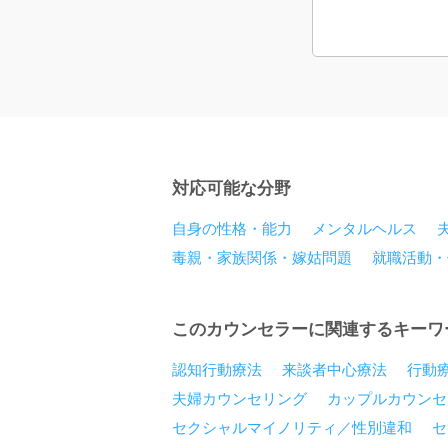
対応可能な分野
自身の性格・能力
メンタルヘルス
毒親・家族関係・嫁姑問題
就職活動・
このカウンセラーに関連するキーワ
認知行動療法
来談者中心療法
行動
夫婦カウンセリング
カップルカウンセ
セクシャルマイノリティ／性別違和
セ