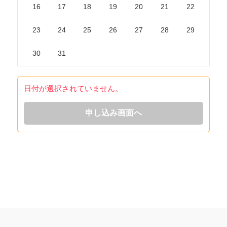
16
17
18
19
20
21
22
23
24
25
26
27
28
29
30
31
日付が選択されていません。
申し込み画面へ