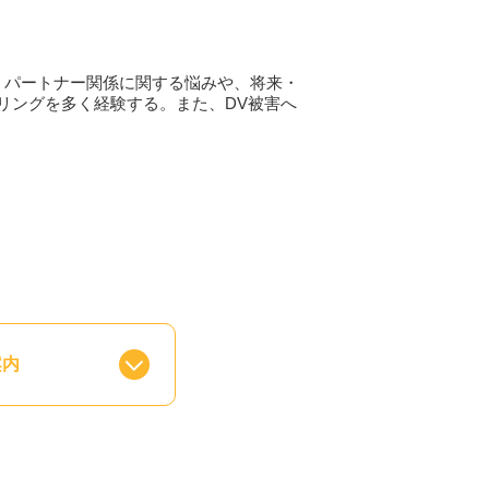
・パートナー関係に関する悩みや、将来・
リングを多く経験する。また、DV被害へ
案内