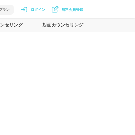
プラン
ログイン
無料会員登録
ンセリング
対面カウンセリング