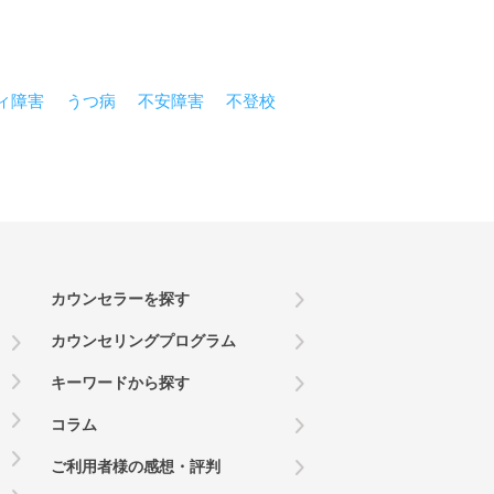
ィ障害
うつ病
不安障害
不登校
カウンセラーを探す
カウンセリングプログラム
キーワードから探す
コラム
ご利用者様の感想・評判