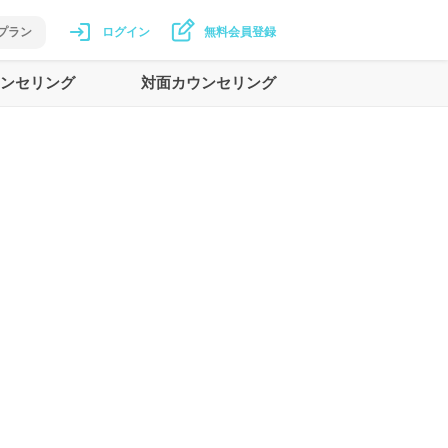
プラン
ログイン
無料会員登録
ンセリング
対面カウンセリング