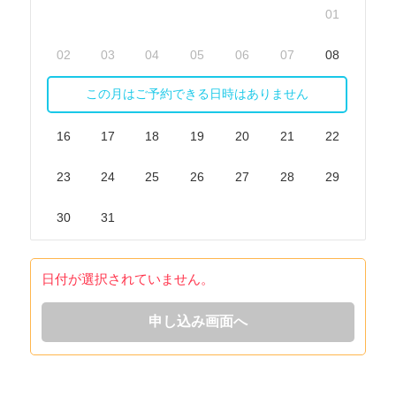
01
02
03
04
05
06
07
08
この月はご予約できる日時はありません
09
10
11
12
13
14
15
16
17
18
19
20
21
22
23
24
25
26
27
28
29
30
31
日付が選択されていません。
申し込み画面へ