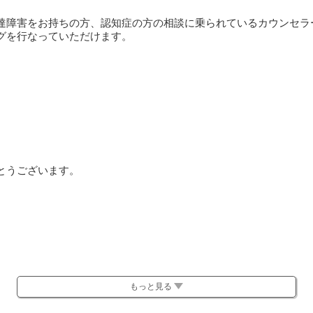
達障害をお持ちの方、認知症の方の相談に乗られているカウンセラ
グを行なっていただけます。
とうございます。
もっと見る