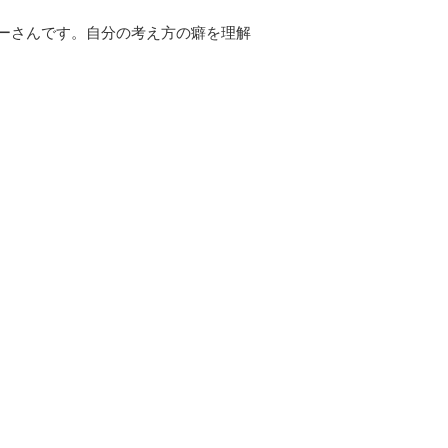
ーさんです。自分の考え方の癖を理解