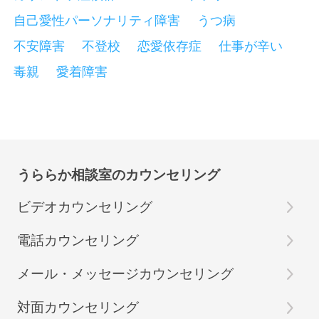
自己愛性パーソナリティ障害
うつ病
不安障害
不登校
恋愛依存症
仕事が辛い
毒親
愛着障害
うららか相談室のカウンセリング
ビデオカウンセリング
電話カウンセリング
メール・メッセージカウンセリング
対面カウンセリング