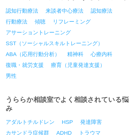
認知行動療法
来談者中心療法
認知療法
行動療法
傾聴
リフレーミング
アサーショントレーニング
SST（ソーシャルスキルトレーニング）
ABA（応用行動分析）
精神科
心療内科
復職・就労支援
療育（児童発達支援）
男性
うららか相談室でよく相談されている悩
み
アダルトチルドレン
HSP
発達障害
カサンドラ症候群
ADHD
トラウマ