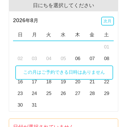
日にちを選択してください
2026
8
年
月
次月
日
月
火
水
木
金
土
01
02
03
04
05
06
07
08
09
10
11
12
13
14
15
この月はご予約できる日時はありません
16
17
18
19
20
21
22
23
24
25
26
27
28
29
30
31
日付が選択されていません。