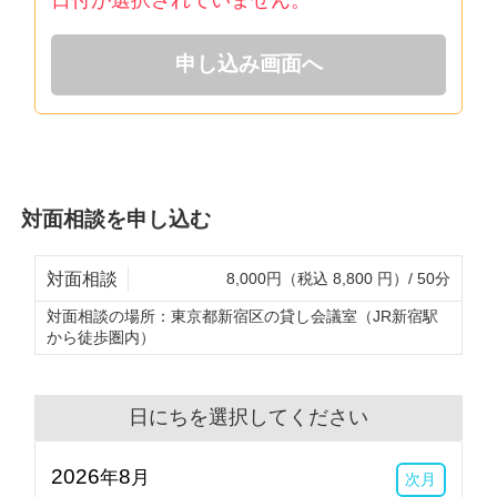
申し込み画面へ
対面相談を申し込む
対面相談
8,000円（税込 8,800 円）/ 50分
対面相談の場所：
東京都新宿区の貸し会議室（JR新宿駅
から徒歩圏内）
日にちを選択してください
2026
8
年
月
次月