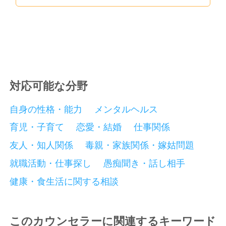
対応可能な分野
自身の性格・能力
メンタルヘルス
育児・子育て
恋愛・結婚
仕事関係
友人・知人関係
毒親・家族関係・嫁姑問題
就職活動・仕事探し
愚痴聞き・話し相手
健康・食生活に関する相談
このカウンセラーに関連するキーワード