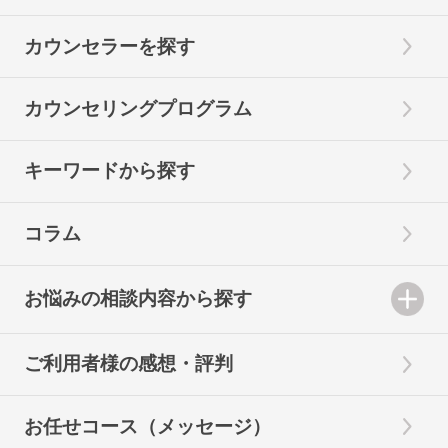
カウンセラーを探す
カウンセリングプログラム
キーワードから探す
コラム
お悩みの相談内容から探す
ご利用者様の感想・評判
お任せコース（メッセージ）