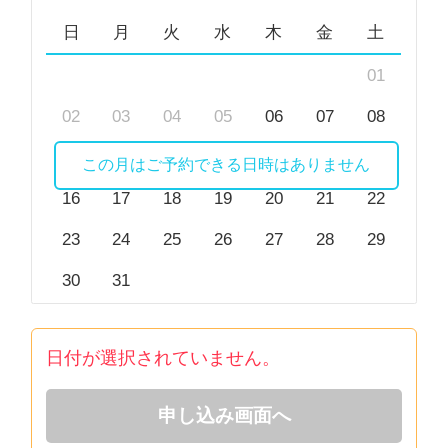
日
月
火
水
木
金
土
01
02
03
04
05
06
07
08
09
10
11
12
13
14
15
この月はご予約できる日時はありません
16
17
18
19
20
21
22
23
24
25
26
27
28
29
30
31
日付が選択されていません。
申し込み画面へ