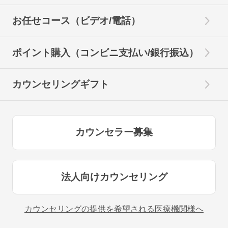
お任せコース（ビデオ/電話）
ポイント購入（コンビニ支払い/銀行振込）
カウンセリングギフト
カウンセラー募集
法人向けカウンセリング
カウンセリングの提供を希望される医療機関様へ