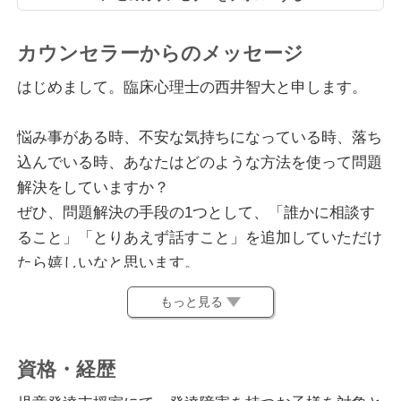
カウンセラーからのメッセージ
はじめまして。臨床心理士の西井智大と申します。
悩み事がある時、不安な気持ちになっている時、落ち
込んでいる時、あなたはどのような方法を使って問題
解決をしていますか？
ぜひ、問題解決の手段の1つとして、「誰かに相談す
ること」「とりあえず話すこと」を追加していただけ
たら嬉しいなと思います。
もっと見る
誰かに相談することは、直接的な問題解決にはならな
いかもしれませんが、自分の心に余裕が生まれます。
心に余裕が生まれることで、肩の力を抜いて、冷静に
資格・経歴
人生に向き合うことができるようになると思うので