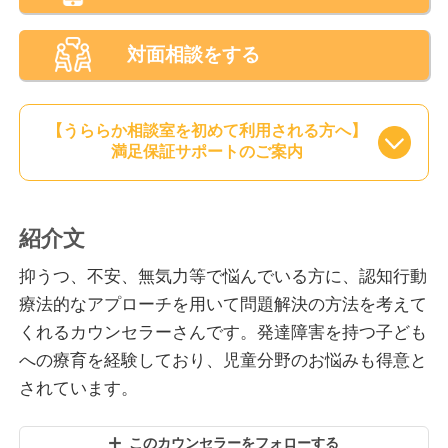
対面相談をする
【うららか相談室を初めて利用される方へ】
満足保証サポートのご案内
紹介文
抑うつ、不安、無気力等で悩んでいる方に、認知行動
療法的なアプローチを用いて問題解決の方法を考えて
くれるカウンセラーさんです。発達障害を持つ子ども
への療育を経験しており、児童分野のお悩みも得意と
されています。
このカウンセラーをフォローする