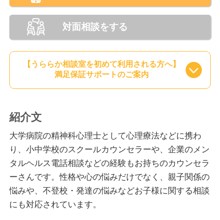
対面相談をする
【うららか相談室を初めて利用される方へ】
満足保証サポートのご案内
紹介文
大学病院の精神科心理士として心理療法などに携わ
り、小中学校のスクールカウンセラーや、企業のメン
タルヘルス電話相談などの経験もお持ちのカウンセラ
ーさんです。性格や心の悩みだけでなく、親子関係の
悩みや、不登校・発達の悩みなどお子様に関する相談
にも対応されています。