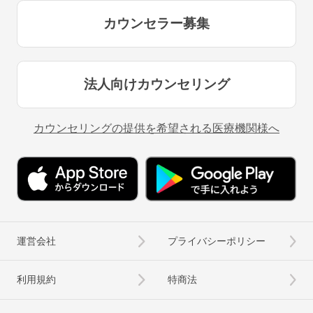
カウンセラー募集
法人向けカウンセリング
カウンセリングの提供を希望される医療機関様へ
運営会社
プライバシーポリシー
利用規約
特商法