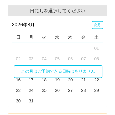
日にちを選択してください
2026
8
年
月
次月
日
月
火
水
木
金
土
01
02
03
04
05
06
07
08
09
10
11
12
13
14
15
この月はご予約できる日時はありません
16
17
18
19
20
21
22
23
24
25
26
27
28
29
30
31