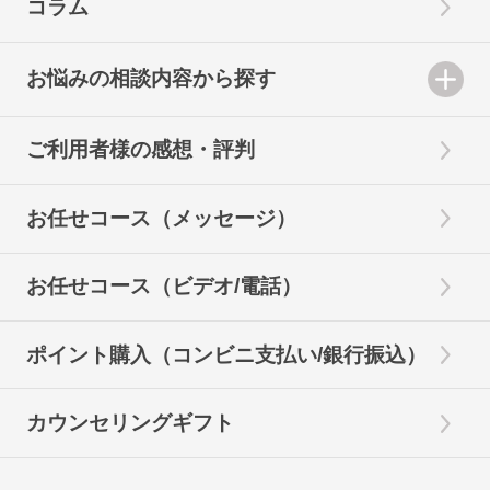
コラム
お悩みの相談内容から探す
ご利用者様の感想・評判
お任せコース（メッセージ）
お任せコース（ビデオ/電話）
ポイント購入（コンビニ支払い/銀行振込）
カウンセリングギフト