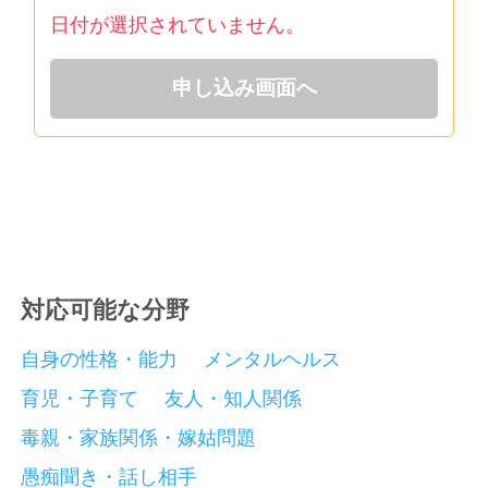
日付が選択されていません。
申し込み画面へ
対応可能な分野
自身の性格・能力
メンタルヘルス
育児・子育て
友人・知人関係
毒親・家族関係・嫁姑問題
愚痴聞き・話し相手