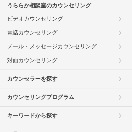
うららか相談室のカウンセリング
ビデオカウンセリング
電話カウンセリング
メール・メッセージカウンセリング
対面カウンセリング
カウンセラーを探す
カウンセリングプログラム
キーワードから探す