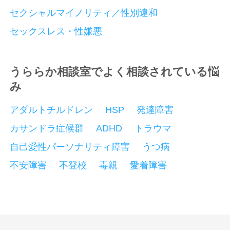
セクシャルマイノリティ／性別違和
セックスレス・性嫌悪
うららか相談室でよく相談されている悩
み
アダルトチルドレン
HSP
発達障害
カサンドラ症候群
ADHD
トラウマ
自己愛性パーソナリティ障害
うつ病
不安障害
不登校
毒親
愛着障害