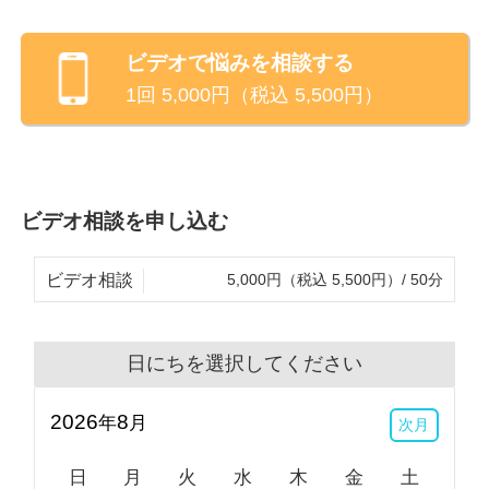
ビデオ
で悩みを相談する
1回
5,000
円（税込
5,500
円）
ビデオ相談を申し込む
ビデオ相談
5,000円（税込 5,500円）/ 50分
日にちを選択してください
2026
8
年
月
次月
日
月
火
水
木
金
土