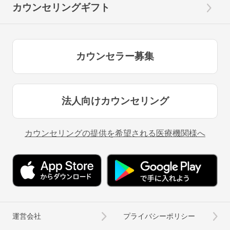
カウンセリングギフト
カウンセラー募集
法人向けカウンセリング
カウンセリングの提供を希望される医療機関様へ
運営会社
プライバシーポリシー