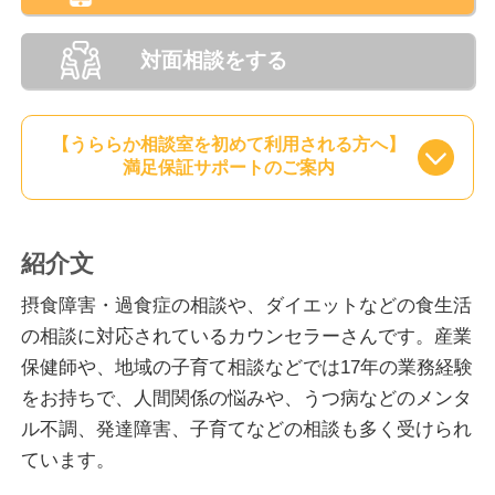
対面相談をする
【うららか相談室を初めて利用される方へ】
満足保証サポートのご案内
紹介文
摂食障害・過食症の相談や、ダイエットなどの食生活
の相談に対応されているカウンセラーさんです。産業
保健師や、地域の子育て相談などでは17年の業務経験
をお持ちで、人間関係の悩みや、うつ病などのメンタ
ル不調、発達障害、子育てなどの相談も多く受けられ
ています。