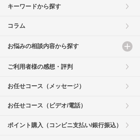
キーワードから探す
コラム
お悩みの相談内容から探す
ご利用者様の感想・評判
お任せコース（メッセージ）
お任せコース（ビデオ/電話）
ポイント購入（コンビニ支払い/銀行振込）