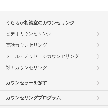
うららか相談室のカウンセリング
ビデオカウンセリング
電話カウンセリング
メール・メッセージカウンセリング
対面カウンセリング
カウンセラーを探す
カウンセリングプログラム