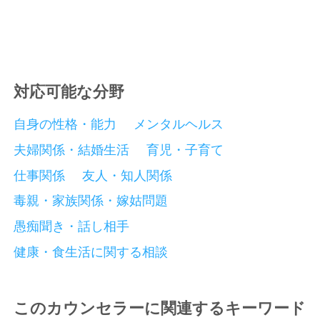
対応可能な分野
自身の性格・能力
メンタルヘルス
夫婦関係・結婚生活
育児・子育て
仕事関係
友人・知人関係
毒親・家族関係・嫁姑問題
愚痴聞き・話し相手
健康・食生活に関する相談
このカウンセラーに関連するキーワード