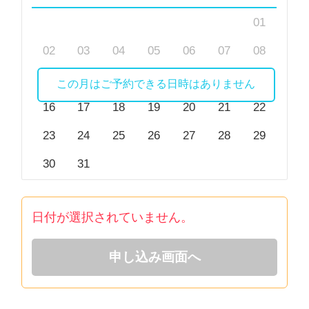
01
02
03
04
05
06
07
08
09
10
11
12
13
14
15
この月はご予約できる日時はありません
16
17
18
19
20
21
22
23
24
25
26
27
28
29
30
31
日付が選択されていません。
申し込み画面へ