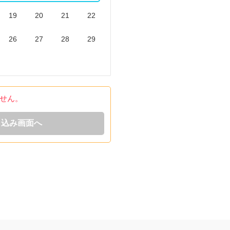
19
20
21
22
26
27
28
29
せん。
し込み画面へ