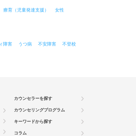
療育（児童発達支援）
女性
ィ障害
うつ病
不安障害
不登校
カウンセラーを探す
カウンセリングプログラム
キーワードから探す
コラム