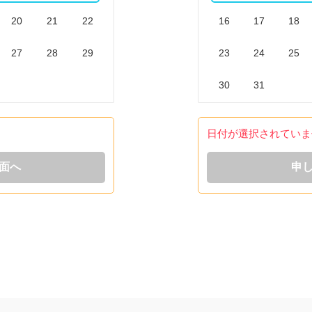
20
21
22
16
17
18
27
28
29
23
24
25
30
31
日付が選択されていま
面へ
申