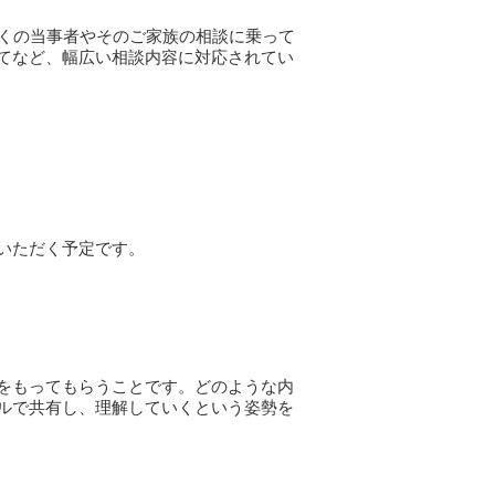
多くの当事者やそのご家族の相談に乗って
てなど、幅広い相談内容に対応されてい
ていただく予定です。
をもってもらうことです。どのような内
ルで共有し、理解していくという姿勢を