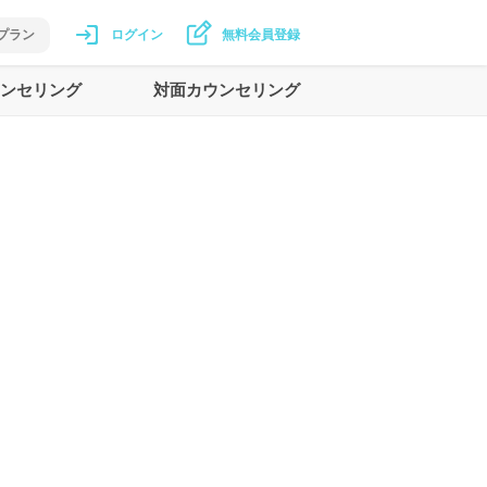
プラン
ログイン
無料会員登録
ンセリング
対面カウンセリング