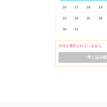
16
17
18
19
23
24
25
26
30
31
日付が選択されていません。
申し込み画