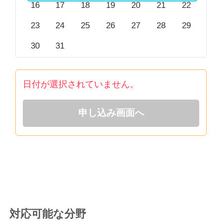
16
17
18
19
20
21
22
23
24
25
26
27
28
29
30
31
日付が選択されていません。
申し込み画面へ
対応可能な分野