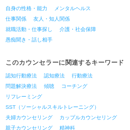
自身の性格・能力
メンタルヘルス
仕事関係
友人・知人関係
就職活動・仕事探し
介護・社会保障
愚痴聞き・話し相手
このカウンセラーに関連するキーワード
認知行動療法
認知療法
行動療法
問題解決療法
傾聴
コーチング
リフレーミング
SST（ソーシャルスキルトレーニング）
夫婦カウンセリング
カップルカウンセリング
親子カウンセリング
精神科