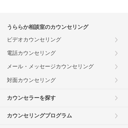
うららか相談室のカウンセリング
ビデオカウンセリング
電話カウンセリング
メール・メッセージカウンセリング
対面カウンセリング
カウンセラーを探す
カウンセリングプログラム