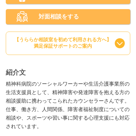
対面相談をする
【うららか相談室を初めて利用される方へ】
満足保証サポートのご案内
紹介文
精神科病院のソーシャルワーカーや生活介護事業所の
生活支援員として、精神障害や発達障害を抱える方の
相談援助に携わってこられたカウンセラーさんです。
仕事、働き方、人間関係、障害者福祉制度についての
相談や、スポーツや習い事に関する心理支援にも対応
されています。