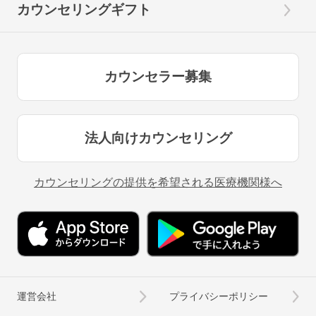
カウンセリングギフト
カウンセラー募集
法人向けカウンセリング
カウンセリングの提供を希望される医療機関様へ
運営会社
プライバシーポリシー