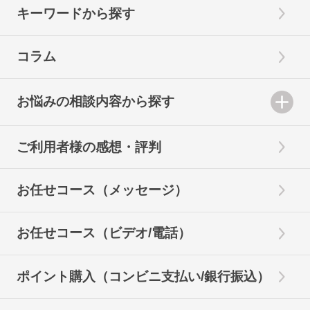
キーワードから探す
コラム
お悩みの相談内容から探す
ご利用者様の感想・評判
お任せコース（メッセージ）
お任せコース（ビデオ/電話）
ポイント購入（コンビニ支払い/銀行振込）