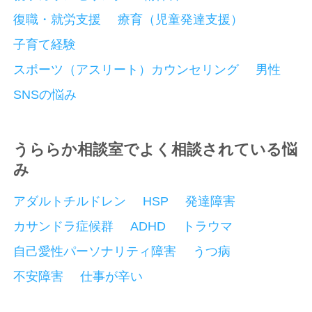
復職・就労支援
療育（児童発達支援）
子育て経験
スポーツ（アスリート）カウンセリング
男性
SNSの悩み
うららか相談室でよく相談されている悩
み
アダルトチルドレン
HSP
発達障害
カサンドラ症候群
ADHD
トラウマ
自己愛性パーソナリティ障害
うつ病
不安障害
仕事が辛い