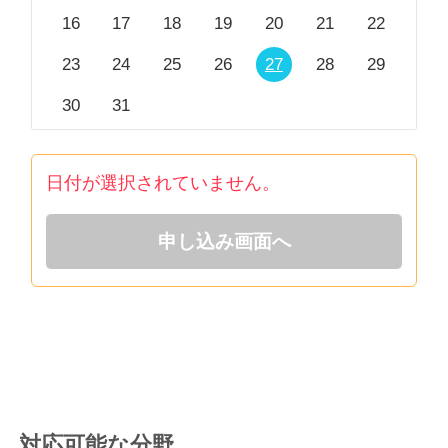
16
17
18
19
20
21
22
23
24
25
26
27
28
29
30
31
日付が選択されていません。
申し込み画面へ
対応可能な分野