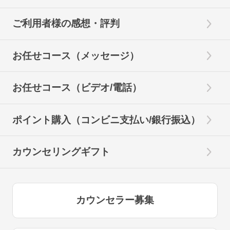
ご利用者様の感想・評判
お任せコース（メッセージ）
お任せコース（ビデオ/電話）
ポイント購入（コンビニ支払い/銀行振込）
カウンセリングギフト
カウンセラー募集