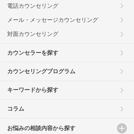
電話カウンセリング
メール・メッセージカウンセリング
対面カウンセリング
カウンセラーを探す
カウンセリングプログラム
キーワードから探す
コラム
お悩みの相談内容から探す