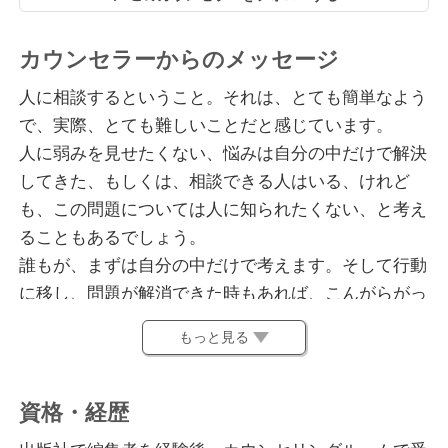
カウンセラーからのメッセージ
人に相談するということ。それは、とても簡単なよう
で、実際、とても難しいことだと感じています。
人に弱みを見せたくない、悩みは自分の中だけで解決
してきた、もしくは、相談できる人はいる、けれど
も、この問題については人に知られたくない、と考え
ることもあるでしょう。
誰もが、まずは自分の中だけで考えます。そして行動
に移し、問題が解消できた時もあれば、こんがらがっ
てしまってもう自分の中で解決の糸口が見つからな
もっと見る
い、どうしよう、というところまでいってしまった方
もいるでしょう。そういう時こそ、わたしたちを利用
してもらいたいと考えます。
資格・経歴