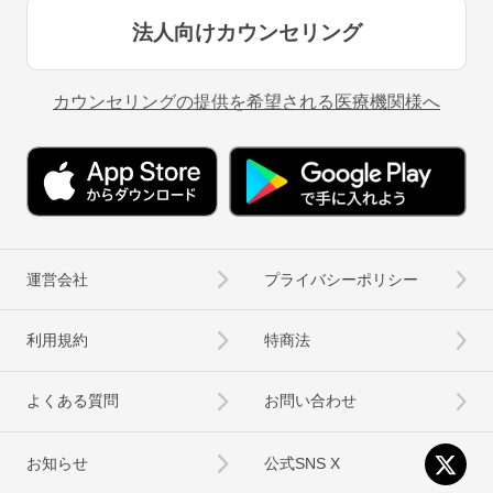
法人向けカウンセリング
カウンセリングの提供を希望される医療機関様へ
運営会社
プライバシーポリシー
利用規約
特商法
よくある質問
お問い合わせ
お知らせ
公式SNS X