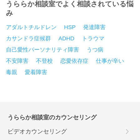
うららか相談室でよく相談されている悩
み
アダルトチルドレン
HSP
発達障害
カサンドラ症候群
ADHD
トラウマ
自己愛性パーソナリティ障害
うつ病
不安障害
不登校
恋愛依存症
仕事が辛い
毒親
愛着障害
うららか相談室のカウンセリング
ビデオカウンセリング