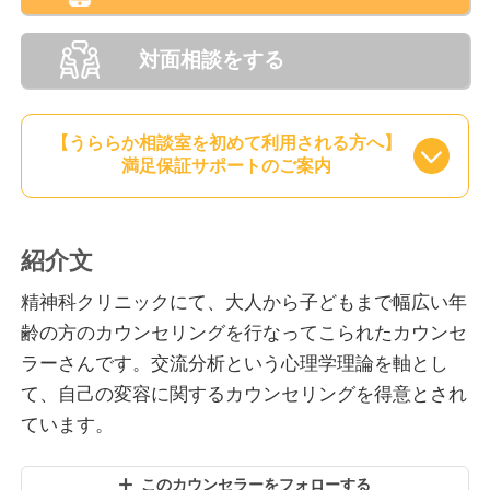
対面相談をする
【うららか相談室を初めて利用される方へ】
満足保証サポートのご案内
紹介文
精神科クリニックにて、大人から子どもまで幅広い年
齢の方のカウンセリングを行なってこられたカウンセ
ラーさんです。交流分析という心理学理論を軸とし
て、自己の変容に関するカウンセリングを得意とされ
ています。
このカウンセラーをフォローする