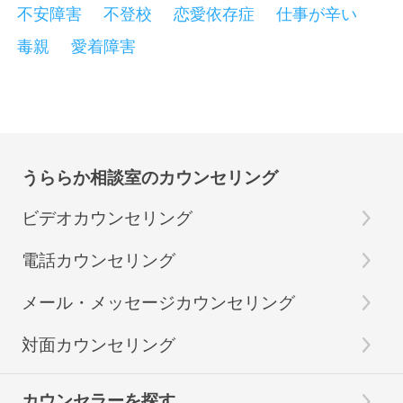
不安障害
不登校
恋愛依存症
仕事が辛い
毒親
愛着障害
うららか相談室のカウンセリング
ビデオカウンセリング
電話カウンセリング
メール・メッセージカウンセリング
対面カウンセリング
カウンセラーを探す