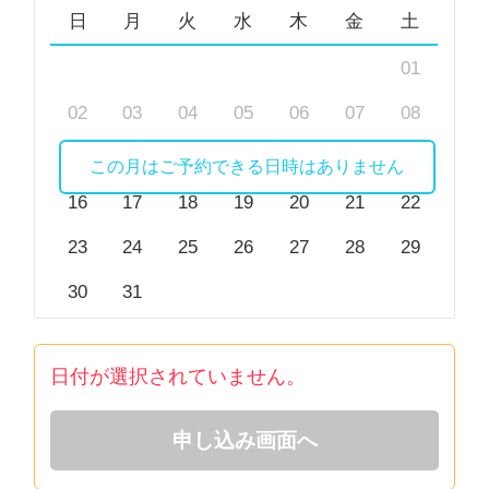
日
月
火
水
木
金
土
01
02
03
04
05
06
07
08
09
10
11
12
13
14
15
この月はご予約できる日時はありません
16
17
18
19
20
21
22
23
24
25
26
27
28
29
30
31
日付が選択されていません。
申し込み画面へ