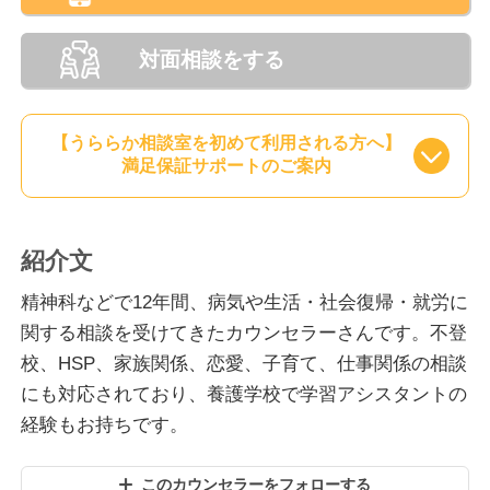
対面相談をする
【うららか相談室を初めて利用される方へ】
満足保証サポートのご案内
紹介文
精神科などで12年間、病気や生活・社会復帰・就労に
関する相談を受けてきたカウンセラーさんです。不登
校、HSP、家族関係、恋愛、子育て、仕事関係の相談
にも対応されており、養護学校で学習アシスタントの
経験もお持ちです。
このカウンセラーをフォローする