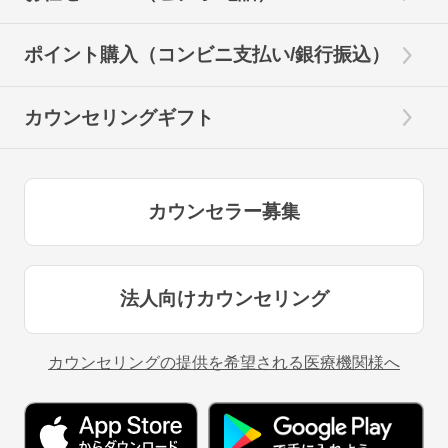
ポイント購入（コンビニ支払い/銀行振込）
カウンセリングギフト
カウンセラー募集
法人向けカウンセリング
カウンセリングの提供を希望される医療機関様へ