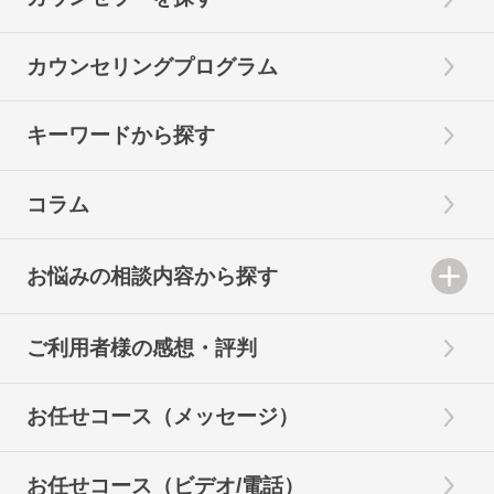
カウンセリングプログラム
キーワードから探す
コラム
お悩みの相談内容から探す
ご利用者様の感想・評判
お任せコース（メッセージ）
お任せコース（ビデオ/電話）