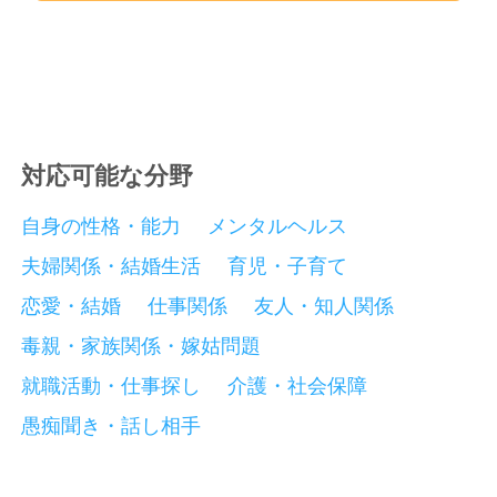
対応可能な分野
自身の性格・能力
メンタルヘルス
夫婦関係・結婚生活
育児・子育て
恋愛・結婚
仕事関係
友人・知人関係
毒親・家族関係・嫁姑問題
就職活動・仕事探し
介護・社会保障
愚痴聞き・話し相手