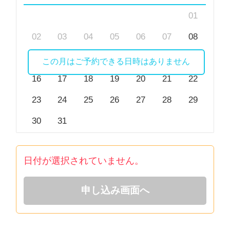
01
02
03
04
05
06
07
08
09
10
11
12
13
14
15
この月はご予約できる日時はありません
16
17
18
19
20
21
22
23
24
25
26
27
28
29
30
31
日付が選択されていません。
申し込み画面へ