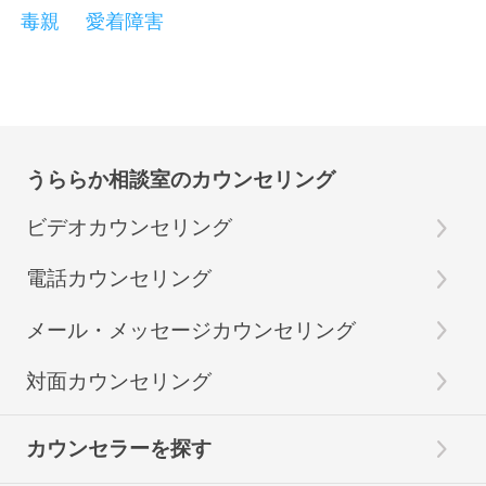
毒親
愛着障害
うららか相談室のカウンセリング
ビデオカウンセリング
電話カウンセリング
メール・メッセージカウンセリング
対面カウンセリング
カウンセラーを探す