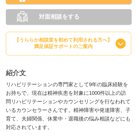
対面相談をする
【うららか相談室を初めて利用される方へ】
満足保証サポートのご案内
紹介文
リハビリテーションの専門家として9年の臨床経験を
お持ちで、現在は精神疾患を対象に1000件以上の訪
問リハビリテーションやカウンセリングを行なわれて
いるカウンセラーさんです。精神障害や発達障害、子
育て、夫婦関係、休業中・退職後の悩み相談などにも
対応されています。