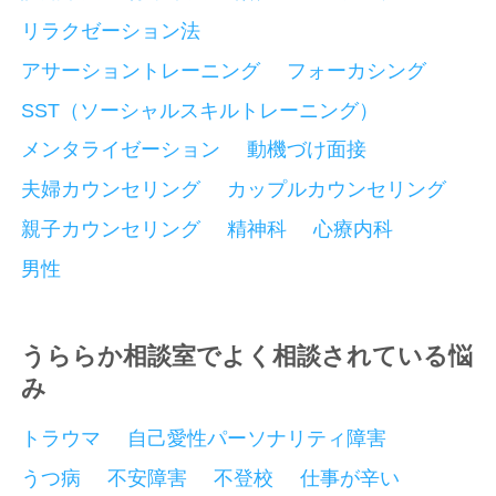
リラクゼーション法
アサーショントレーニング
フォーカシング
SST（ソーシャルスキルトレーニング）
メンタライゼーション
動機づけ面接
夫婦カウンセリング
カップルカウンセリング
親子カウンセリング
精神科
心療内科
男性
うららか相談室でよく相談されている悩
み
トラウマ
自己愛性パーソナリティ障害
うつ病
不安障害
不登校
仕事が辛い