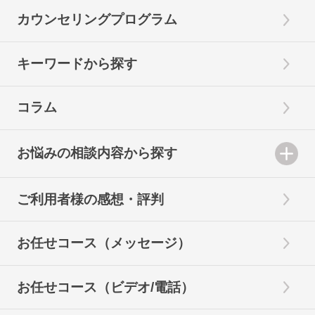
カウンセリングプログラム
キーワードから探す
コラム
お悩みの相談内容から探す
ご利用者様の感想・評判
お任せコース（メッセージ）
お任せコース（ビデオ/電話）