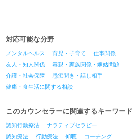
対応可能な分野
メンタルヘルス
育児・子育て
仕事関係
友人・知人関係
毒親・家族関係・嫁姑問題
介護・社会保障
愚痴聞き・話し相手
健康・食生活に関する相談
このカウンセラーに関連するキーワード
認知行動療法
ナラティブセラピー
認知療法
行動療法
傾聴
コーチング