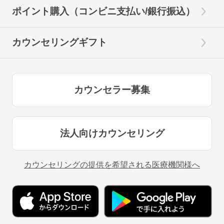
ポイント購入（コンビニ支払い/銀行振込）
カウンセリングギフト
カウンセラー募集
法人向けカウンセリング
カウンセリングの提供を希望される医療機関様へ