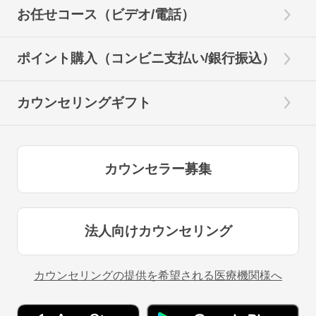
お任せコース（ビデオ/電話）
ポイント購入（コンビニ支払い/銀行振込）
カウンセリングギフト
カウンセラー募集
法人向けカウンセリング
カウンセリングの提供を希望される医療機関様へ