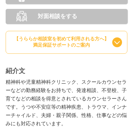
対面相談をする
【うららか相談室を初めて利用される方へ】
満足保証サポートのご案内
紹介文
精神科や児童精神科クリニック、スクールカウンセラ
ーなどの勤務経験をお持ちで、発達相談、不登校、子
育てなどの相談を得意とされているカウンセラーさん
です。うつや不安症等の精神疾患、トラウマ、インナ
ーチャイルド、夫婦・親子関係、性格、仕事などの悩
みにも対応されています。