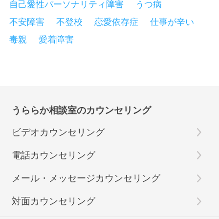
自己愛性パーソナリティ障害
うつ病
不安障害
不登校
恋愛依存症
仕事が辛い
毒親
愛着障害
うららか相談室のカウンセリング
ビデオカウンセリング
電話カウンセリング
メール・メッセージカウンセリング
対面カウンセリング