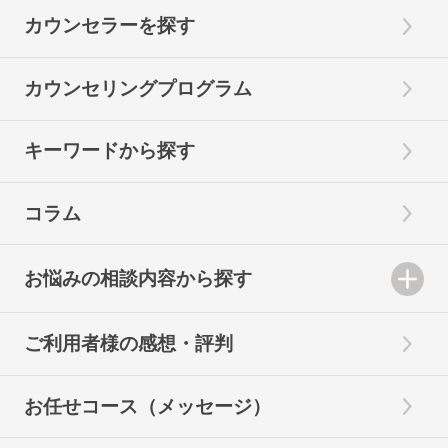
カウンセラーを探す
カウンセリングプログラム
キーワードから探す
コラム
お悩みの相談内容から探す
ご利用者様の感想・評判
お任せコース（メッセージ）