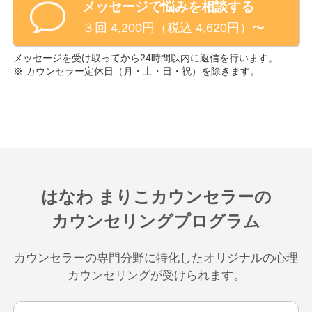
メッセージで悩みを相談する
３回 4,200円（税込 4,620円）〜
メッセージを受け取ってから24時間以内に返信を行います。
※ カウンセラー定休日（
月・土・日・祝
）を除きます。
はなわ まりこ
カウンセラーの
カウンセリングプログラム
カウンセラーの専門分野に特化したオリジナルの心理
カウンセリングが受けられます。